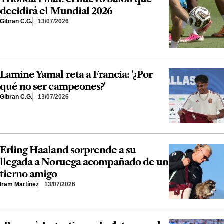
decidirá el Mundial 2026
Gibran C.G.
13/07/2026
Lamine Yamal reta a Francia: '¿Por
qué no ser campeones?'
Gibran C.G.
13/07/2026
Erling Haaland sorprende a su
llegada a Noruega acompañado de un
tierno amigo
Iram Martínez
13/07/2026