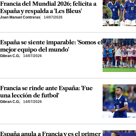
Francia del Mundial 2026; felicita a
España y respalda a 'Les Bleus'
Joan Manuel Contreras
14/07/2026
España se siente imparable: 'Somos el
mejor equipo del mundo'
Gibran C.G.
14/07/2026
Francia se rinde ante España: 'Fue
una lección de futbol'
Gibran C.G.
14/07/2026
España anula a Francia y es el primer