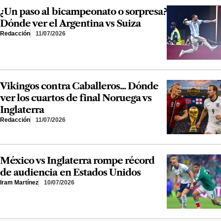
¿Un paso al bicampeonato o sorpresa?
Dónde ver el Argentina vs Suiza
Redacción
11/07/2026
Vikingos contra Caballeros... Dónde
ver los cuartos de final Noruega vs
Inglaterra
Redacción
11/07/2026
México vs Inglaterra rompe récord
de audiencia en Estados Unidos
Iram Martínez
10/07/2026