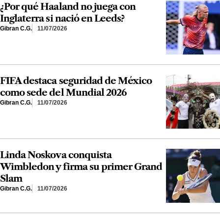
¿Por qué Haaland no juega con
Inglaterra si nació en Leeds?
Gibran C.G.
11/07/2026
FIFA destaca seguridad de México
como sede del Mundial 2026
Gibran C.G.
11/07/2026
Linda Noskova conquista
Wimbledon y firma su primer Grand
Slam
Gibran C.G.
11/07/2026