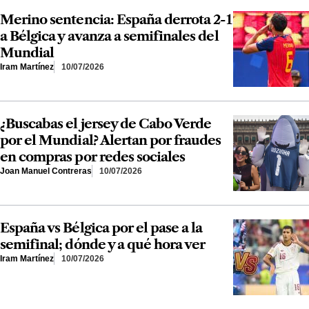
Merino sentencia: España derrota 2-1
a Bélgica y avanza a semifinales del
Mundial
Iram Martínez
10/07/2026
¿Buscabas el jersey de Cabo Verde
por el Mundial? Alertan por fraudes
en compras por redes sociales
Joan Manuel Contreras
10/07/2026
España vs Bélgica por el pase a la
semifinal; dónde y a qué hora ver
Iram Martínez
10/07/2026