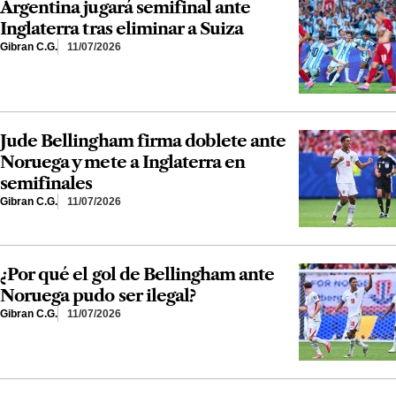
Argentina jugará semifinal ante
Inglaterra tras eliminar a Suiza
Gibran C.G.
11/07/2026
Jude Bellingham firma doblete ante
Noruega y mete a Inglaterra en
semifinales
Gibran C.G.
11/07/2026
¿Por qué el gol de Bellingham ante
Noruega pudo ser ilegal?
Gibran C.G.
11/07/2026