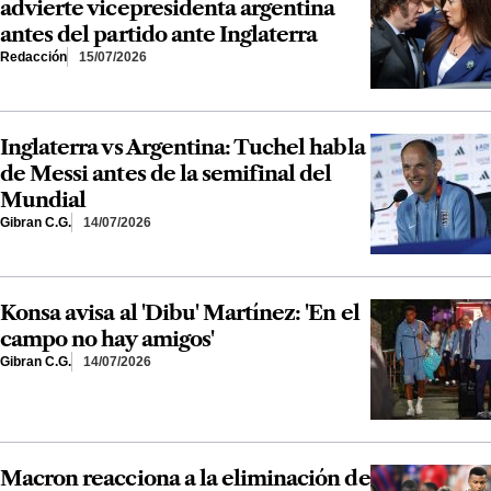
advierte vicepresidenta argentina
antes del partido ante Inglaterra
Redacción
15/07/2026
Inglaterra vs Argentina: Tuchel habla
de Messi antes de la semifinal del
Mundial
Gibran C.G.
14/07/2026
Konsa avisa al 'Dibu' Martínez: 'En el
campo no hay amigos'
Gibran C.G.
14/07/2026
Macron reacciona a la eliminación de