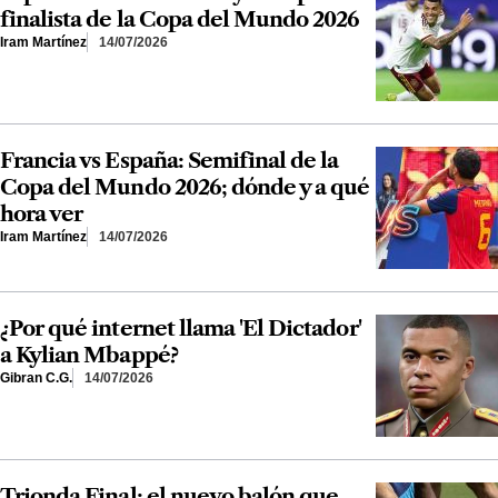
finalista de la Copa del Mundo 2026
Iram Martínez
14/07/2026
Francia vs España: Semifinal de la
Copa del Mundo 2026; dónde y a qué
hora ver
Iram Martínez
14/07/2026
¿Por qué internet llama 'El Dictador'
a Kylian Mbappé?
Gibran C.G.
14/07/2026
Trionda Final: el nuevo balón que