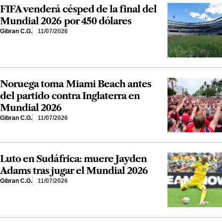
FIFA venderá césped de la final del
Mundial 2026 por 450 dólares
Gibran C.G.
11/07/2026
Noruega toma Miami Beach antes
del partido contra Inglaterra en
Mundial 2026
Gibran C.G.
11/07/2026
Luto en Sudáfrica: muere Jayden
Adams tras jugar el Mundial 2026
Gibran C.G.
11/07/2026