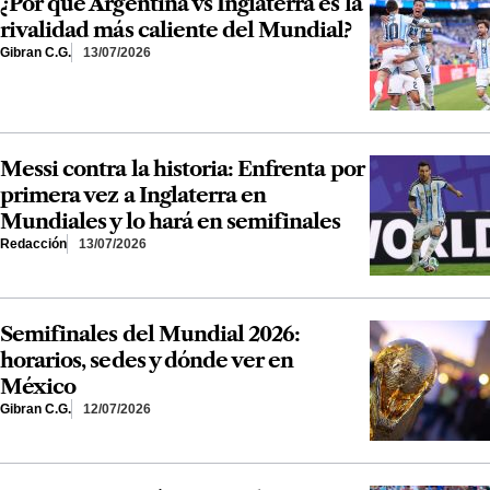
¿Por qué Argentina vs Inglaterra es la
rivalidad más caliente del Mundial?
Gibran C.G.
13/07/2026
Messi contra la historia: Enfrenta por
primera vez a Inglaterra en
Mundiales y lo hará en semifinales
Redacción
13/07/2026
Semifinales del Mundial 2026:
horarios, sedes y dónde ver en
México
Gibran C.G.
12/07/2026