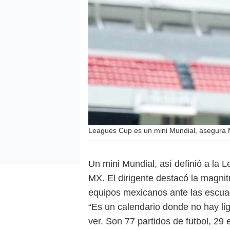
Leagues Cup es un mini Mundial, asegura M
Un mini Mundial, así definió a la 
MX. El dirigente destacó la magnit
equipos mexicanos ante las escua
“Es un calendario donde no hay li
ver. Son 77 partidos de futbol, 29