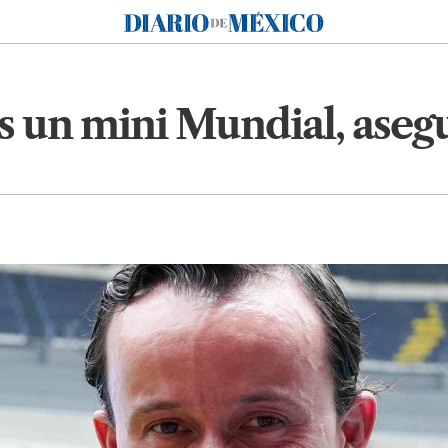
Diario de México
s un mini Mundial, aseg