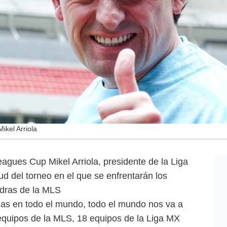
ikel Arriola
Leagues Cup Mikel Arriola, presidente de la Liga
ud del torneo en el que se enfrentarán los
dras de la MLS
gas en todo el mundo, todo el mundo nos va a
 equipos de la MLS, 18 equipos de la Liga MX