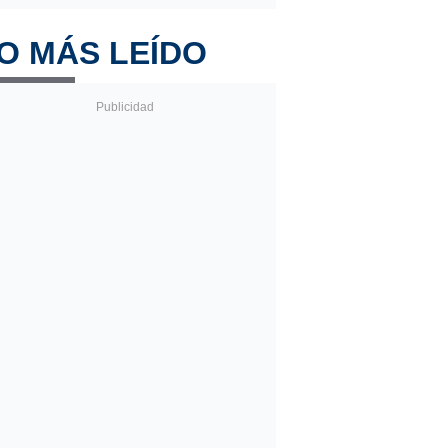
O MÁS LEÍDO