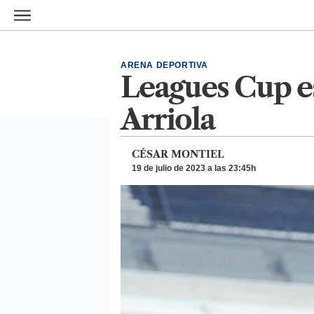
Ir al contenido principal
ARENA DEPORTIVA
Leagues Cup e
Arriola
CÉSAR MONTIEL
19 de julio de 2023 a las 23:45h