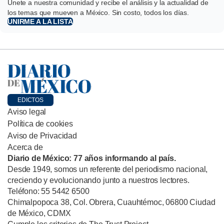
Únete a nuestra comunidad y recibe el análisis y la actualidad de
los temas que mueven a México. Sin costo, todos los días.
UNIRME A LA LISTA
EDICTOS
Aviso legal
Política de cookies
Aviso de Privacidad
Acerca de
Diario de México: 77 años informando al país.
Desde 1949, somos un referente del periodismo nacional,
creciendo y evolucionando junto a nuestros lectores.
Teléfono: 55 5442 6500
Chimalpopoca 38, Col. Obrera, Cuauhtémoc, 06800 Ciudad
de México, CDMX