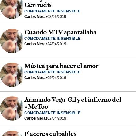
Gertrudis
CÓMODAMENTE INSENSIBLE
Carlos Meraz
08/05/2019
Cuando MTV apantallaba
CÓMODAMENTE INSENSIBLE
Carlos Meraz
24/04/2019
Música para hacer el amor
CÓMODAMENTE INSENSIBLE
Carlos Meraz
09/04/2019
Armando Vega-Gil y el infierno del
#MeToo
CÓMODAMENTE INSENSIBLE
Carlos Meraz
02/04/2019
Placeres culpables