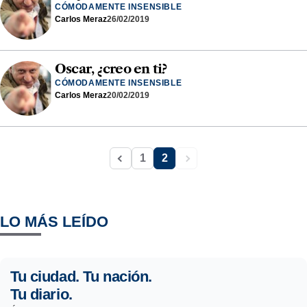
CÓMODAMENTE INSENSIBLE
Carlos Meraz
26/02/2019
Oscar, ¿creo en ti?
CÓMODAMENTE INSENSIBLE
Carlos Meraz
20/02/2019
1
2
LO MÁS LEÍDO
Tu ciudad. Tu nación.
Tu diario.