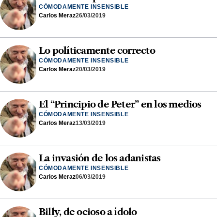
CÓMODAMENTE INSENSIBLE
Carlos Meraz
26/03/2019
Lo políticamente correcto
CÓMODAMENTE INSENSIBLE
Carlos Meraz
20/03/2019
El “Principio de Peter” en los medios
CÓMODAMENTE INSENSIBLE
Carlos Meraz
13/03/2019
La invasión de los adanistas
CÓMODAMENTE INSENSIBLE
Carlos Meraz
06/03/2019
Billy, de ocioso a ídolo