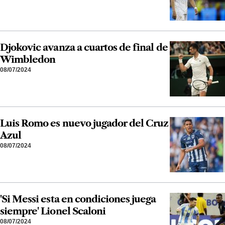
Djokovic avanza a cuartos de final de
Wimbledon
08/07/2024
Luis Romo es nuevo jugador del Cruz
Azul
08/07/2024
'Si Messi esta en condiciones juega
siempre' Lionel Scaloni
08/07/2024