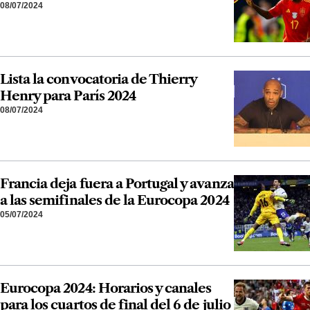
08/07/2024
Lista la convocatoria de Thierry
Henry para París 2024
08/07/2024
Francia deja fuera a Portugal y avanza
a las semifinales de la Eurocopa 2024
05/07/2024
Eurocopa 2024: Horarios y canales
para los cuartos de final del 6 de julio