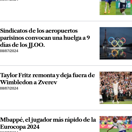
Sindicatos de los aeropuertos
parisinos convocan una huelga a 9
días de los JJ.OO.
08/07/2024
Taylor Fritz remonta y deja fuera de
Wimbledon a Zverev
08/07/2024
Mbappé, el jugador más rápido de la
Eurocopa 2024