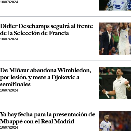
10/07/2024
Didier Deschamps seguirá al frente
de la Selección de Francia
10/07/2024
De Miñaur abandona Wimbledon,
por lesión, y mete a Djokovic a
semifinales
10/07/2024
Ya hay fecha para la presentación de
Mbappé con el Real Madrid
10/07/2024