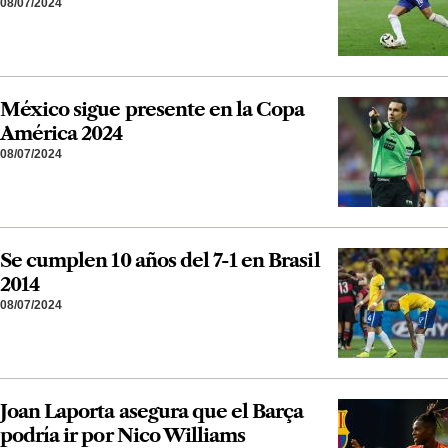
08/07/2024
México sigue presente en la Copa
América 2024
08/07/2024
Se cumplen 10 años del 7-1 en Brasil
2014
08/07/2024
Joan Laporta asegura que el Barça
podría ir por Nico Williams