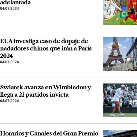
adelantada
04/07/2024
EUA investiga caso de dopaje de
nadadores chinos que irán a París
2024
04/07/2024
Swiatek avanza en Wimbledon y
llega a 21 partidos invicta
04/07/2024
Horarios y Canales del Gran Premio