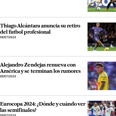
Thiago Alcántara anuncia su retiro
del futbol profesional
08/07/2024
Alejandro Zendejas renueva con
América y se terminan los rumores
08/07/2024
Eurocopa 2024: ¿Dónde y cuándo ver
las semifinales?
08/07/2024