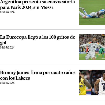
Argentina presenta su convocatoria
para París 2024, sin Messi
03/07/2024
La Eurocopa llegó a los 100 gritos de
gol
03/07/2024
Bronny James firma por cuatro años
con los Lakers
03/07/2024