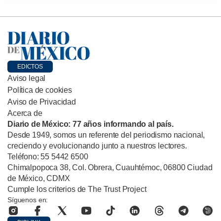
EDICTOS
Aviso legal
Política de cookies
Aviso de Privacidad
Acerca de
Diario de México: 77 años informando al país.
Desde 1949, somos un referente del periodismo nacional,
creciendo y evolucionando junto a nuestros lectores.
Teléfono: 55 5442 6500
Chimalpopoca 38, Col. Obrera, Cuauhtémoc, 06800 Ciudad
de México, CDMX
Cumple los criterios de The Trust Project
Síguenos en: