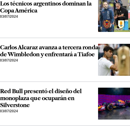
Los técnicos argentinos dominan la
Copa América
03/07/2024
Carlos Alcaraz avanza a tercera ronda
de Wimbledon y enfrentará a Tiafoe
03/07/2024
Red Bull presentó el diseño del
monoplaza que ocuparán en
Silverstone
03/07/2024