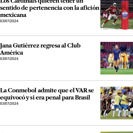
Los Cardinals quieren tener un
sentido de pertenencia con la afición
mexicana
03/07/2024
Jana Gutiérrez regresa al Club
América
03/07/2024
La Conmebol admite que el VAR se
equivocó y si era penal para Brasil
03/07/2024