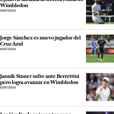
Wimbledon
04/07/2024
Jorge Sánchez es nuevo jugador del
Cruz Azul
04/07/2024
Jannik Sinner sufre ante Berrettini
pero logra avanzar en Wimbledon
03/07/2024