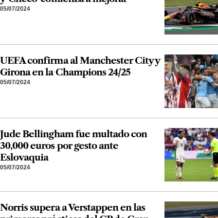
05/07/2024
UEFA confirma al Manchester City y
Girona en la Champions 24/25
05/07/2024
Jude Bellingham fue multado con
30,000 euros por gesto ante
Eslovaquia
05/07/2024
Norris supera a Verstappen en las