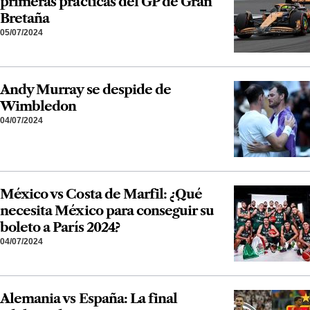
primeras prácticas del GP de Gran
Bretaña
05/07/2024
Andy Murray se despide de
Wimbledon
04/07/2024
México vs Costa de Marfil: ¿Qué
necesita México para conseguir su
boleto a París 2024?
04/07/2024
Alemania vs España: La final