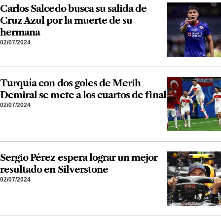
Carlos Salcedo busca su salida de
Cruz Azul por la muerte de su
hermana
02/07/2024
Turquía con dos goles de Merih
Demiral se mete a los cuartos de final
02/07/2024
Sergio Pérez espera lograr un mejor
resultado en Silverstone
02/07/2024