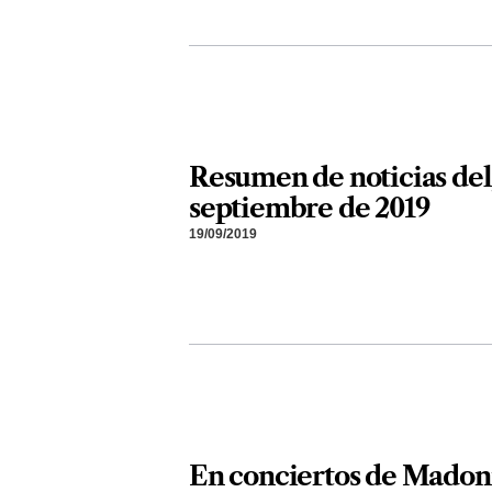
Resumen de noticias del 
septiembre de 2019
19/09/2019
En conciertos de Madon