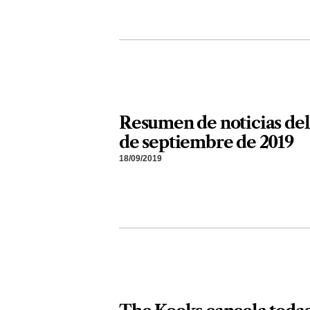
Resumen de noticias del
de septiembre de 2019
18/09/2019