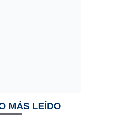
O MÁS LEÍDO