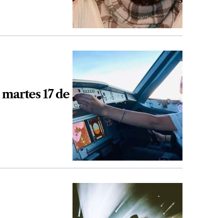
 martes 17 de