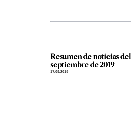
Resumen de noticias del
septiembre de 2019
17/09/2019