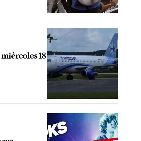
 miércoles 18