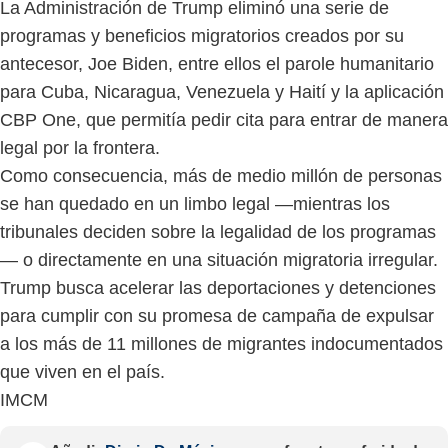
La Administración de Trump eliminó una serie de
programas y beneficios migratorios creados por su
antecesor, Joe Biden, entre ellos el parole humanitario
para Cuba, Nicaragua, Venezuela y Haití y la aplicación
CBP One, que permitía pedir cita para entrar de manera
legal por la frontera.
Como consecuencia, más de medio millón de personas
se han quedado en un limbo legal —mientras los
tribunales deciden sobre la legalidad de los programas
— o directamente en una situación migratoria irregular.
Trump busca acelerar las deportaciones y detenciones
para cumplir con su promesa de campaña de expulsar
a los más de 11 millones de migrantes indocumentados
que viven en el país.
IMCM