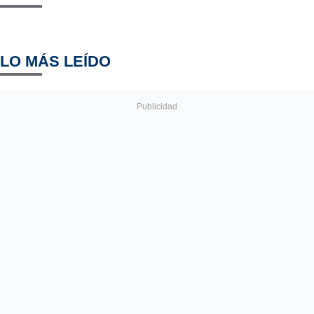
LO MÁS LEÍDO