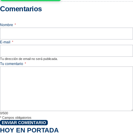
Comentarios
Nombre
*
E-mail
*
Tu dirección de email no será publicada.
Tu comentario
*
0/500
*
Campos obligatorios
ENVIAR COMENTARIO
HOY EN PORTADA