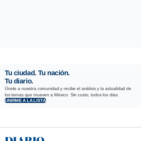
Tu ciudad. Tu nación.
Tu diario.
Únete a nuestra comunidad y recibe el análisis y la actualidad de
los temas que mueven a México. Sin costo, todos los días.
UNIRME A LA LISTA