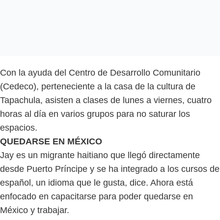
Con la ayuda del Centro de Desarrollo Comunitario
(Cedeco), perteneciente a la casa de la cultura de
Tapachula, asisten a clases de lunes a viernes, cuatro
horas al día en varios grupos para no saturar los
espacios.
QUEDARSE EN MÉXICO
Jay es un migrante haitiano que llegó directamente
desde Puerto Príncipe y se ha integrado a los cursos de
español, un idioma que le gusta, dice. Ahora está
enfocado en capacitarse para poder quedarse en
México y trabajar.