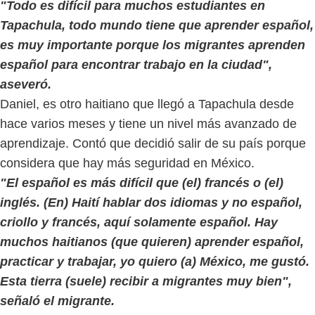
"Todo es difícil para muchos estudiantes en
Tapachula, todo mundo tiene que aprender español,
es muy importante porque los migrantes aprenden
español para encontrar trabajo en la ciudad",
aseveró.
Daniel, es otro haitiano que llegó a Tapachula desde
hace varios meses y tiene un nivel más avanzado de
aprendizaje. Contó que decidió salir de su país porque
considera que hay más seguridad en México.
"El español es más difícil que (el) francés o (el)
inglés. (En) Haití hablar dos idiomas y no español,
criollo y francés, aquí solamente español. Hay
muchos haitianos (que quieren) aprender español,
practicar y trabajar, yo quiero (a) México, me gustó.
Esta tierra (suele) recibir a migrantes muy bien",
señaló el migrante.