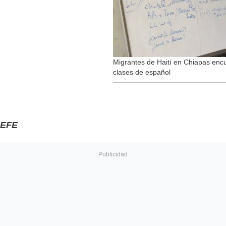
Migrantes de Haití en Chiapas enc
clases de español
EFE