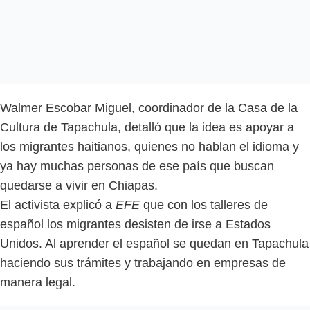
Walmer Escobar Miguel, coordinador de la Casa de la
Cultura de Tapachula, detalló que la idea es apoyar a
los migrantes haitianos, quienes no hablan el idioma y
ya hay muchas personas de ese país que buscan
quedarse a vivir en Chiapas.
El activista explicó a
EFE
que con los talleres de
español los migrantes desisten de irse a Estados
Unidos. Al aprender el español se quedan en Tapachula
haciendo sus trámites y trabajando en empresas de
manera legal.