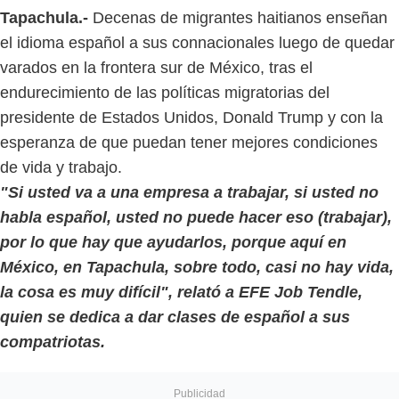
Tapachula.-
Decenas de migrantes haitianos enseñan
el idioma español a sus connacionales luego de quedar
varados en la frontera sur de México, tras el
endurecimiento de las políticas migratorias del
presidente de Estados Unidos, Donald Trump y con la
esperanza de que puedan tener mejores condiciones
de vida y trabajo.
"Si usted va a una empresa a trabajar, si usted no
habla español, usted no puede hacer eso (trabajar),
por lo que hay que ayudarlos, porque aquí en
México, en Tapachula, sobre todo, casi no hay vida,
la cosa es muy difícil", relató a EFE Job Tendle,
quien se dedica a dar clases de español a sus
compatriotas.