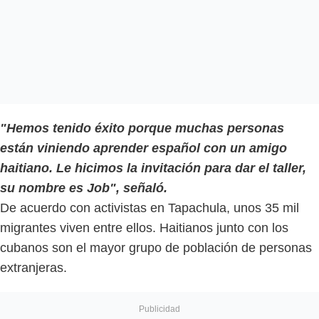
"Hemos tenido éxito porque muchas personas
están viniendo aprender español con un amigo
haitiano. Le hicimos la invitación para dar el taller,
su nombre es Job", señaló.
De acuerdo con activistas en Tapachula, unos 35 mil
migrantes viven entre ellos. Haitianos junto con los
cubanos son el mayor grupo de población de personas
extranjeras.