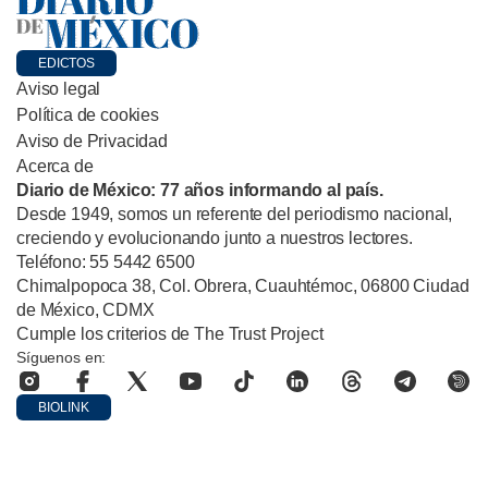
EDICTOS
Aviso legal
Política de cookies
Aviso de Privacidad
Acerca de
Diario de México: 77 años informando al país.
Desde 1949, somos un referente del periodismo nacional,
creciendo y evolucionando junto a nuestros lectores.
Teléfono: 55 5442 6500
Chimalpopoca 38, Col. Obrera, Cuauhtémoc, 06800 Ciudad
de México, CDMX
Cumple los criterios de The Trust Project
Síguenos en:
BIOLINK