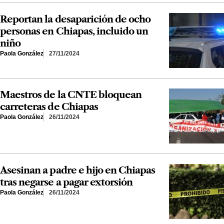
Reportan la desaparición de ocho
personas en Chiapas, incluido un
niño
Paola González
27/11/2024
Maestros de la CNTE bloquean
carreteras de Chiapas
Paola González
26/11/2024
Asesinan a padre e hijo en Chiapas
tras negarse a pagar extorsión
Paola González
26/11/2024