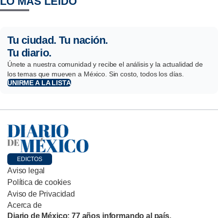
LO MÁS LEÍDO
Tu ciudad. Tu nación.
Tu diario.
Únete a nuestra comunidad y recibe el análisis y la actualidad de
los temas que mueven a México. Sin costo, todos los días.
UNIRME A LA LISTA
EDICTOS
Aviso legal
Política de cookies
Aviso de Privacidad
Acerca de
Diario de México: 77 años informando al país.