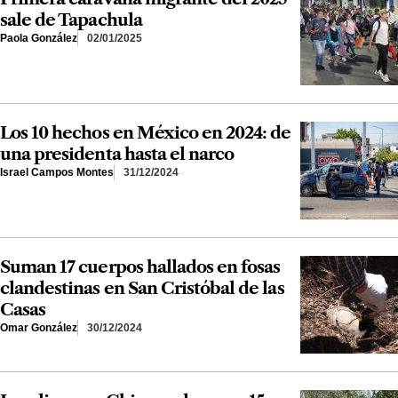
sale de Tapachula
Paola González
02/01/2025
Los 10 hechos en México en 2024: de
una presidenta hasta el narco
Israel Campos Montes
31/12/2024
Suman 17 cuerpos hallados en fosas
clandestinas en San Cristóbal de las
Casas
Omar González
30/12/2024