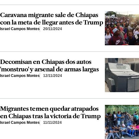
Caravana migrante sale de Chiapas
con la meta de llegar antes de Trump
Israel Campos Montes
20/11/2024
Decomisan en Chiapas dos autos
'monstruo' y arsenal de armas largas
Israel Campos Montes
12/11/2024
Migrantes temen quedar atrapados
en Chiapas tras la victoria de Trump
Israel Campos Montes
11/11/2024