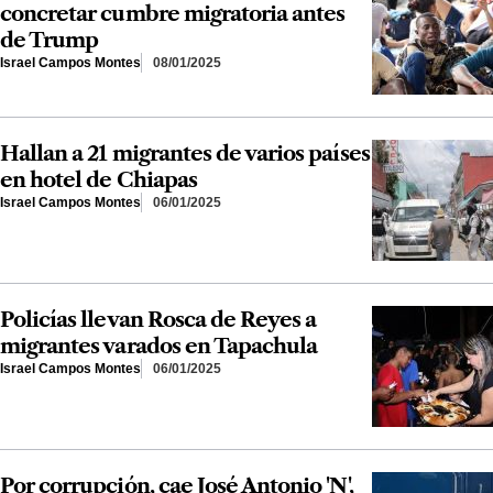
concretar cumbre migratoria antes
de Trump
Israel Campos Montes
08/01/2025
Hallan a 21 migrantes de varios países
en hotel de Chiapas
Israel Campos Montes
06/01/2025
Policías llevan Rosca de Reyes a
migrantes varados en Tapachula
Israel Campos Montes
06/01/2025
Por corrupción, cae José Antonio 'N',