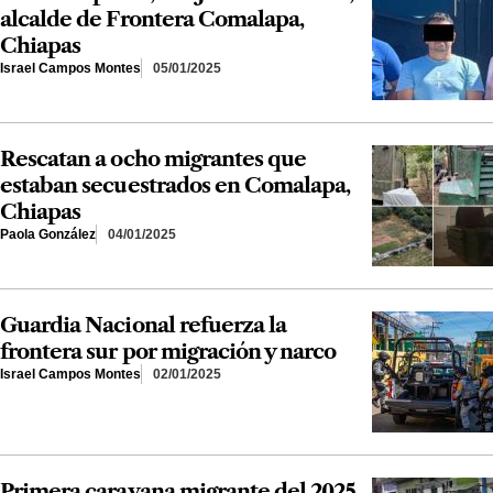
alcalde de Frontera Comalapa,
Chiapas
Israel Campos Montes
05/01/2025
Rescatan a ocho migrantes que
estaban secuestrados en Comalapa,
Chiapas
Paola González
04/01/2025
Guardia Nacional refuerza la
frontera sur por migración y narco
Israel Campos Montes
02/01/2025
Primera caravana migrante del 2025