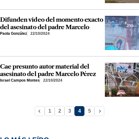
Difunden video del momento exacto
del asesinato del padre Marcelo
Paola González
22/10/2024
Cae presunto autor material del
asesinato del padre Marcelo Pérez
Israel Campos Montes
22/10/2024
1
2
3
4
5