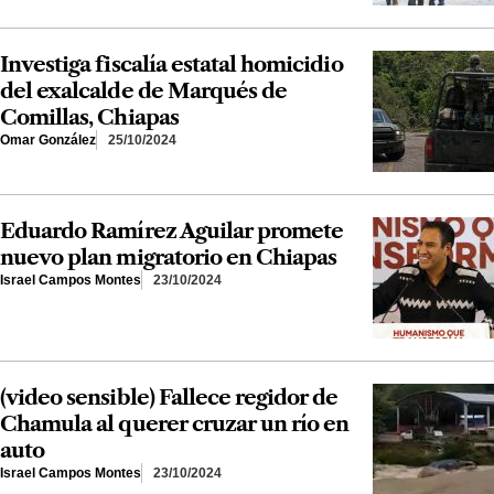
Investiga fiscalía estatal homicidio
del exalcalde de Marqués de
Comillas, Chiapas
Omar González
25/10/2024
Eduardo Ramírez Aguilar promete
nuevo plan migratorio en Chiapas
Israel Campos Montes
23/10/2024
(video sensible) Fallece regidor de
Chamula al querer cruzar un río en
auto
Israel Campos Montes
23/10/2024