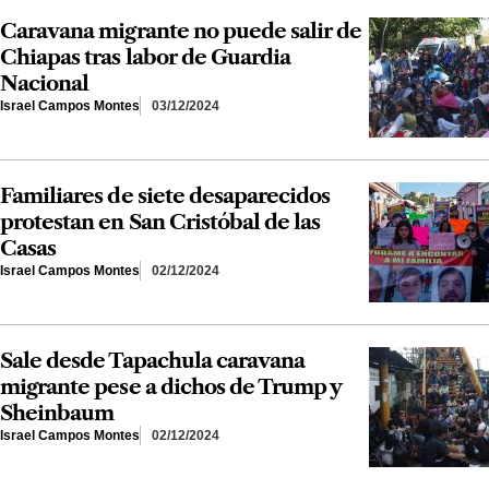
Caravana migrante no puede salir de
Chiapas tras labor de Guardia
Nacional
Israel Campos Montes
03/12/2024
Familiares de siete desaparecidos
protestan en San Cristóbal de las
Casas
Israel Campos Montes
02/12/2024
Sale desde Tapachula caravana
migrante pese a dichos de Trump y
Sheinbaum
Israel Campos Montes
02/12/2024