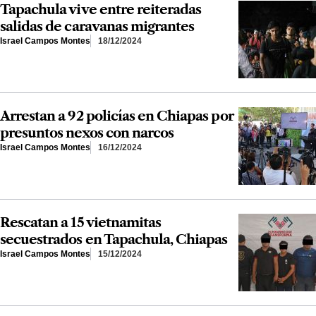
Tapachula vive entre reiteradas
salidas de caravanas migrantes
Israel Campos Montes
18/12/2024
Arrestan a 92 policías en Chiapas por
presuntos nexos con narcos
Israel Campos Montes
16/12/2024
Rescatan a 15 vietnamitas
secuestrados en Tapachula, Chiapas
Israel Campos Montes
15/12/2024