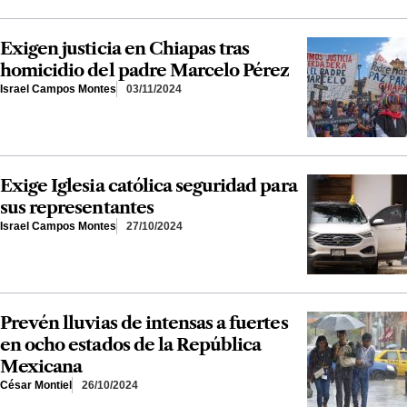
Exigen justicia en Chiapas tras
homicidio del padre Marcelo Pérez
Israel Campos Montes
03/11/2024
Exige Iglesia católica seguridad para
sus representantes
Israel Campos Montes
27/10/2024
Prevén lluvias de intensas a fuertes
en ocho estados de la República
Mexicana
César Montiel
26/10/2024