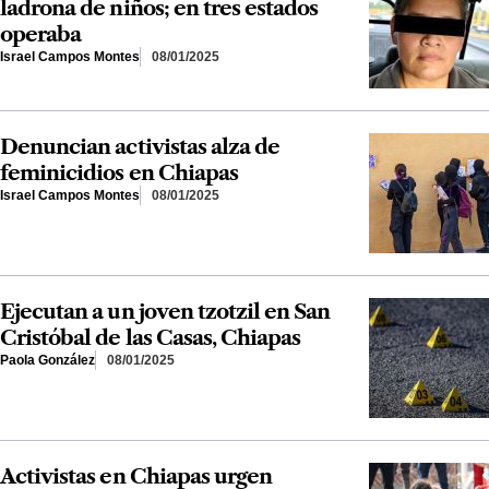
ladrona de niños; en tres estados
operaba
Israel Campos Montes
08/01/2025
Denuncian activistas alza de
feminicidios en Chiapas
Israel Campos Montes
08/01/2025
Ejecutan a un joven tzotzil en San
Cristóbal de las Casas, Chiapas
Paola González
08/01/2025
Activistas en Chiapas urgen