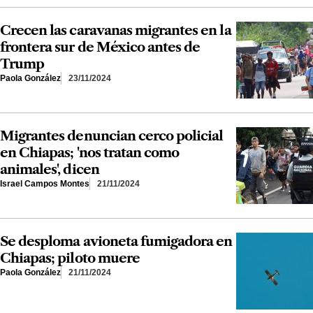
Crecen las caravanas migrantes en la
frontera sur de México antes de
Trump
Paola González
23/11/2024
Migrantes denuncian cerco policial
en Chiapas; 'nos tratan como
animales', dicen
Israel Campos Montes
21/11/2024
Se desploma avioneta fumigadora en
Chiapas; piloto muere
Paola González
21/11/2024