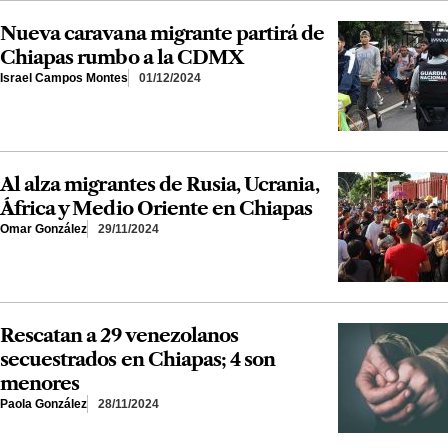
Nueva caravana migrante partirá de
Chiapas rumbo a la CDMX
Israel Campos Montes
01/12/2024
Al alza migrantes de Rusia, Ucrania,
África y Medio Oriente en Chiapas
Omar González
29/11/2024
Rescatan a 29 venezolanos
secuestrados en Chiapas; 4 son
menores
Paola González
28/11/2024