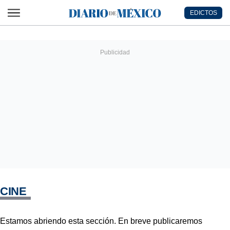
Ir al contenido principal
EDICTOS
Diario de México
CINE
Estamos abriendo esta sección. En breve publicaremos