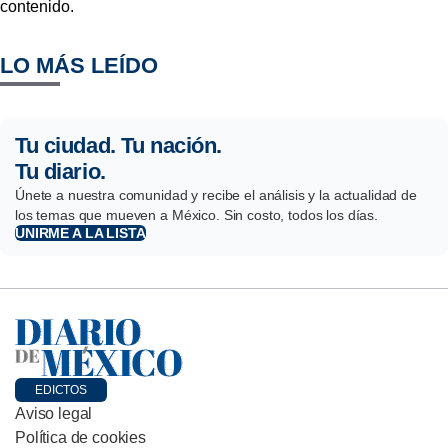
contenido.
LO MÁS LEÍDO
Tu ciudad. Tu nación.
Tu diario.
Únete a nuestra comunidad y recibe el análisis y la actualidad de
los temas que mueven a México. Sin costo, todos los días.
UNIRME A LA LISTA
EDICTOS
Aviso legal
Política de cookies