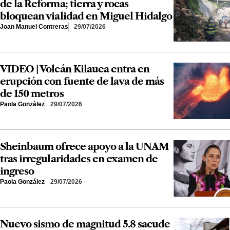
de la Reforma; tierra y rocas
bloquean vialidad en Miguel Hidalgo
Joan Manuel Contreras
29/07/2026
VIDEO | Volcán Kilauea entra en
erupción con fuente de lava de más
de 150 metros
Paola González
29/07/2026
Sheinbaum ofrece apoyo a la UNAM
tras irregularidades en examen de
ingreso
Paola González
29/07/2026
Nuevo sismo de magnitud 5.8 sacude