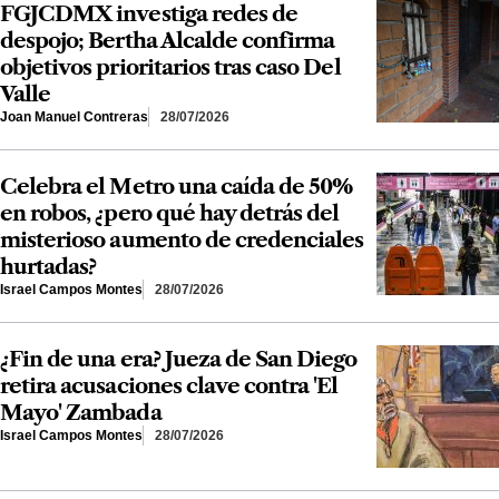
FGJCDMX investiga redes de
despojo; Bertha Alcalde confirma
objetivos prioritarios tras caso Del
Valle
Joan Manuel Contreras
28/07/2026
Celebra el Metro una caída de 50%
en robos, ¿pero qué hay detrás del
misterioso aumento de credenciales
hurtadas?
Israel Campos Montes
28/07/2026
¿Fin de una era? Jueza de San Diego
retira acusaciones clave contra 'El
Mayo' Zambada
Israel Campos Montes
28/07/2026