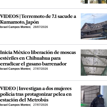
VIDEOS | Terremoto de 7.1 sacude a
Kumamoto, Japón
Israel Campos Montes
28/07/2026
Inicia México liberación de moscas
estériles en Chihuahua para
erradicar el gusano barrenador
Israel Campos Montes
27/07/2026
VIDEO | Investigan a dos mujeres
policía tras protagonizar pelea en
estación del Metrobús
Israel Campos Montes
27/07/2026