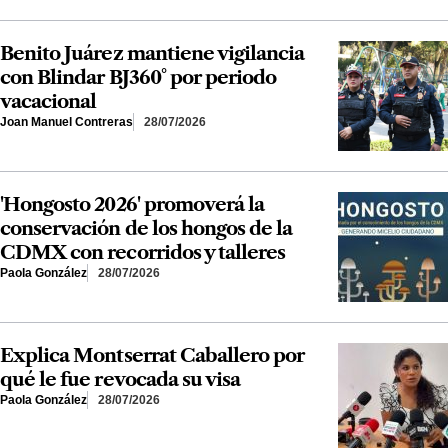
Benito Juárez mantiene vigilancia
con Blindar BJ360° por periodo
vacacional
Joan Manuel Contreras
28/07/2026
'Hongosto 2026' promoverá la
conservación de los hongos de la
CDMX con recorridos y talleres
Paola González
28/07/2026
Explica Montserrat Caballero por
qué le fue revocada su visa
Paola González
28/07/2026