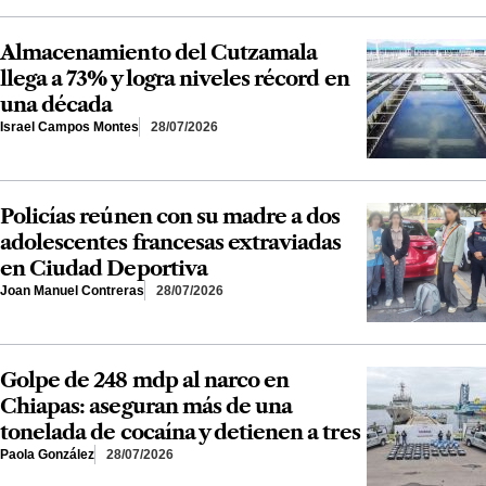
Almacenamiento del Cutzamala
llega a 73% y logra niveles récord en
una década
Israel Campos Montes
28/07/2026
Policías reúnen con su madre a dos
adolescentes francesas extraviadas
en Ciudad Deportiva
Joan Manuel Contreras
28/07/2026
Golpe de 248 mdp al narco en
Chiapas: aseguran más de una
tonelada de cocaína y detienen a tres
Paola González
28/07/2026