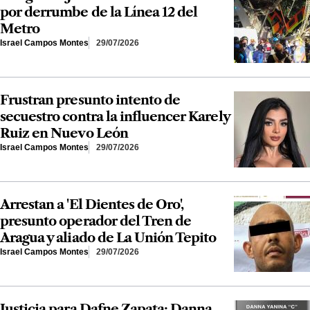
por derrumbe de la Línea 12 del
Metro
Israel Campos Montes
29/07/2026
Frustran presunto intento de
secuestro contra la influencer Karely
Ruiz en Nuevo León
Israel Campos Montes
29/07/2026
Arrestan a 'El Dientes de Oro',
presunto operador del Tren de
Aragua y aliado de La Unión Tepito
Israel Campos Montes
29/07/2026
Justicia para Dafne Zapata: Danna