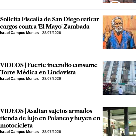
Solicita Fiscalía de San Diego retirar
cargos contra 'El Mayo' Zambada
Israel Campos Montes
28/07/2026
VIDEOS | Fuerte incendio consume
Torre Médica en Lindavista
Israel Campos Montes
28/07/2026
VIDEOS | Asaltan sujetos armados
tienda de lujo en Polanco y huyen en
motocicleta
Israel Campos Montes
28/07/2026