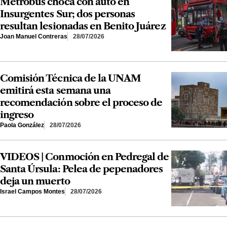
Metrobús choca con auto en
Insurgentes Sur; dos personas
resultan lesionadas en Benito Juárez
Joan Manuel Contreras
28/07/2026
Comisión Técnica de la UNAM
emitirá esta semana una
recomendación sobre el proceso de
ingreso
Paola González
28/07/2026
VIDEOS | Conmoción en Pedregal de
Santa Úrsula: Pelea de pepenadores
deja un muerto
Israel Campos Montes
28/07/2026