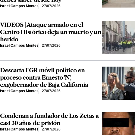
Israel Campos Montes
27/07/2026
VIDEOS | Ataque armado en el
Centro Histórico deja un muerto y un
herido
Israel Campos Montes
27/07/2026
Descarta FGR móvil político en
proceso contra Ernesto 'N',
exgobernador de Baja California
Israel Campos Montes
27/07/2026
Condenan a fundador de Los Zetas a
casi 30 años de prisión
Israel Campos Montes
27/07/2026