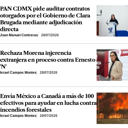
PAN CDMX pide auditar contratos
otorgados por el Gobierno de Clara
Brugada mediante adjudicación
directa
Joan Manuel Contreras
28/07/2026
Rechaza Morena injerencia
extranjera en proceso contra Ernesto
'N'
Israel Campos Montes
28/07/2026
Envía México a Canadá a más de 100
efectivos para ayudar en lucha contra
incendios forestales
Israel Campos Montes
28/07/2026