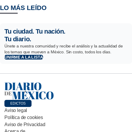
LO MÁS LEÍDO
Tu ciudad. Tu nación.
Tu diario.
Únete a nuestra comunidad y recibe el análisis y la actualidad de
los temas que mueven a México. Sin costo, todos los días.
UNIRME A LA LISTA
EDICTOS
Aviso legal
Política de cookies
Aviso de Privacidad
Acerca de