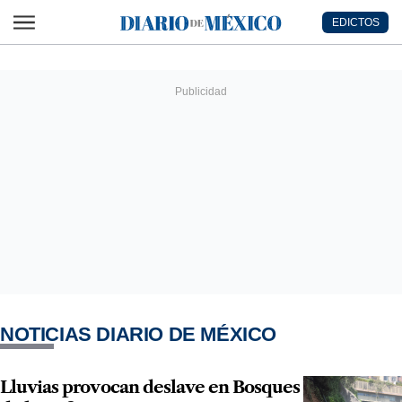
Ir al contenido principal
EDICTOS
Diario de México
NOTICIAS DIARIO DE MÉXICO
Lluvias provocan deslave en Bosques