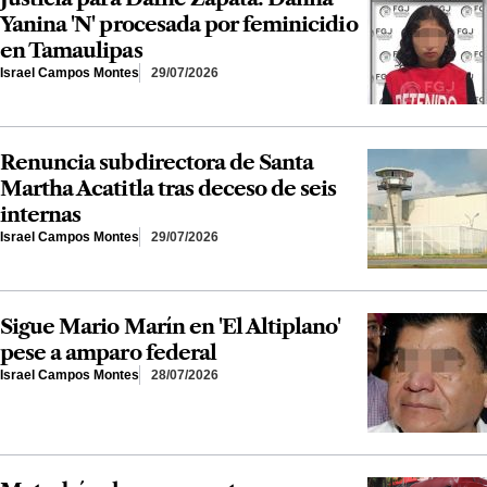
Yanina 'N' procesada por feminicidio
en Tamaulipas
Israel Campos Montes
29/07/2026
Renuncia subdirectora de Santa
Martha Acatitla tras deceso de seis
internas
Israel Campos Montes
29/07/2026
Sigue Mario Marín en 'El Altiplano'
pese a amparo federal
Israel Campos Montes
28/07/2026