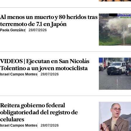
Al menos un muerto y 80 heridos tras
terremoto de 7.1 en Japón
Paola González
28/07/2026
VIDEOS | Ejecutan en San Nicolás
Tolentino a un joven motociclista
Israel Campos Montes
28/07/2026
Reitera gobierno federal
obligatoriedad del registro de
celulares
Israel Campos Montes
28/07/2026