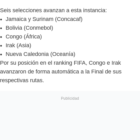
Seis selecciones avanzan a esta instancia:
Jamaica y Surinam (Concacaf)
Bolivia (Conmebol)
Congo (África)
Irak (Asia)
Nueva Caledonia (Oceanía)
Por su posición en el ranking FIFA, Congo e Irak
avanzaron de forma automática a la Final de sus
respectivas rutas.