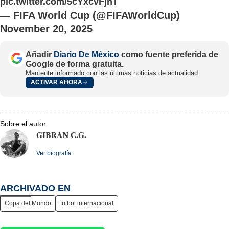
pic.twitter.com/5cYxcvFjnT
— FIFA World Cup (@FIFAWorldCup)
November 20, 2025
Añadir
Diario De México
como fuente preferida de
Google de forma gratuita.
Mantente informado con las últimas noticias de actualidad.
ACTIVAR AHORA
Sobre el autor
GIBRAN C.G.
Ver biografía
ARCHIVADO EN
Copa del Mundo
futbol internacional