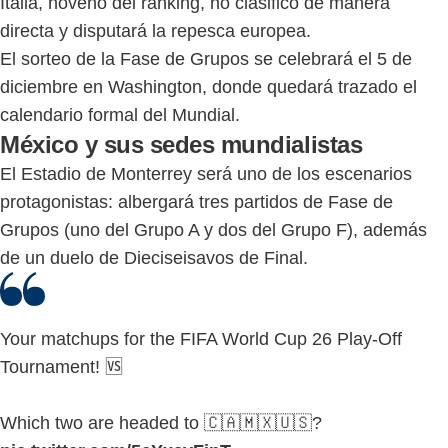
Italia, noveno del ranking, no clasificó de manera
directa y disputará la repesca europea.
El sorteo de la Fase de Grupos se celebrará el 5 de
diciembre en Washington, donde quedará trazado el
calendario formal del Mundial.
México y sus sedes mundialistas
El Estadio de Monterrey será uno de los escenarios
protagonistas: albergará tres partidos de Fase de
Grupos (uno del Grupo A y dos del Grupo F), además
de un duelo de Dieciseisavos de Final.
Your matchups for the FIFA World Cup 26 Play-Off
Tournament! 🆚
Which two are headed to 🇨🇦🇲🇽🇺🇸?