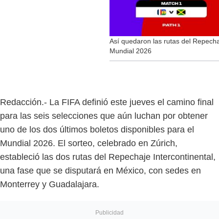
Así quedaron las rutas del Repecha
Mundial 2026
Redacción.- La FIFA definió este jueves el camino final
para las seis selecciones que aún luchan por obtener
uno de los dos últimos boletos disponibles para el
Mundial 2026. El sorteo, celebrado en Zúrich,
estableció las dos rutas del Repechaje Intercontinental,
una fase que se disputará en México, con sedes en
Monterrey y Guadalajara.