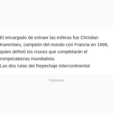
El encargado de extraer las esferas fue Christian
Karembeu, campeón del mundo con Francia en 1998,
quien definió los cruces que completarán el
rompecabezas mundialista.
Las dos rutas del Repechaje Intercontinental