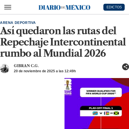
Ir al contenido principal
EDICTOS
Diario de México
ARENA DEPORTIVA
Así quedaron las rutas del
Repechaje Intercontinental
rumbo al Mundial 2026
GIBRAN C.G.
20 de noviembre de 2025 a las 12:49h