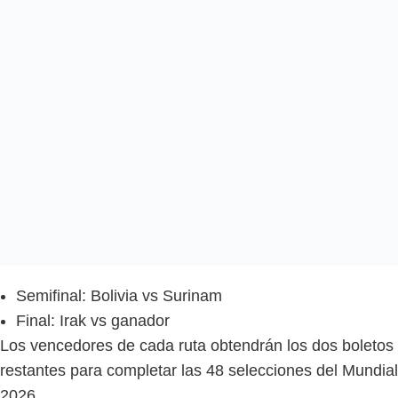
Semifinal: Bolivia vs Surinam
Final: Irak vs ganador
Los vencedores de cada ruta obtendrán los dos boletos
restantes para completar las 48 selecciones del Mundial
2026.