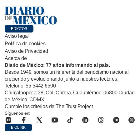
EDICTOS
Aviso legal
Política de cookies
Aviso de Privacidad
Acerca de
Diario de México: 77 años informando al país.
Desde 1949, somos un referente del periodismo nacional,
creciendo y evolucionando junto a nuestros lectores.
Teléfono: 55 5442 6500
Chimalpopoca 38, Col. Obrera, Cuauhtémoc, 06800 Ciudad
de México, CDMX
Cumple los criterios de The Trust Project
Síguenos en:
BIOLINK