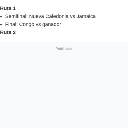
Ruta 1
Semifinal: Nueva Caledonia vs Jamaica
Final: Congo vs ganador
Ruta 2