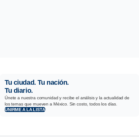
Tu ciudad. Tu nación.
Tu diario.
Únete a nuestra comunidad y recibe el análisis y la actualidad de
los temas que mueven a México. Sin costo, todos los días.
UNIRME A LA LISTA