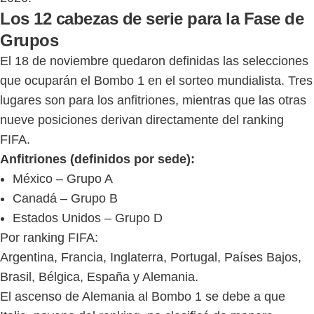
Los 12 cabezas de serie para la Fase de
Grupos
El 18 de noviembre quedaron definidas las selecciones
que ocuparán el Bombo 1 en el sorteo mundialista. Tres
lugares son para los anfitriones, mientras que las otras
nueve posiciones derivan directamente del ranking
FIFA.
Anfitriones (definidos por sede):
México – Grupo A
Canadá – Grupo B
Estados Unidos – Grupo D
Por ranking FIFA:
Argentina, Francia, Inglaterra, Portugal, Países Bajos,
Brasil, Bélgica, España y Alemania.
El ascenso de Alemania al Bombo 1 se debe a que