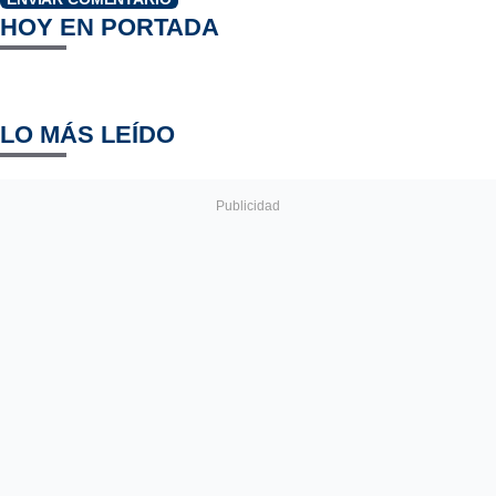
HOY EN PORTADA
LO MÁS LEÍDO