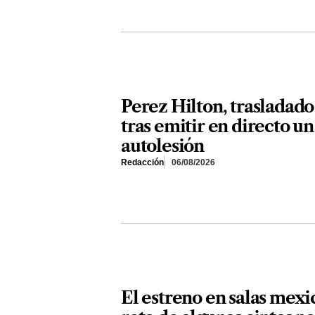
Perez Hilton, trasladado
tras emitir en directo un
autolesión
Redacción
06/08/2026
El estreno en salas mexi