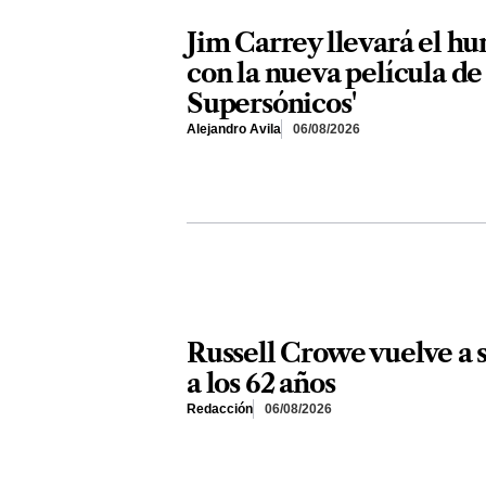
Jim Carrey llevará el hu
con la nueva película de
Supersónicos'
Alejandro Avila
06/08/2026
Russell Crowe vuelve a s
a los 62 años
Redacción
06/08/2026