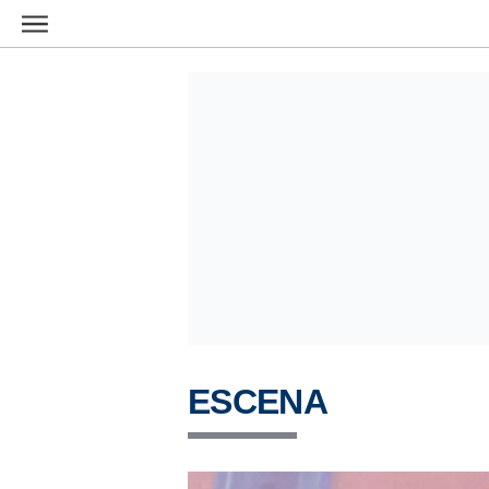
Ir al contenido principal
ESCENA