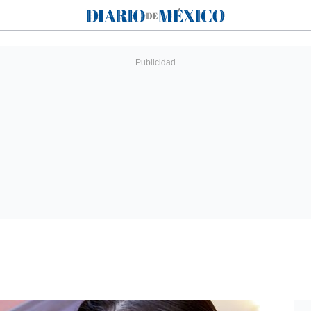
Diario de México