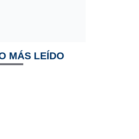
O MÁS LEÍDO