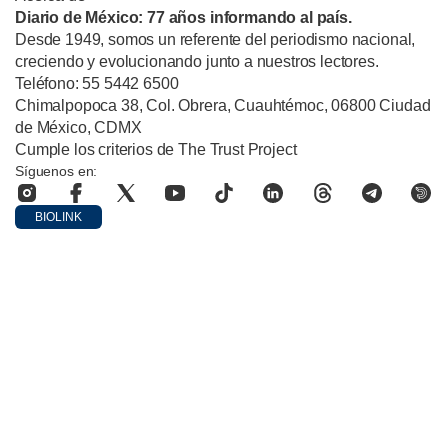
Diario de México: 77 años informando al país.
Desde 1949, somos un referente del periodismo nacional,
creciendo y evolucionando junto a nuestros lectores.
Teléfono: 55 5442 6500
Chimalpopoca 38, Col. Obrera, Cuauhtémoc, 06800 Ciudad
de México, CDMX
Cumple los criterios de The Trust Project
Síguenos en:
BIOLINK