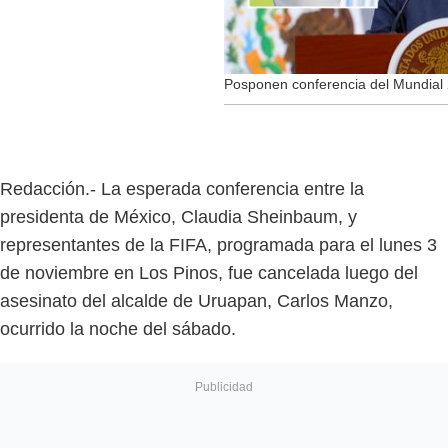
Posponen conferencia del Mundial 
Redacción.- La esperada conferencia entre la
presidenta de México, Claudia Sheinbaum, y
representantes de la FIFA, programada para el lunes 3
de noviembre en Los Pinos, fue cancelada luego del
asesinato del alcalde de Uruapan, Carlos Manzo,
ocurrido la noche del sábado.