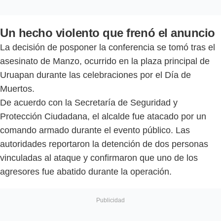
Un hecho violento que frenó el anuncio
La decisión de posponer la conferencia se tomó tras el
asesinato de Manzo, ocurrido en la plaza principal de
Uruapan durante las celebraciones por el Día de
Muertos.
De acuerdo con la Secretaría de Seguridad y
Protección Ciudadana, el alcalde fue atacado por un
comando armado durante el evento público. Las
autoridades reportaron la detención de dos personas
vinculadas al ataque y confirmaron que uno de los
agresores fue abatido durante la operación.