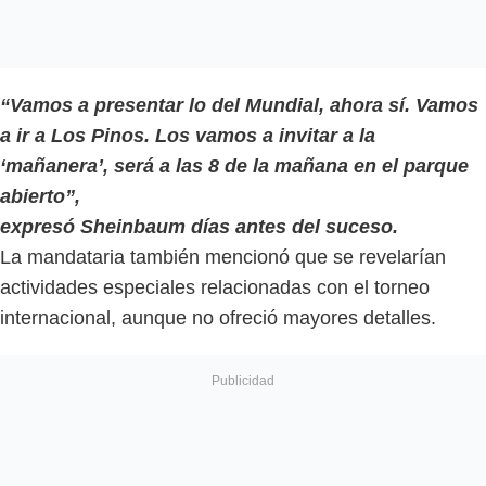
“Vamos a presentar lo del Mundial, ahora sí. Vamos
a ir a Los Pinos. Los vamos a invitar a la
‘mañanera’, será a las 8 de la mañana en el parque
abierto”,
expresó Sheinbaum días antes del suceso.
La mandataria también mencionó que se revelarían
actividades especiales relacionadas con el torneo
internacional, aunque no ofreció mayores detalles.