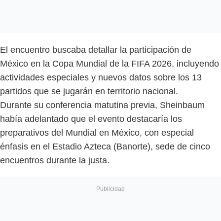
El encuentro buscaba detallar la participación de
México en la Copa Mundial de la FIFA 2026, incluyendo
actividades especiales y nuevos datos sobre los 13
partidos que se jugarán en territorio nacional.
Durante su conferencia matutina previa, Sheinbaum
había adelantado que el evento destacaría los
preparativos del Mundial en México, con especial
énfasis en el Estadio Azteca (Banorte), sede de cinco
encuentros durante la justa.