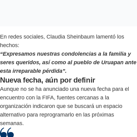
En redes sociales, Claudia Sheinbaum lamentó los
hechos:
“Expresamos nuestras condolencias a la familia y
seres queridos, así como al pueblo de Uruapan ante
esta irreparable pérdida”.
Nueva fecha, aún por definir
Aunque no se ha anunciado una nueva fecha para el
encuentro con la FIFA, fuentes cercanas a la
organización indicaron que se buscará un espacio
alternativo para reprogramarlo en las próximas
semanas.