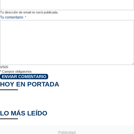
Tu dirección de email no será publicada.
Tu comentario
*
0/500
*
Campos obligatorios
ENVIAR COMENTARIO
HOY EN PORTADA
LO MÁS LEÍDO