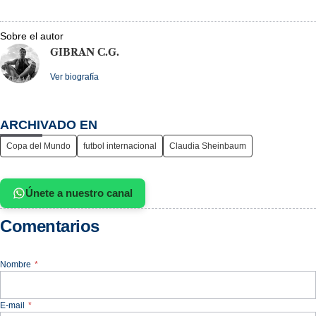
Sobre el autor
GIBRAN C.G.
Ver biografía
ARCHIVADO EN
Copa del Mundo
futbol internacional
Claudia Sheinbaum
Únete a nuestro canal
Comentarios
Nombre
*
E-mail
*