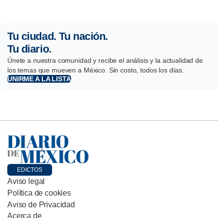
Tu ciudad. Tu nación.
Tu diario.
Únete a nuestra comunidad y recibe el análisis y la actualidad de
los temas que mueven a México. Sin costo, todos los días.
UNIRME A LA LISTA
EDICTOS
Aviso legal
Política de cookies
Aviso de Privacidad
Acerca de