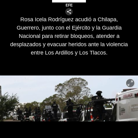
EFE
Rosa Icela Rodríguez acudió a Chilapa,
Guerrero, junto con el Ejército y la Guardia
Nacional para retirar bloqueos, atender a
desplazados y evacuar heridos ante la violencia
entre Los Ardillos y Los Tlacos.