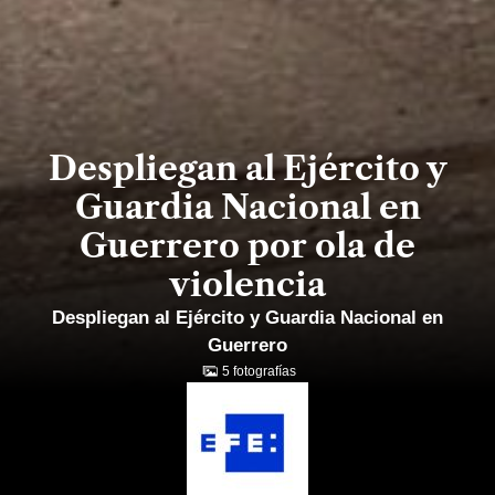
Despliegan al Ejército y
Guardia Nacional en
Guerrero por ola de
violencia
Despliegan al Ejército y Guardia Nacional en
Guerrero
5 fotografías