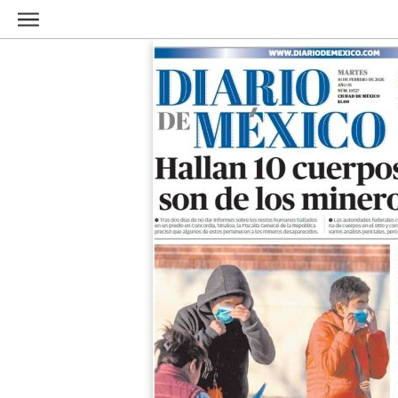
Ir al contenido principal