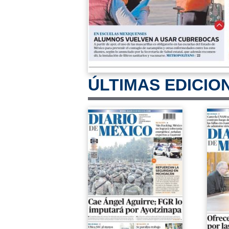
ÚLTIMAS EDICIO