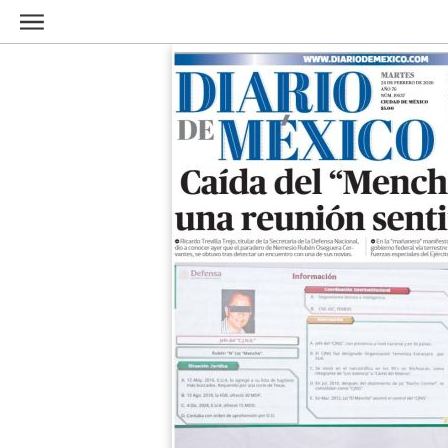
Ir al contenido principal