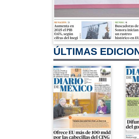
ÚLTIMAS EDICIO