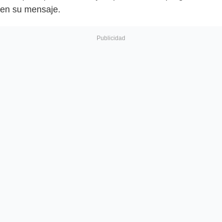
en su mensaje.