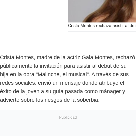
Crista Montes rechaza asistir al de
Crista Montes, madre de la actriz Gala Montes, rechazó
públicamente la invitación para asistir al debut de su
hija en la obra "Malinche, el musical". A través de sus
redes sociales, envió un mensaje donde atribuye el
éxito de la joven a su guía pasada como mánager y
advierte sobre los riesgos de la soberbia.