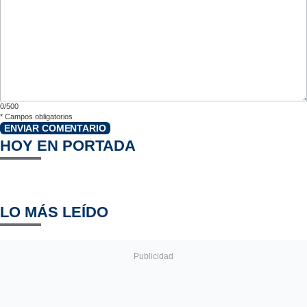
0/500
*
Campos obligatorios
ENVIAR COMENTARIO
HOY EN PORTADA
LO MÁS LEÍDO