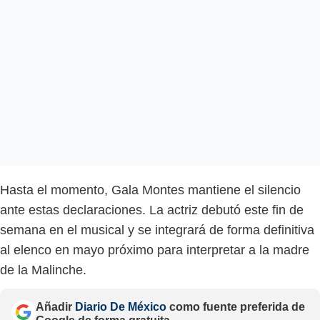
Hasta el momento, Gala Montes mantiene el silencio
ante estas declaraciones. La actriz debutó este fin de
semana en el musical y se integrará de forma definitiva
al elenco en mayo próximo para interpretar a la madre
de la Malinche.
Añadir
Diario De México
como fuente preferida de