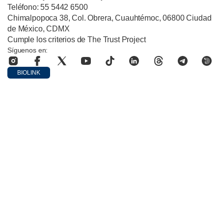
Teléfono: 55 5442 6500
Chimalpopoca 38, Col. Obrera, Cuauhtémoc, 06800 Ciudad
de México, CDMX
Cumple los criterios de The Trust Project
Síguenos en:
BIOLINK