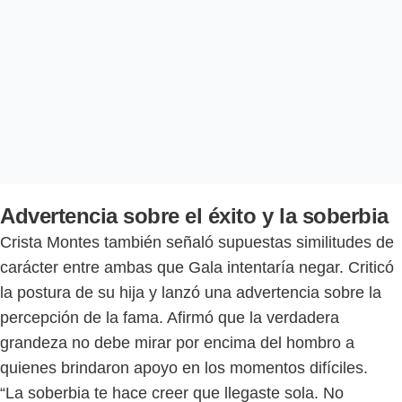
Advertencia sobre el éxito y la soberbia
Crista Montes también señaló supuestas similitudes de
carácter entre ambas que Gala intentaría negar. Criticó
la postura de su hija y lanzó una advertencia sobre la
percepción de la fama. Afirmó que la verdadera
grandeza no debe mirar por encima del hombro a
quienes brindaron apoyo en los momentos difíciles.
“La soberbia te hace creer que llegaste sola. No