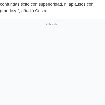
confundas éxito con superioridad, ni aplausos con
grandeza”, añadió Crista.