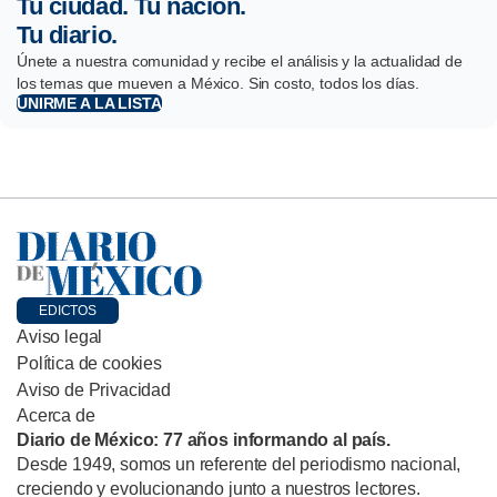
Tu ciudad. Tu nación.
Tu diario.
Únete a nuestra comunidad y recibe el análisis y la actualidad de
los temas que mueven a México. Sin costo, todos los días.
UNIRME A LA LISTA
EDICTOS
Aviso legal
Política de cookies
Aviso de Privacidad
Acerca de
Diario de México: 77 años informando al país.
Desde 1949, somos un referente del periodismo nacional,
creciendo y evolucionando junto a nuestros lectores.