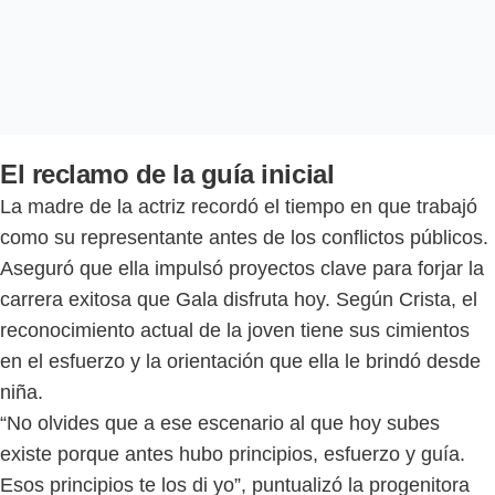
El reclamo de la guía inicial
La madre de la actriz recordó el tiempo en que trabajó
como su representante antes de los conflictos públicos.
Aseguró que ella impulsó proyectos clave para forjar la
carrera exitosa que Gala disfruta hoy. Según Crista, el
reconocimiento actual de la joven tiene sus cimientos
en el esfuerzo y la orientación que ella le brindó desde
niña.
“No olvides que a ese escenario al que hoy subes
existe porque antes hubo principios, esfuerzo y guía.
Esos principios te los di yo”, puntualizó la progenitora