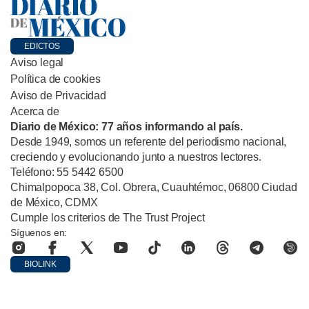
EDICTOS
Aviso legal
Política de cookies
Aviso de Privacidad
Acerca de
Diario de México: 77 años informando al país.
Desde 1949, somos un referente del periodismo nacional,
creciendo y evolucionando junto a nuestros lectores.
Teléfono: 55 5442 6500
Chimalpopoca 38, Col. Obrera, Cuauhtémoc, 06800 Ciudad
de México, CDMX
Cumple los criterios de The Trust Project
Síguenos en:
BIOLINK