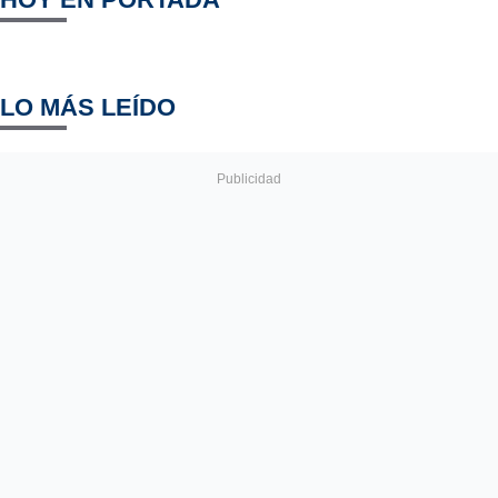
LO MÁS LEÍDO