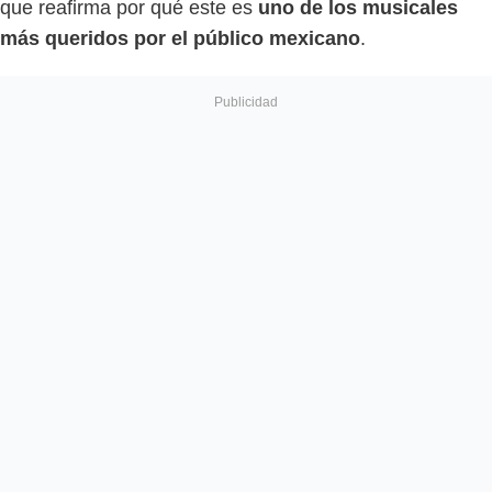
que reafirma por qué este es
uno de los musicales
más queridos por el público mexicano
.