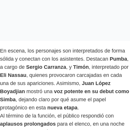
En escena, los personajes son interpretados de forma
sólida y conectan con los asistentes. Destacan
Pumba
,
a cargo de
Sergio Carranza
, y
Timón
, interpretado por
Eli Nassau
, quienes provocaron carcajadas en cada
una de sus apariciones. Asimismo,
Juan López
Boyadjian
mostró una
voz potente en su debut como
Simba
, dejando claro por qué asume el papel
protagónico en esta
nueva etapa
.
Al término de la función, el público respondió con
aplausos prolongados
para el elenco, en una noche