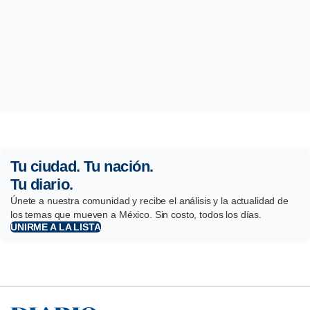
Tu ciudad. Tu nación.
Tu diario.
Únete a nuestra comunidad y recibe el análisis y la actualidad de
los temas que mueven a México. Sin costo, todos los días.
UNIRME A LA LISTA