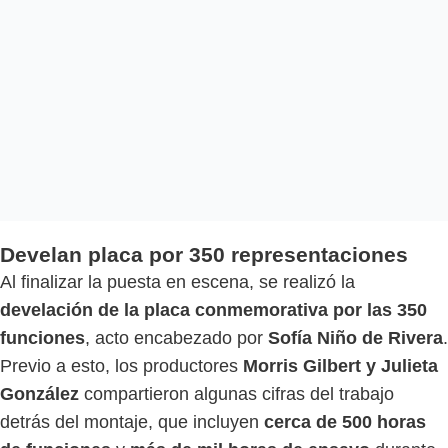
Develan placa por 350 representaciones
Al finalizar la puesta en escena, se realizó la
develación de la placa conmemorativa por las 350
funciones
, acto encabezado por
Sofía Niño de Rivera
.
Previo a esto, los productores
Morris Gilbert y Julieta
González
compartieron algunas cifras del trabajo
detrás del montaje, que incluyen
cerca de 500 horas