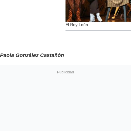
El Rey León
Paola González Castañón