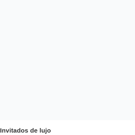
Invitados de lujo