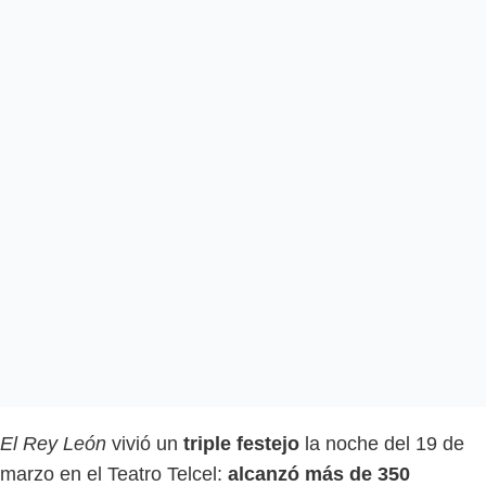
El Rey León
vivió un
triple festejo
la noche del 19 de
marzo en el Teatro Telcel:
alcanzó más de 350