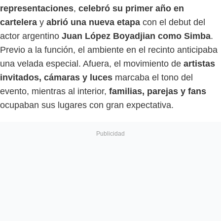
representaciones
,
celebró su primer año en
cartelera
y
abrió una nueva etapa
con el debut del
actor argentino
Juan López Boyadjian como Simba
.
Previo a la función, el ambiente en el recinto anticipaba
una velada especial. Afuera, el movimiento de
artistas
invitados, cámaras y luces
marcaba el tono del
evento, mientras al interior,
familias, parejas y fans
ocupaban sus lugares con gran expectativa.