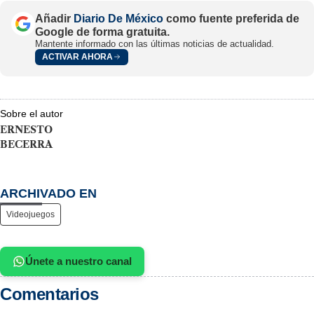
Añadir
Diario De México
como fuente preferida de
Google de forma gratuita.
Mantente informado con las últimas noticias de actualidad.
ACTIVAR AHORA
Sobre el autor
ERNESTO
BECERRA
ARCHIVADO EN
Videojuegos
Únete a nuestro canal
Comentarios