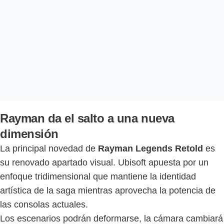
Rayman da el salto a una nueva
dimensión
La principal novedad de
Rayman Legends Retold
es
su renovado apartado visual. Ubisoft apuesta por un
enfoque tridimensional que mantiene la identidad
artística de la saga mientras aprovecha la potencia de
las consolas actuales.
Los escenarios podrán deformarse, la cámara cambiará