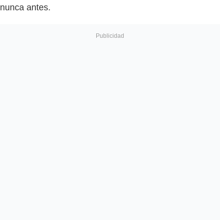
nunca antes.