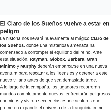
El Claro de los Sueños vuelve a estar en
peligro
La historia nos llevará nuevamente al mágico
Claro de
los Sueños
, donde una misteriosa amenaza ha
comenzado a corromper el equilibrio del reino. Ante
esta situación,
Rayman
,
Globox
,
Barbara
,
Gran
Mínimo
y
Murphy
deberán embarcarse en una nueva
aventura para rescatar a los Teensies y detener a este
nuevo villano antes de que sea demasiado tarde.
A lo largo de la campaña, los jugadores recorrerán
mundos completamente nuevos, enfrentarán peligrosos
enemigos y vivirán secuencias espectaculares que
prometen expandir el universo de la franquicia como