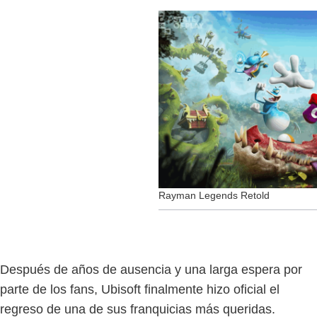
Rayman Legends Retold
Después de años de ausencia y una larga espera por
parte de los fans, Ubisoft finalmente hizo oficial el
regreso de una de sus franquicias más queridas.