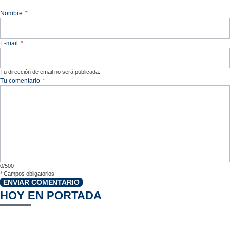
Nombre
*
E-mail
*
Tu dirección de email no será publicada.
Tu comentario
*
0/500
*
Campos obligatorios
ENVIAR COMENTARIO
HOY EN PORTADA