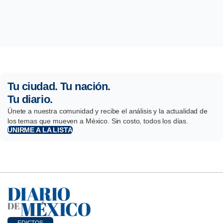
Tu ciudad. Tu nación.
Tu diario.
Únete a nuestra comunidad y recibe el análisis y la actualidad de
los temas que mueven a México. Sin costo, todos los días.
UNIRME A LA LISTA
EDICTOS