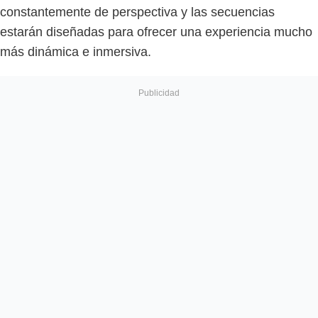
constantemente de perspectiva y las secuencias
estarán diseñadas para ofrecer una experiencia mucho
más dinámica e inmersiva.