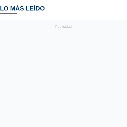
LO MÁS LEÍDO