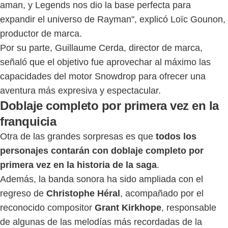
aman, y Legends nos dio la base perfecta para
expandir el universo de Rayman", explicó Loïc Gounon,
productor de marca.
Por su parte, Guillaume Cerda, director de marca,
señaló que el objetivo fue aprovechar al máximo las
capacidades del motor Snowdrop para ofrecer una
aventura más expresiva y espectacular.
Doblaje completo por primera vez en la
franquicia
Otra de las grandes sorpresas es que
todos los
personajes contarán con doblaje completo por
primera vez en la historia de la saga
.
Además, la banda sonora ha sido ampliada con el
regreso de
Christophe Héral
, acompañado por el
reconocido compositor
Grant Kirkhope
, responsable
de algunas de las melodías más recordadas de la