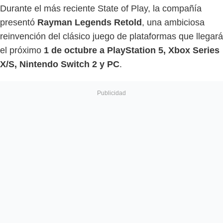
Durante el más reciente State of Play, la compañía
presentó
Rayman Legends Retold
, una ambiciosa
reinvención del clásico juego de plataformas que llegará
el próximo
1 de octubre a PlayStation 5, Xbox Series
X/S, Nintendo Switch 2 y PC
.