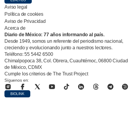
Aviso legal
Política de cookies
Aviso de Privacidad
Acerca de
Diario de México: 77 años informando al país.
Desde 1949, somos un referente del periodismo nacional,
creciendo y evolucionando junto a nuestros lectores.
Teléfono: 55 5442 6500
Chimalpopoca 38, Col. Obrera, Cuauhtémoc, 06800 Ciudad
de México, CDMX
Cumple los criterios de The Trust Project
Síguenos en:
BIOLINK