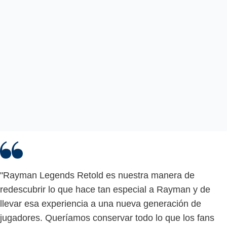
"Rayman Legends Retold es nuestra manera de
redescubrir lo que hace tan especial a Rayman y de
llevar esa experiencia a una nueva generación de
jugadores. Queríamos conservar todo lo que los fans