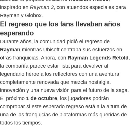
inspirado en
Rayman 3
, con atuendos especiales para
Rayman y Globox.
El regreso que los fans llevaban años
esperando
Durante años, la comunidad pidió el regreso de
Rayman
mientras Ubisoft centraba sus esfuerzos en
otras franquicias. Ahora, con
Rayman Legends Retold
,
la compañía parece estar lista para devolver al
legendario héroe a los reflectores con una aventura
completamente renovada que mezcla nostalgia,
innovación y una nueva visión para el futuro de la saga.
El próximo
1 de octubre
, los jugadores podrán
comprobar si este esperado regreso está a la altura de
una de las franquicias de plataformas más queridas de
todos los tiempos.