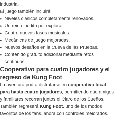
industria.
El juego también incluirá:
Niveles clásicos completamente renovados.
Un reino inédito por explorar.
Cuatro nuevas fases musicales.
Mecánicas de juego mejoradas.
Nuevos desafíos en la Cueva de las Pruebas.
Contenido gratuito adicional mediante retos
continuos.
Cooperativo para cuatro jugadores y el
regreso de Kung Foot
La aventura podrá disfrutarse en
cooperativo local
para hasta cuatro jugadores
, permitiendo que amigos
y familiares recorran juntos el Claro de los Sueños.
También regresará
Kung Foot
, uno de los modos
favoritos de los fans, ahora con controles mejorados,