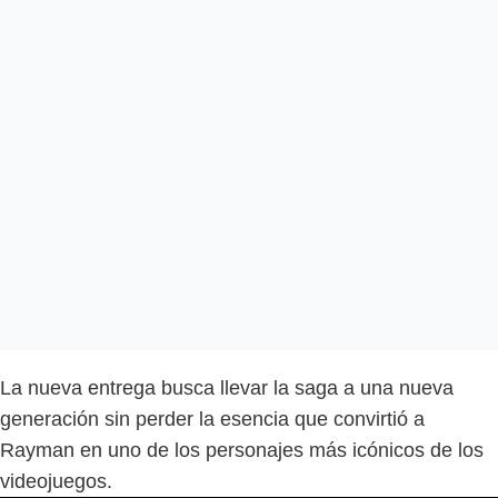
La nueva entrega busca llevar la saga a una nueva
generación sin perder la esencia que convirtió a
Rayman en uno de los personajes más icónicos de los
videojuegos.