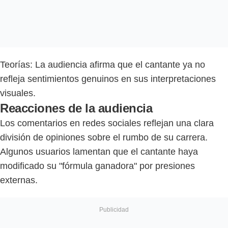
Teorías: La audiencia afirma que el cantante ya no
refleja sentimientos genuinos en sus interpretaciones
visuales.
Reacciones de la audiencia
Los comentarios en redes sociales reflejan una clara
división de opiniones sobre el rumbo de su carrera.
Algunos usuarios lamentan que el cantante haya
modificado su "fórmula ganadora" por presiones
externas.