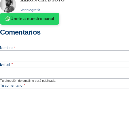
Ver biografía
Únete a nuestro canal
Comentarios
Nombre
*
E-mail
*
Tu dirección de email no será publicada.
Tu comentario
*