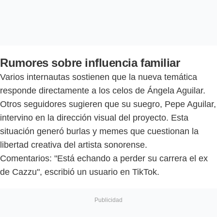
Rumores sobre influencia familiar
Varios internautas sostienen que la nueva temática
responde directamente a los celos de Ángela Aguilar.
Otros seguidores sugieren que su suegro, Pepe Aguilar,
intervino en la dirección visual del proyecto. Esta
situación generó burlas y memes que cuestionan la
libertad creativa del artista sonorense.
Comentarios: "Está echando a perder su carrera el ex
de Cazzu", escribió un usuario en TikTok.