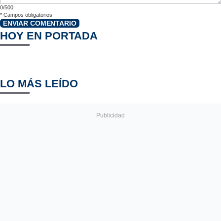
0/500
*
Campos obligatorios
ENVIAR COMENTARIO
HOY EN PORTADA
LO MÁS LEÍDO