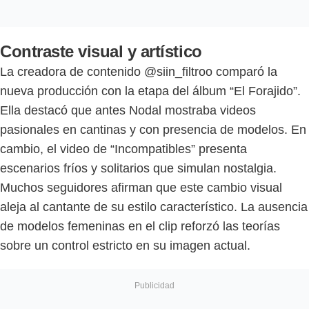
Contraste visual y artístico
La creadora de contenido @siin_filtroo comparó la
nueva producción con la etapa del álbum “El Forajido”.
Ella destacó que antes Nodal mostraba videos
pasionales en cantinas y con presencia de modelos. En
cambio, el video de “Incompatibles” presenta
escenarios fríos y solitarios que simulan nostalgia.
Muchos seguidores afirman que este cambio visual
aleja al cantante de su estilo característico. La ausencia
de modelos femeninas en el clip reforzó las teorías
sobre un control estricto en su imagen actual.