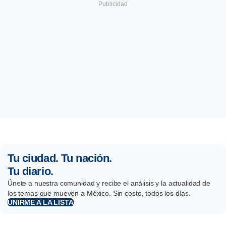
Tu ciudad. Tu nación.
Tu diario.
Únete a nuestra comunidad y recibe el análisis y la actualidad de
los temas que mueven a México. Sin costo, todos los días.
UNIRME A LA LISTA