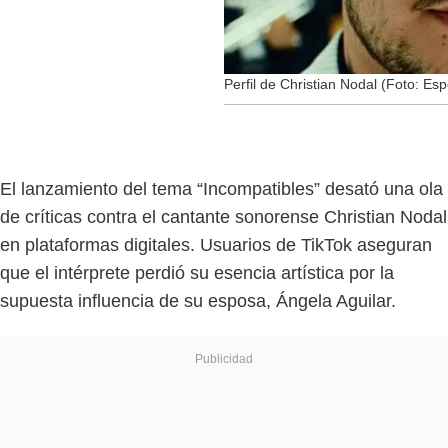
Perfil de Christian Nodal (Foto: Esp
El lanzamiento del tema “Incompatibles” desató una ola
de críticas contra el cantante sonorense Christian Nodal
en plataformas digitales. Usuarios de TikTok aseguran
que el intérprete perdió su esencia artística por la
supuesta influencia de su esposa, Ángela Aguilar.