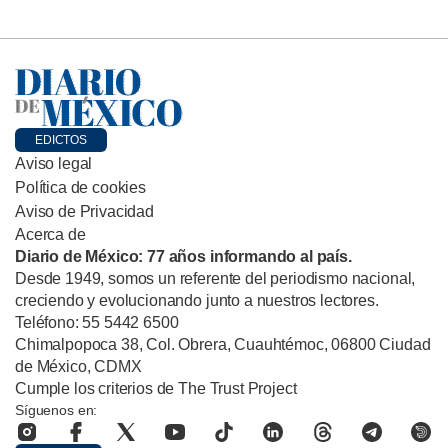
EDICTOS
Aviso legal
Política de cookies
Aviso de Privacidad
Acerca de
Diario de México: 77 años informando al país.
Desde 1949, somos un referente del periodismo nacional,
creciendo y evolucionando junto a nuestros lectores.
Teléfono: 55 5442 6500
Chimalpopoca 38, Col. Obrera, Cuauhtémoc, 06800 Ciudad
de México, CDMX
Cumple los criterios de The Trust Project
Síguenos en: