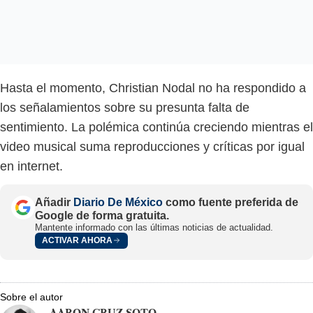
Hasta el momento, Christian Nodal no ha respondido a
los señalamientos sobre su presunta falta de
sentimiento. La polémica continúa creciendo mientras el
video musical suma reproducciones y críticas por igual
en internet.
Añadir
Diario De México
como fuente preferida de
Google de forma gratuita.
Mantente informado con las últimas noticias de actualidad.
ACTIVAR AHORA
Sobre el autor
AARON CRUZ SOTO