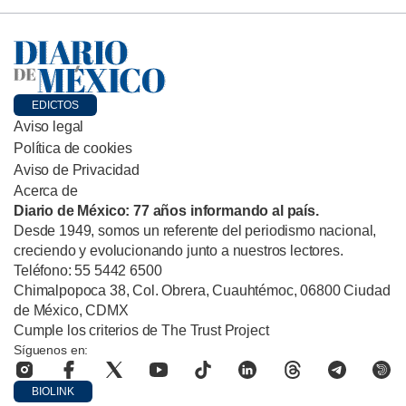
EDICTOS
Aviso legal
Política de cookies
Aviso de Privacidad
Acerca de
Diario de México: 77 años informando al país.
Desde 1949, somos un referente del periodismo nacional,
creciendo y evolucionando junto a nuestros lectores.
Teléfono: 55 5442 6500
Chimalpopoca 38, Col. Obrera, Cuauhtémoc, 06800 Ciudad
de México, CDMX
Cumple los criterios de The Trust Project
Síguenos en:
BIOLINK