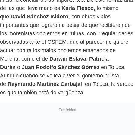
de las que lleva mano es
Karla Fiesco
, lo mismo
que
David Sánchez Isidoro
, con obras viales
importantes que lograron a pesar de que recibieron de
los morenistas gobiernos en ruinas, con irregularidades
observadas ante el OSFEM, que al parecer no quiere
actuar contra los malos gobiernos emanados de
Morena, como el de
Darwin Eslava
,
Patricia
Durán
o
Juan Rodolfo Sánchez Gómez
en Toluca.
Aunque cuando se voltea a ver el gobierno priista
de
Raymundo Martínez Carbajal
en Toluca, la verdad
es que también está de vergüenza.