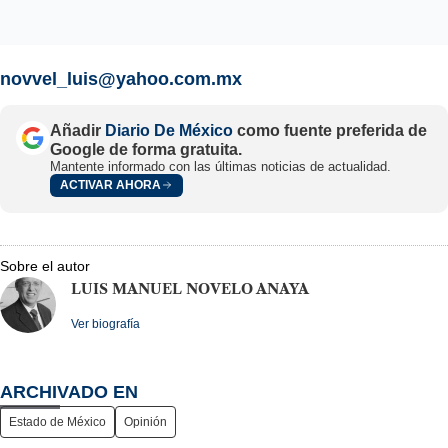
novvel_luis@yahoo.com.mx
Añadir
Diario De México
como fuente preferida de
Google de forma gratuita.
Mantente informado con las últimas noticias de actualidad.
ACTIVAR AHORA
Sobre el autor
LUIS MANUEL NOVELO ANAYA
Ver biografía
ARCHIVADO EN
Estado de México
Opinión