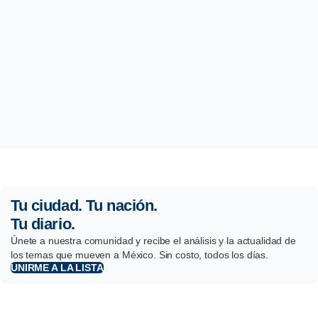
Tu ciudad. Tu nación.
Tu diario.
Únete a nuestra comunidad y recibe el análisis y la actualidad de
los temas que mueven a México. Sin costo, todos los días.
UNIRME A LA LISTA