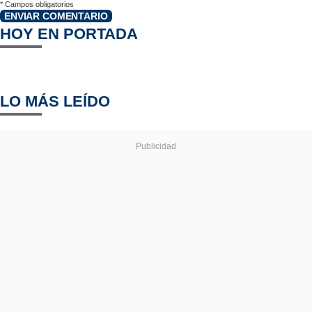
*
Campos obligatorios
ENVIAR COMENTARIO
HOY EN PORTADA
LO MÁS LEÍDO