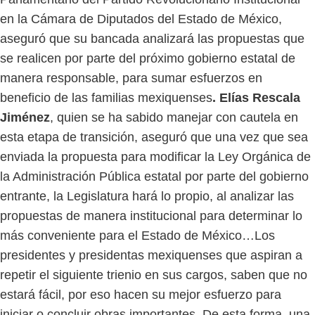
en la Cámara de Diputados del Estado de México,
aseguró que su bancada analizará las propuestas que
se realicen por parte del próximo gobierno estatal de
manera responsable, para sumar esfuerzos en
beneficio de las familias mexiquenses
. Elías Rescala
Jiménez
, quien se ha sabido manejar con cautela en
esta etapa de transición, aseguró que una vez que sea
enviada la propuesta para modificar la Ley Orgánica de
la Administración Pública estatal por parte del gobierno
entrante, la Legislatura hará lo propio, al analizar las
propuestas de manera institucional para determinar lo
más conveniente para el Estado de México…Los
presidentes y presidentas mexiquenses que aspiran a
repetir el siguiente trienio en sus cargos, saben que no
estará fácil, por eso hacen su mejor esfuerzo para
iniciar o concluir obras importantes. De esta forma, una