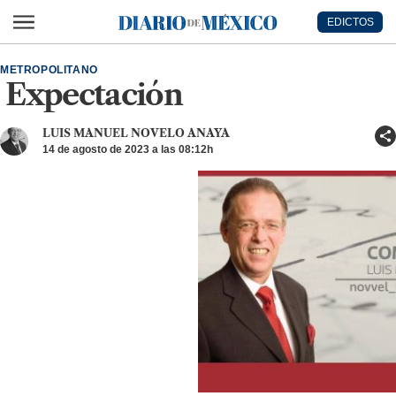
Ir al contenido principal
EDICTOS
Diario de México
METROPOLITANO
Expectación
LUIS MANUEL NOVELO ANAYA
14 de agosto de 2023 a las 08:12h