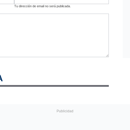
Tu dirección de email no será publicada.
A