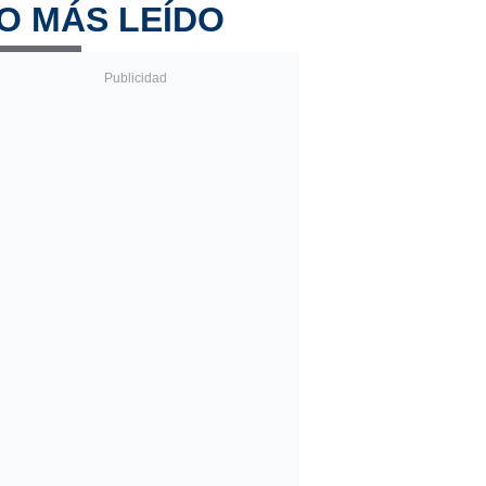
O MÁS LEÍDO