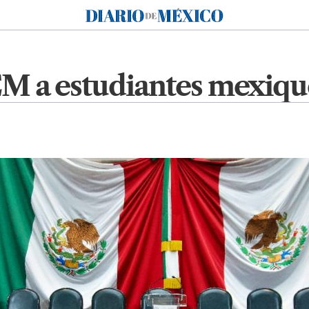
Diario de México
 a estudiantes mexiqu