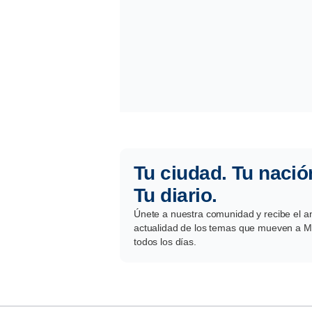
Tu ciudad. Tu nació
Tu diario.
Únete a nuestra comunidad y recibe el aná
actualidad de los temas que mueven a Mé
todos los días.