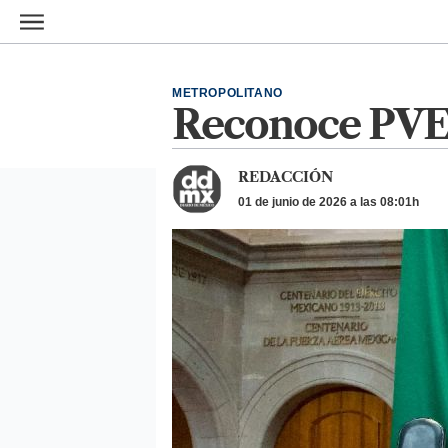
Ir al contenido principal
METROPOLITANO
Reconoce PVEM
REDACCIÓN
01 de junio de 2026 a las 08:01h