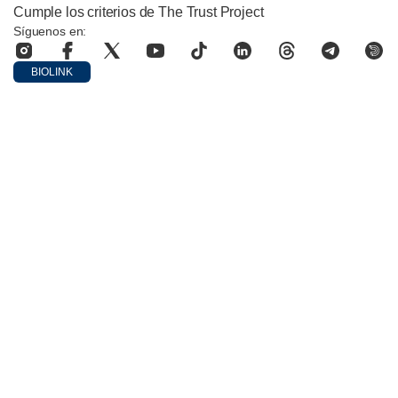
Cumple los criterios de The Trust Project
Síguenos en:
BIOLINK