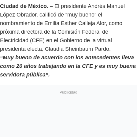
Ciudad de México. –
El presidente Andrés Manuel
López Obrador, calificó de “muy bueno” el
nombramiento de Emilia Esther Calleja Alor, como
próxima directora de la Comisión Federal de
Electricidad (CFE) en el Gobierno de la virtual
presidenta electa, Claudia Sheinbaum Pardo.
“Muy bueno de acuerdo con los antecedentes lleva
como 20 años trabajando en la CFE y es muy buena
servidora pública”.