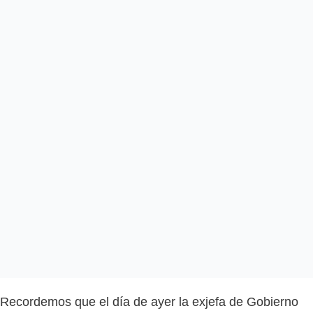
Recordemos que el día de ayer la exjefa de Gobierno