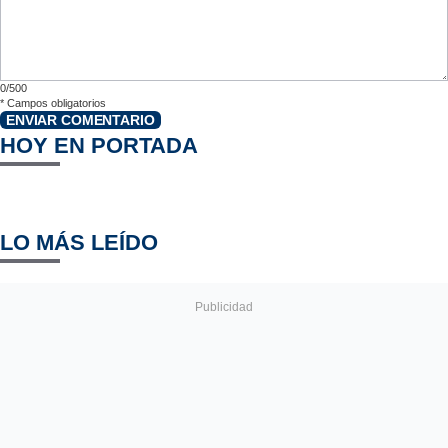
0/500
*
Campos obligatorios
ENVIAR COMENTARIO
HOY EN PORTADA
LO MÁS LEÍDO