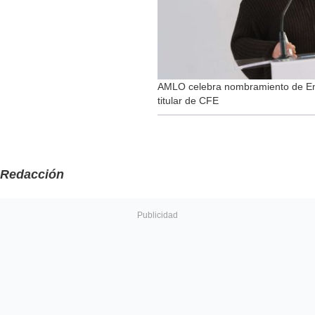
AMLO celebra nombramiento de Emi
titular de CFE
Redacción