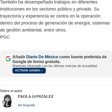
También ha desempeñado trabajos en diferentes
instituciones en los sectores público y privado. Su
trayectoria y experiencia se centra en la operación
dentro del proceso de generación de energía, sistemas
de gestión ambiental, entre otros.
PGC
Añadir
Diario De México
como fuente preferida de
Google de forma gratuita.
Mantente informado con las últimas noticias de actualidad.
ACTIVAR AHORA
Sobre el autor
PAOLA GONZÁLEZ
Ver biografía