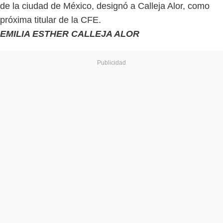
de la ciudad de México, designó a Calleja Alor, como
próxima titular de la CFE.
EMILIA ESTHER CALLEJA ALOR