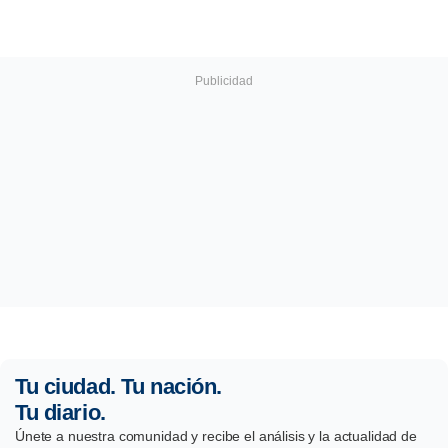
Tu ciudad. Tu nación.
Tu diario.
Únete a nuestra comunidad y recibe el análisis y la actualidad de