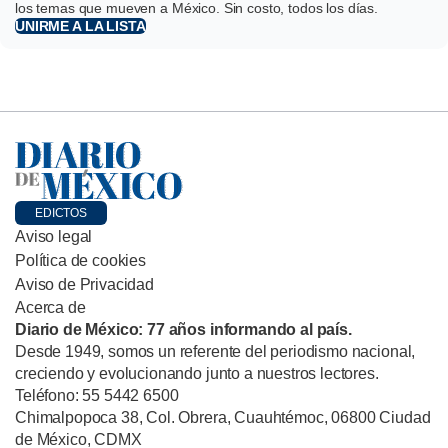
los temas que mueven a México. Sin costo, todos los días.
UNIRME A LA LISTA
EDICTOS
Aviso legal
Política de cookies
Aviso de Privacidad
Acerca de
Diario de México: 77 años informando al país.
Desde 1949, somos un referente del periodismo nacional,
creciendo y evolucionando junto a nuestros lectores.
Teléfono: 55 5442 6500
Chimalpopoca 38, Col. Obrera, Cuauhtémoc, 06800 Ciudad
de México, CDMX