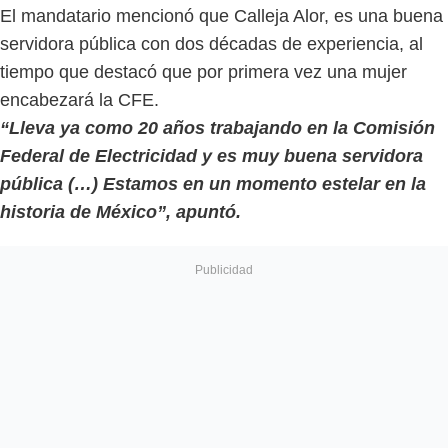
El mandatario mencionó que Calleja Alor, es una buena
servidora pública con dos décadas de experiencia, al
tiempo que destacó que por primera vez una mujer
encabezará la CFE.
“Lleva ya como 20 años trabajando en la Comisión
Federal de Electricidad y es muy buena servidora
pública (…) Estamos en un momento estelar en la
historia de México”, apuntó.