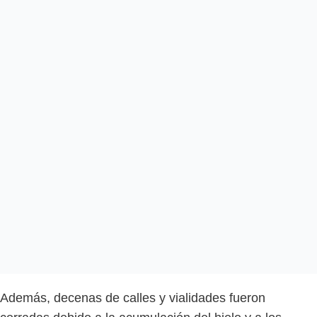
Además, decenas de calles y vialidades fueron