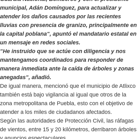
municipal, Adán Domínguez, para actualizar y
atender los daños causados por las recientes
lluvias con presencia de granizo, principalmente en
la capital poblana", apuntó el mandatario estatal en
un mensaje en redes sociales.
"He instruido que se actúe con diligencia y nos
mantengamos coordinados para responder de
manera inmediata ante la caída de árboles y zonas
anegadas", añadió.
De igual manera, mencionó que el municipio de Atlixco
también está bajo vigilancia al igual que otros de la
zona metropolitana de Puebla, esto con el objetivo de
atender a los miles de ciudadanos afectados.
Según las autoridades de Protección Civil, las ráfagas
de vientos, entre 15 y 20 kilómetros, derribaron árboles
y anuncios espectaculares.