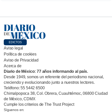
EDICTOS
Aviso legal
Política de cookies
Aviso de Privacidad
Acerca de
Diario de México: 77 años informando al país.
Desde 1949, somos un referente del periodismo nacional,
creciendo y evolucionando junto a nuestros lectores.
Teléfono: 55 5442 6500
Chimalpopoca 38, Col. Obrera, Cuauhtémoc, 06800 Ciudad
de México, CDMX
Cumple los criterios de The Trust Project
Síguenos en: