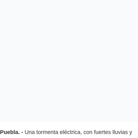
Puebla. -
Una tormenta eléctrica, con fuertes lluvias y