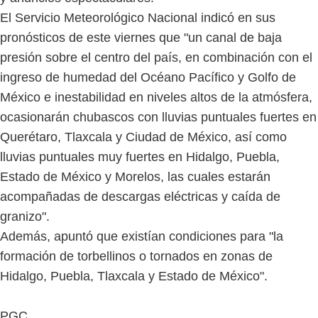
El Servicio Meteorológico Nacional indicó en sus
pronósticos de este viernes que "un canal de baja
presión sobre el centro del país, en combinación con el
ingreso de humedad del Océano Pacífico y Golfo de
México e inestabilidad en niveles altos de la atmósfera,
ocasionarán chubascos con lluvias puntuales fuertes en
Querétaro, Tlaxcala y Ciudad de México, así como
lluvias puntuales muy fuertes en Hidalgo, Puebla,
Estado de México y Morelos, las cuales estarán
acompañadas de descargas eléctricas y caída de
granizo".
Además, apuntó que existían condiciones para "la
formación de torbellinos o tornados en zonas de
Hidalgo, Puebla, Tlaxcala y Estado de México".
PGC