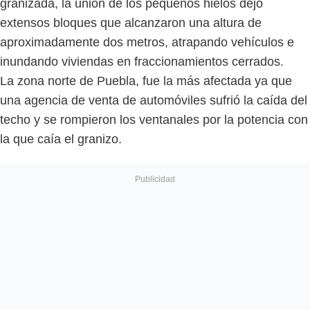
granizada, la unión de los pequeños hielos dejó
extensos bloques que alcanzaron una altura de
aproximadamente dos metros, atrapando vehículos e
inundando viviendas en fraccionamientos cerrados.
La zona norte de Puebla, fue la más afectada ya que
una agencia de venta de automóviles sufrió la caída del
techo y se rompieron los ventanales por la potencia con
la que caía el granizo.