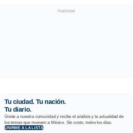
Tu ciudad. Tu nación.
Tu diario.
Únete a nuestra comunidad y recibe el análisis y la actualidad de
los temas que mueven a México. Sin costo, todos los días.
UNIRME A LA LISTA