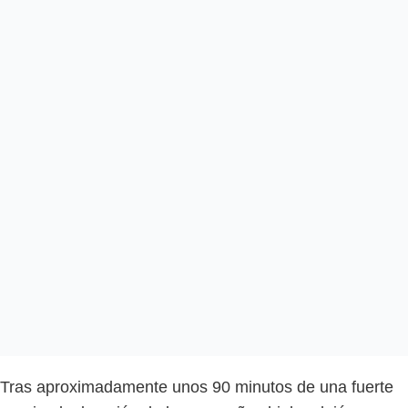
Tras aproximadamente unos 90 minutos de una fuerte