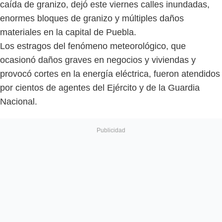
caída de granizo, dejó este viernes calles inundadas,
enormes bloques de granizo y múltiples daños
materiales en la capital de Puebla.
Los estragos del fenómeno meteorológico, que
ocasionó daños graves en negocios y viviendas y
provocó cortes en la energía eléctrica, fueron atendidos
por cientos de agentes del Ejército y de la Guardia
Nacional.