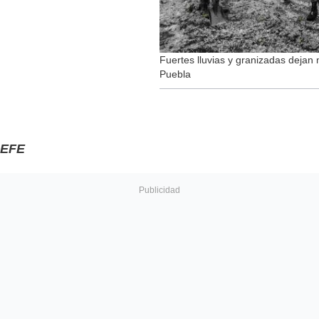
Fuertes lluvias y granizadas dejan 
Puebla
EFE