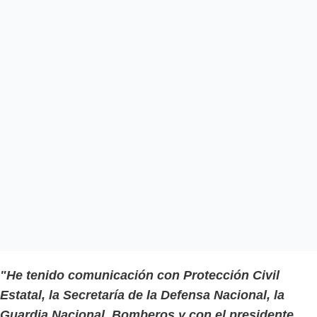
"He tenido comunicación con Protección Civil
Estatal, la Secretaría de la Defensa Nacional, la
Guardia Nacional, Bomberos y con el presidente