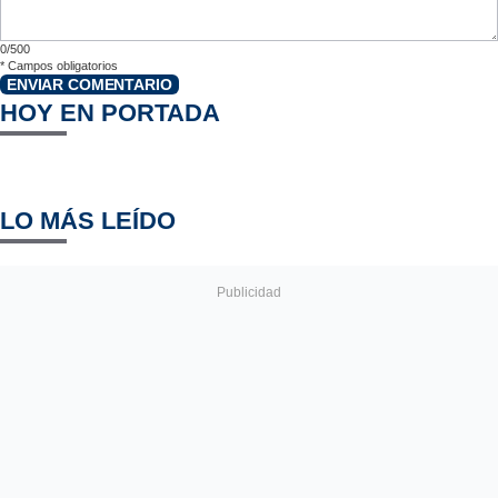
0/500
*
Campos obligatorios
ENVIAR COMENTARIO
HOY EN PORTADA
LO MÁS LEÍDO