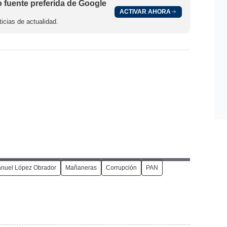
fuente preferida de Google
ACTIVAR AHORA
icias de actualidad.
nuel López Obrador
Mañaneras
Corrupción
PAN