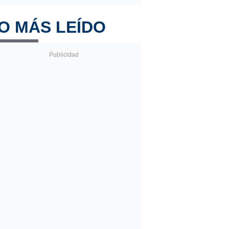
O MÁS LEÍDO