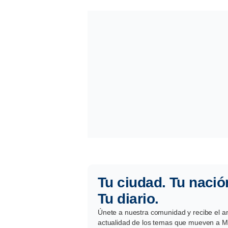
Tu ciudad. Tu nació
Tu diario.
Únete a nuestra comunidad y recibe el aná
actualidad de los temas que mueven a Mé