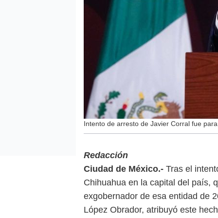
Intento de arresto de Javier Corral fue par
Redacción
Ciudad de México.-
Tras el intent
Chihuahua en la capital del país, 
exgobernador de esa entidad de 2
López Obrador, atribuyó este hech