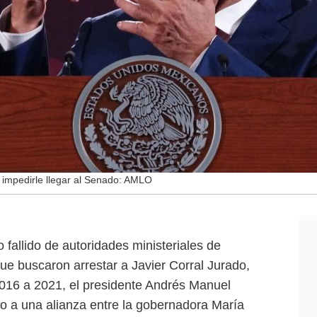
a impedirle llegar al Senado: AMLO
o fallido de autoridades ministeriales de
que buscaron arrestar a Javier Corral Jurado,
016 a 2021, el presidente Andrés Manuel
o a una alianza entre la gobernadora María