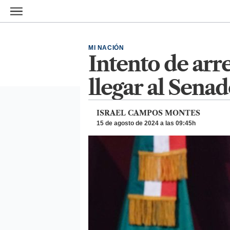
Ir al contenido principal
MI NACIÓN
Intento de arr
llegar al Sen
ISRAEL CAMPOS MONTES
15 de agosto de 2024 a las 09:45h