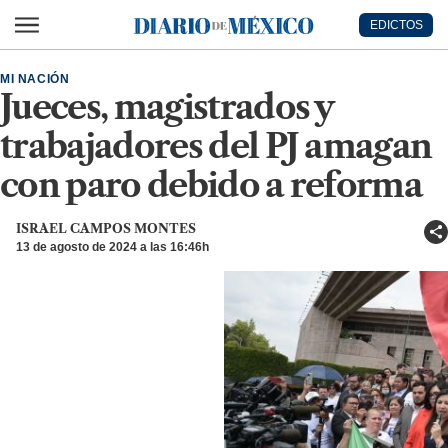
Ir al contenido principal
EDICTOS
Diario de México
MI NACIÓN
Jueces, magistrados y
trabajadores del PJ amagan
con paro debido a reforma
ISRAEL CAMPOS MONTES
13 de agosto de 2024 a las 16:46h