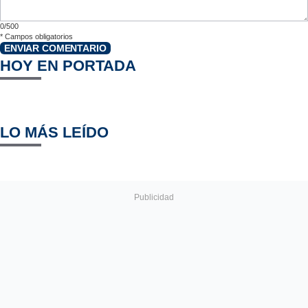
0/500
*
Campos obligatorios
ENVIAR COMENTARIO
HOY EN PORTADA
LO MÁS LEÍDO