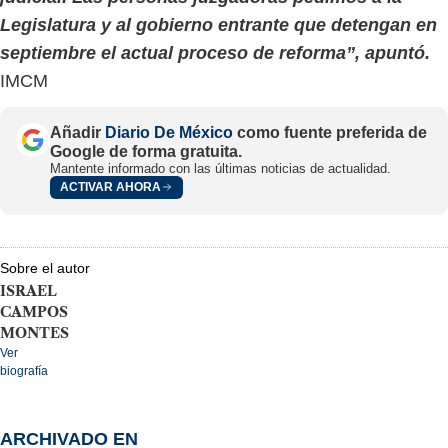
Legislatura y al gobierno entrante que detengan en
septiembre el actual proceso de reforma”, apuntó.
IMCM
Añadir
Diario De México
como fuente preferida de
Google de forma gratuita.
Mantente informado con las últimas noticias de actualidad.
ACTIVAR AHORA
Sobre el autor
ISRAEL
CAMPOS
MONTES
Ver
biografía
ARCHIVADO EN