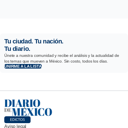
Tu ciudad. Tu nación.
Tu diario.
Únete a nuestra comunidad y recibe el análisis y la actualidad de
los temas que mueven a México. Sin costo, todos los días.
UNIRME A LA LISTA
EDICTOS
Aviso legal