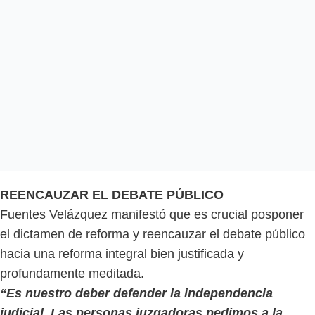
REENCAUZAR EL DEBATE PÚBLICO
Fuentes Velázquez manifestó que es crucial posponer
el dictamen de reforma y reencauzar el debate público
hacia una reforma integral bien justificada y
profundamente meditada.
“Es nuestro deber defender la independencia
judicial. Las personas juzgadoras pedimos a la