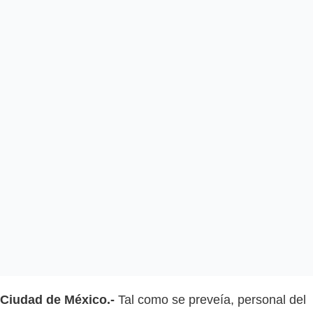
Ciudad de México.-
Tal como se preveía, personal del