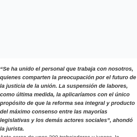
“Se ha unido el personal que trabaja con nosotros,
quienes comparten la preocupación por el futuro de
la justicia de la unión. La suspensión de labores,
como última medida, la aplicaríamos con el único
propósito de que la reforma sea integral y producto
del máximo consenso entre las mayorías
legislativas y los demás actores sociales”, ahondó
la jurista.