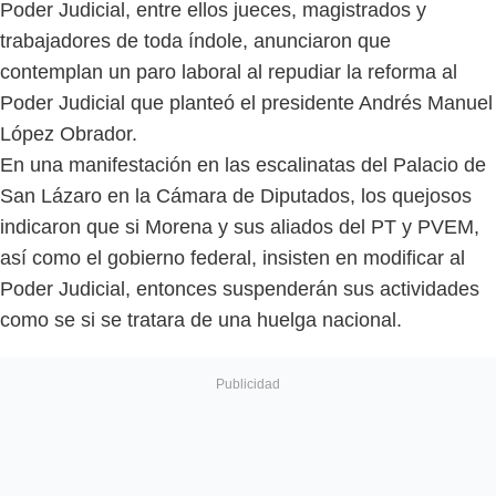
Poder Judicial, entre ellos jueces, magistrados y
trabajadores de toda índole, anunciaron que
contemplan un paro laboral al repudiar la reforma al
Poder Judicial que planteó el presidente Andrés Manuel
López Obrador.
En una manifestación en las escalinatas del Palacio de
San Lázaro en la Cámara de Diputados, los quejosos
indicaron que si Morena y sus aliados del PT y PVEM,
así como el gobierno federal, insisten en modificar al
Poder Judicial, entonces suspenderán sus actividades
como se si se tratara de una huelga nacional.