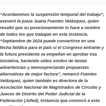
“Acordaremos la suspensión temporal del trabajo”,
aseveró la jueza Juana Fuentes Velázquez, quien
resaltó que su posicionamiento lo hace a nombre
de todos los que trabajan en esta instancia.
“Septiembre de 2024 puede convertirse en una
fecha fatídica para el país si el Congreso entrante y
la futura presidenta se empeñan en aprobar esa
iniciativa, haciendo oídos sordos de tantas
advertencias y menospreciando propuestas
alternativas de mejor factura”, remarcó Fuentes
Velázquez, quien también es directora de la
Asociación Nacional de Magistrados de Circuito y
Jueces de Distrito del Poder Judicial de la
Federación (Jufed), instancia que convocó a esta