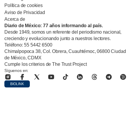
Política de cookies
Aviso de Privacidad
Acerca de
Diario de México: 77 años informando al país.
Desde 1949, somos un referente del periodismo nacional,
creciendo y evolucionando junto a nuestros lectores.
Teléfono: 55 5442 6500
Chimalpopoca 38, Col. Obrera, Cuauhtémoc, 06800 Ciudad
de México, CDMX
Cumple los criterios de The Trust Project
Síguenos en:
BIOLINK