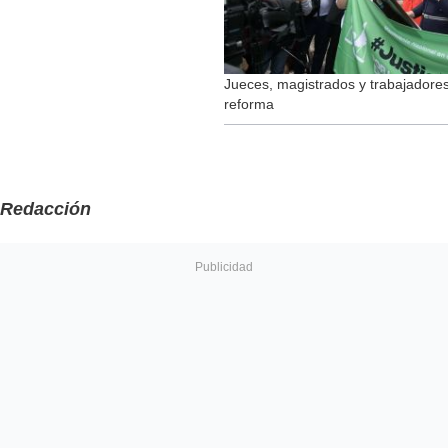
Jueces, magistrados y trabajadore
reforma
Redacción