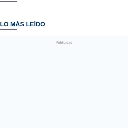
LO MÁS LEÍDO