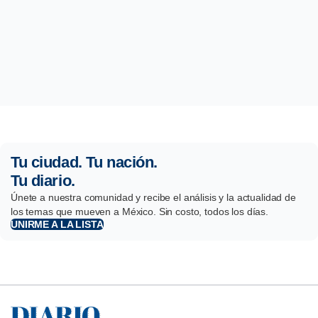
Tu ciudad. Tu nación.
Tu diario.
Únete a nuestra comunidad y recibe el análisis y la actualidad de
los temas que mueven a México. Sin costo, todos los días.
UNIRME A LA LISTA