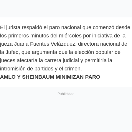
El jurista respaldó el paro nacional que comenzó desde
los primeros minutos del miércoles por iniciativa de la
jueza Juana Fuentes Velázquez, directora nacional de
la Jufed, que argumenta que la elección popular de
jueces afectaría la carrera judicial y permitiría la
intromisión de partidos y el crimen.
AMLO Y SHEINBAUM MINIMIZAN PARO