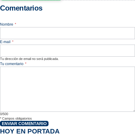
Comentarios
Nombre
*
E-mail
*
Tu dirección de email no será publicada.
Tu comentario
*
0/500
*
Campos obligatorios
ENVIAR COMENTARIO
HOY EN PORTADA