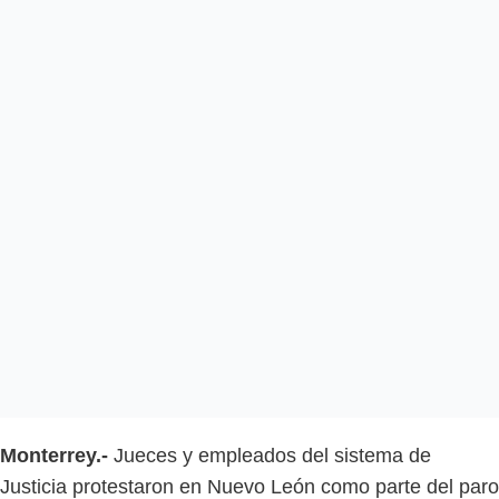
Monterrey.-
Jueces y empleados del sistema de
Justicia protestaron en Nuevo León como parte del paro