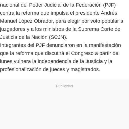
nacional del Poder Judicial de la Federación (PJF)
contra la reforma que impulsa el presidente Andrés
Manuel López Obrador, para elegir por voto popular a
juzgadores y a los ministros de la Suprema Corte de
Justicia de la Nación (SCJN).
Integrantes del PJF denunciaron en la manifestación
que la reforma que discutirá el Congreso a partir del
lunes vulnera la independencia de la Justicia y la
profesionalización de jueces y magistrados.