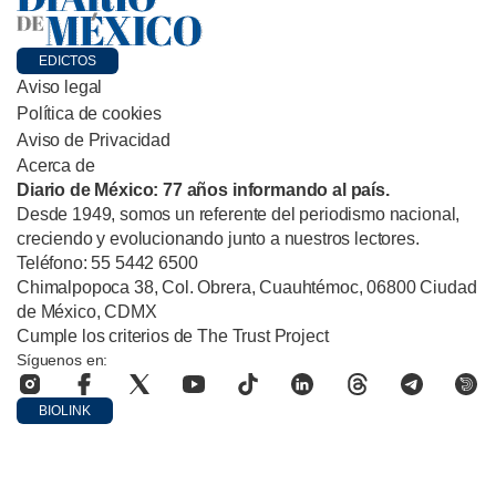
EDICTOS
Aviso legal
Política de cookies
Aviso de Privacidad
Acerca de
Diario de México: 77 años informando al país.
Desde 1949, somos un referente del periodismo nacional,
creciendo y evolucionando junto a nuestros lectores.
Teléfono: 55 5442 6500
Chimalpopoca 38, Col. Obrera, Cuauhtémoc, 06800 Ciudad
de México, CDMX
Cumple los criterios de The Trust Project
Síguenos en:
BIOLINK