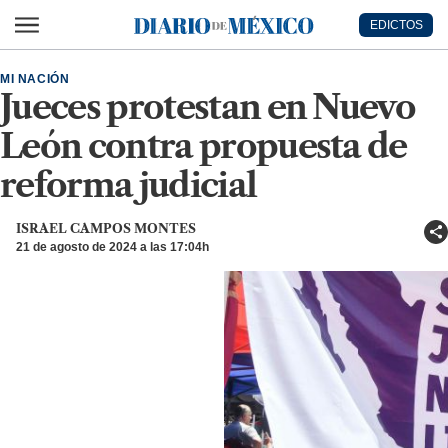
Ir al contenido principal
EDICTOS
Diario de México
MI NACIÓN
Jueces protestan en Nuevo
León contra propuesta de
reforma judicial
ISRAEL CAMPOS MONTES
21 de agosto de 2024 a las 17:04h