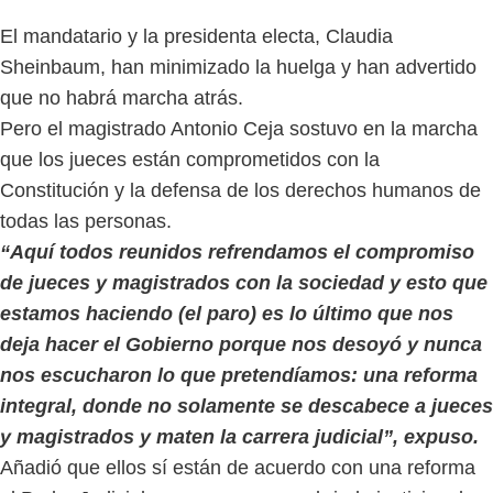
El mandatario y la presidenta electa, Claudia
Sheinbaum, han minimizado la huelga y han advertido
que no habrá marcha atrás.
Pero el magistrado Antonio Ceja sostuvo en la marcha
que los jueces están comprometidos con la
Constitución y la defensa de los derechos humanos de
todas las personas.
“Aquí todos reunidos refrendamos el compromiso
de jueces y magistrados con la sociedad y esto que
estamos haciendo (el paro) es lo último que nos
deja hacer el Gobierno porque nos desoyó y nunca
nos escucharon lo que pretendíamos: una reforma
integral, donde no solamente se descabece a jueces
y magistrados y maten la carrera judicial”, expuso.
Añadió que ellos sí están de acuerdo con una reforma