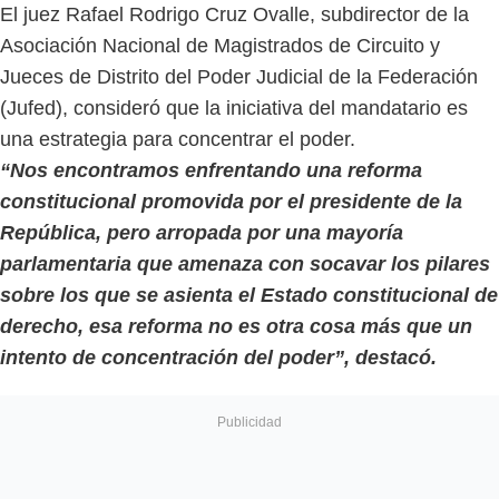
El juez Rafael Rodrigo Cruz Ovalle, subdirector de la
Asociación Nacional de Magistrados de Circuito y
Jueces de Distrito del Poder Judicial de la Federación
(Jufed), consideró que la iniciativa del mandatario es
una estrategia para concentrar el poder.
“Nos encontramos enfrentando una reforma
constitucional promovida por el presidente de la
República, pero arropada por una mayoría
parlamentaria que amenaza con socavar los pilares
sobre los que se asienta el Estado constitucional de
derecho, esa reforma no es otra cosa más que un
intento de concentración del poder”, destacó.