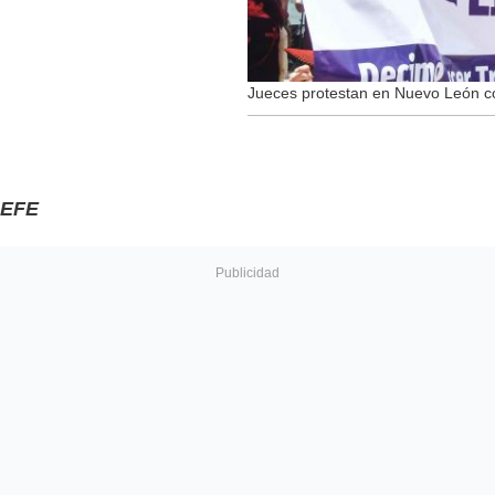
Jueces protestan en Nuevo León co
EFE