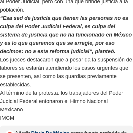
al Poder Judicial, pero con una que brinde justicia a la
población.
“Esa sed de justicia que tienen las personas no es
culpa del Poder Judicial Federal, es culpa del
sistema de justicia que no ha funcionado en México
y es lo que queremos que se arregle, por eso
decimos: no a esta reforma judicial”, planteó.
Los jueces destacaron que a pesar da la suspensión de
labores se estarán atendiendo los casos urgentes que
se presenten, así como las guardias previamente
establecidas.
Al término de la protesta, los trabajadores del Poder
Judicial Federal entonaron el Himno Nacional
Mexicano.
IMCM