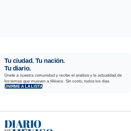
Tu ciudad. Tu nación.
Tu diario.
Únete a nuestra comunidad y recibe el análisis y la actualidad de
los temas que mueven a México. Sin costo, todos los días.
UNIRME A LA LISTA