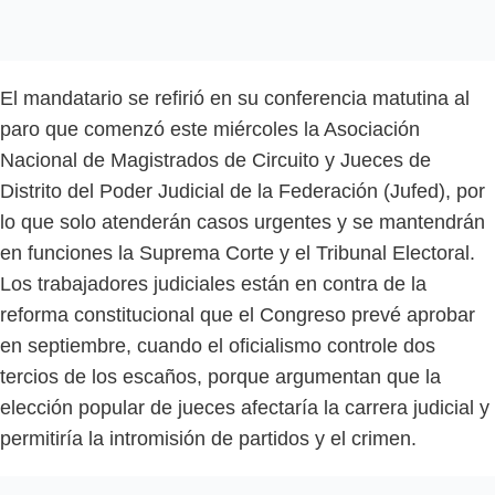
El mandatario se refirió en su conferencia matutina al
paro que comenzó este miércoles la Asociación
Nacional de Magistrados de Circuito y Jueces de
Distrito del Poder Judicial de la Federación (Jufed), por
lo que solo atenderán casos urgentes y se mantendrán
en funciones la Suprema Corte y el Tribunal Electoral.
Los trabajadores judiciales están en contra de la
reforma constitucional que el Congreso prevé aprobar
en septiembre, cuando el oficialismo controle dos
tercios de los escaños, porque argumentan que la
elección popular de jueces afectaría la carrera judicial y
permitiría la intromisión de partidos y el crimen.