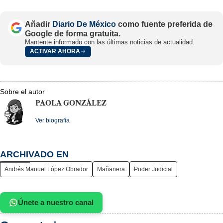
Añadir
Diario De México
como fuente preferida de
Google de forma gratuita.
Mantente informado con las últimas noticias de actualidad.
ACTIVAR AHORA
Sobre el autor
PAOLA GONZÁLEZ
Ver biografía
ARCHIVADO EN
Andrés Manuel López Obrador
Mañanera
Poder Judicial
Únete a nuestro canal