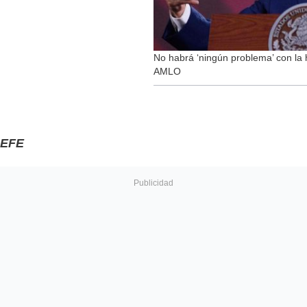
No habrá ‘ningún problema’ con la 
AMLO
EFE