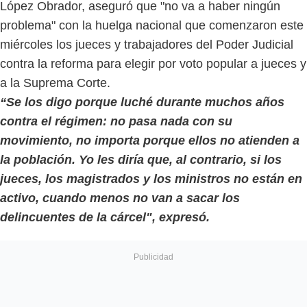
López Obrador, aseguró que "no va a haber ningún
problema" con la huelga nacional que comenzaron este
miércoles los jueces y trabajadores del Poder Judicial
contra la reforma para elegir por voto popular a jueces y
a la Suprema Corte.
“Se los digo porque luché durante muchos años
contra el régimen: no pasa nada con su
movimiento, no importa porque ellos no atienden a
la población. Yo les diría que, al contrario, si los
jueces, los magistrados y los ministros no están en
activo, cuando menos no van a sacar los
delincuentes de la cárcel", expresó.