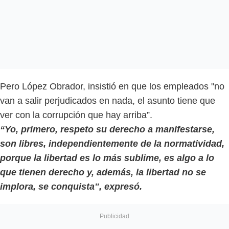
Pero López Obrador, insistió en que los empleados "no
van a salir perjudicados en nada, el asunto tiene que
ver con la corrupción que hay arriba”.
“Yo, primero, respeto su derecho a manifestarse,
son libres, independientemente de la normatividad,
porque la libertad es lo más sublime, es algo a lo
que tienen derecho y, además, la libertad no se
implora, se conquista", expresó.