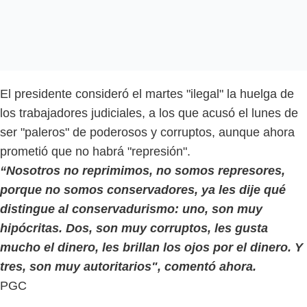
El presidente consideró el martes "ilegal" la huelga de
los trabajadores judiciales, a los que acusó el lunes de
ser "paleros" de poderosos y corruptos, aunque ahora
prometió que no habrá "represión".
“Nosotros no reprimimos, no somos represores,
porque no somos conservadores, ya les dije qué
distingue al conservadurismo: uno, son muy
hipócritas. Dos, son muy corruptos, les gusta
mucho el dinero, les brillan los ojos por el dinero. Y
tres, son muy autoritarios", comentó ahora.
PGC