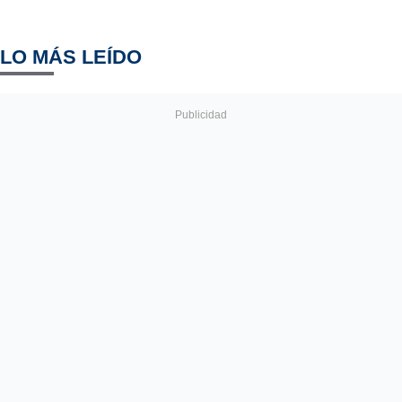
LO MÁS LEÍDO