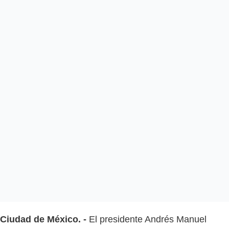
Ciudad de México. -
El presidente Andrés Manuel