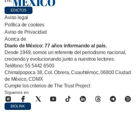
EDICTOS
Aviso legal
Política de cookies
Aviso de Privacidad
Acerca de
Diario de México: 77 años informando al país.
Desde 1949, somos un referente del periodismo nacional,
creciendo y evolucionando junto a nuestros lectores.
Teléfono: 55 5442 6500
Chimalpopoca 38, Col. Obrera, Cuauhtémoc, 06800 Ciudad
de México, CDMX
Cumple los criterios de The Trust Project
Síguenos en:
BIOLINK