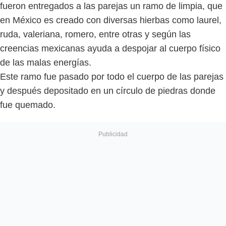
fueron entregados a las parejas un ramo de limpia, que
en México es creado con diversas hierbas como laurel,
ruda, valeriana, romero, entre otras y según las
creencias mexicanas ayuda a despojar al cuerpo físico
de las malas energías.
Este ramo fue pasado por todo el cuerpo de las parejas
y después depositado en un círculo de piedras donde
fue quemado.