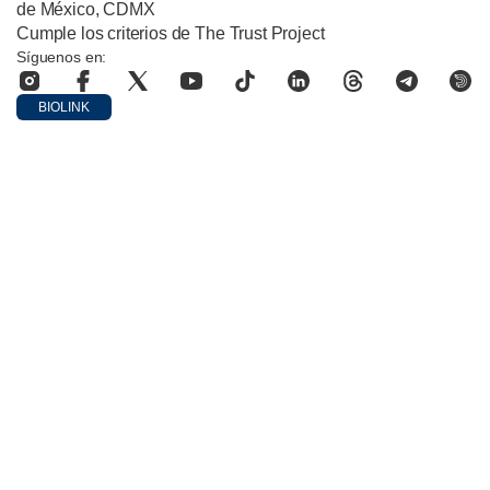
de México, CDMX
Cumple los criterios de The Trust Project
Síguenos en:
BIOLINK