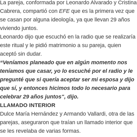
La pareja, conformada por Leonardo Alvarado y Cristina
Cabrera, compartió con
EFE
que es la primera vez que
se casan por alguna ideología, ya que llevan 29 años
viviendo juntos.
Leonardo dijo que escuchó en la radio que se realizaría
este ritual y le pidió matrimonio a su pareja, quien
aceptó sin dudar.
“Veníamos planeado que en algún momento nos
teníamos que casar, yo lo escuché por el radio y le
pregunté que si quería aceptar ser mi esposa y dijo
que sí, y entonces hicimos todo lo necesario para
celebrar 29 años juntos", dijo.
LLAMADO INTERIOR
Dulce María Hernández y Armando Vallardi, otra de las
parejas, aseguraron que traían un llamado interior que
se les revelaba de varias formas.