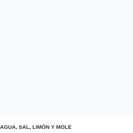
AGUA, SAL, LIMÓN Y MOLE