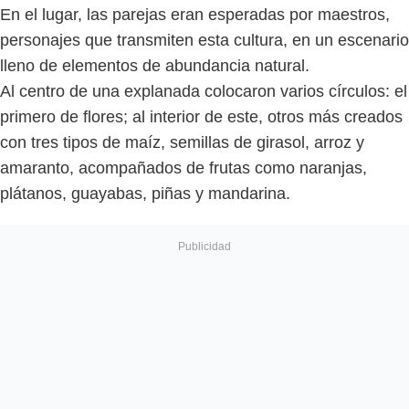
En el lugar, las parejas eran esperadas por maestros,
personajes que transmiten esta cultura, en un escenario
lleno de elementos de abundancia natural.
Al centro de una explanada colocaron varios círculos: el
primero de flores; al interior de este, otros más creados
con tres tipos de maíz, semillas de girasol, arroz y
amaranto, acompañados de frutas como naranjas,
plátanos, guayabas, piñas y mandarina.