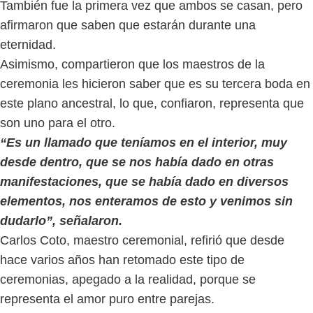
También fue la primera vez que ambos se casan, pero
afirmaron que saben que estarán durante una
eternidad.
Asimismo, compartieron que los maestros de la
ceremonia les hicieron saber que es su tercera boda en
este plano ancestral, lo que, confiaron, representa que
son uno para el otro.
“Es un llamado que teníamos en el interior, muy
desde dentro, que se nos había dado en otras
manifestaciones, que se había dado en diversos
elementos, nos enteramos de esto y venimos sin
dudarlo”, señalaron.
Carlos Coto, maestro ceremonial, refirió que desde
hace varios años han retomado este tipo de
ceremonias, apegado a la realidad, porque se
representa el amor puro entre parejas.