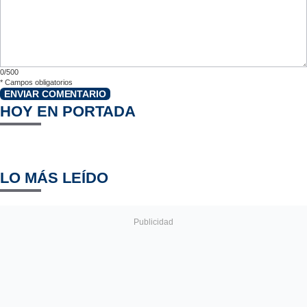
0/500
*
Campos obligatorios
ENVIAR COMENTARIO
HOY EN PORTADA
LO MÁS LEÍDO