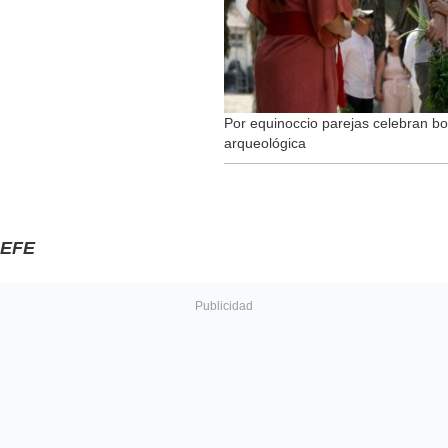
Por equinoccio parejas celebran b
arqueológica
EFE