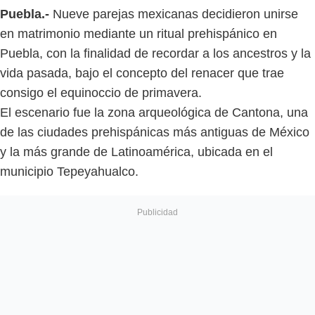
Puebla.-
Nueve parejas mexicanas decidieron unirse
en matrimonio mediante un ritual prehispánico en
Puebla, con la finalidad de recordar a los ancestros y la
vida pasada, bajo el concepto del renacer que trae
consigo el equinoccio de primavera.
El escenario fue la zona arqueológica de Cantona, una
de las ciudades prehispánicas más antiguas de México
y la más grande de Latinoamérica, ubicada en el
municipio Tepeyahualco.