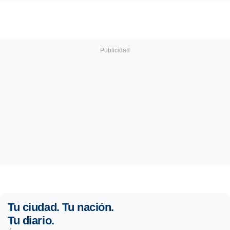
Tu ciudad. Tu nación.
Tu diario.