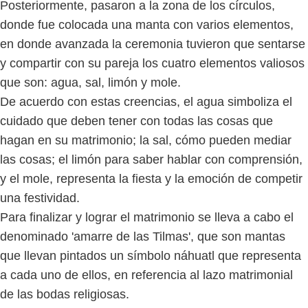
Posteriormente, pasaron a la zona de los círculos,
donde fue colocada una manta con varios elementos,
en donde avanzada la ceremonia tuvieron que sentarse
y compartir con su pareja los cuatro elementos valiosos
que son: agua, sal, limón y mole.
De acuerdo con estas creencias, el agua simboliza el
cuidado que deben tener con todas las cosas que
hagan en su matrimonio; la sal, cómo pueden mediar
las cosas; el limón para saber hablar con comprensión,
y el mole, representa la fiesta y la emoción de competir
una festividad.
Para finalizar y lograr el matrimonio se lleva a cabo el
denominado 'amarre de las Tilmas', que son mantas
que llevan pintados un símbolo náhuatl que representa
a cada uno de ellos, en referencia al lazo matrimonial
de las bodas religiosas.