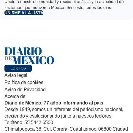
Únete a nuestra comunidad y recibe el análisis y la actualidad de
los temas que mueven a México. Sin costo, todos los días.
UNIRME A LA LISTA
EDICTOS
Aviso legal
Política de cookies
Aviso de Privacidad
Acerca de
Diario de México: 77 años informando al país.
Desde 1949, somos un referente del periodismo nacional,
creciendo y evolucionando junto a nuestros lectores.
Teléfono: 55 5442 6500
Chimalpopoca 38, Col. Obrera, Cuauhtémoc, 06800 Ciudad