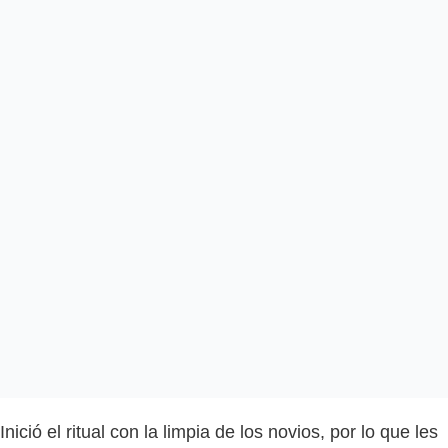
Inició el ritual con la limpia de los novios, por lo que les