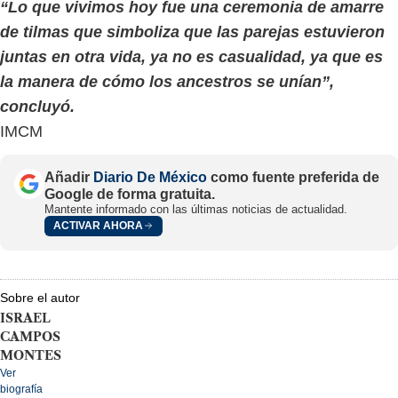
“Lo que vivimos hoy fue una ceremonia de amarre
de tilmas que simboliza que las parejas estuvieron
juntas en otra vida, ya no es casualidad, ya que es
la manera de cómo los ancestros se unían”,
concluyó.
IMCM
Añadir
Diario De México
como fuente preferida de
Google de forma gratuita.
Mantente informado con las últimas noticias de actualidad.
ACTIVAR AHORA
Sobre el autor
ISRAEL
CAMPOS
MONTES
Ver
biografía