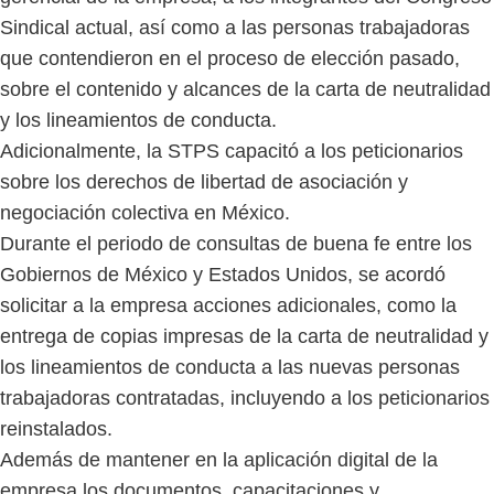
Sindical actual, así como a las personas trabajadoras
que contendieron en el proceso de elección pasado,
sobre el contenido y alcances de la carta de neutralidad
y los lineamientos de conducta.
Adicionalmente, la STPS capacitó a los peticionarios
sobre los derechos de libertad de asociación y
negociación colectiva en México.
Durante el periodo de consultas de buena fe entre los
Gobiernos de México y Estados Unidos, se acordó
solicitar a la empresa acciones adicionales, como la
entrega de copias impresas de la carta de neutralidad y
los lineamientos de conducta a las nuevas personas
trabajadoras contratadas, incluyendo a los peticionarios
reinstalados.
Además de mantener en la aplicación digital de la
empresa los documentos, capacitaciones y