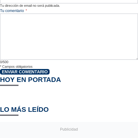
Tu dirección de email no será publicada.
Tu comentario
*
0/500
*
Campos obligatorios
ENVIAR COMENTARIO
HOY EN PORTADA
LO MÁS LEÍDO