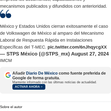
mecanismos publicados y difundidos con anterioridad.
México y Estados Unidos cierran exitosamente el caso
de Volkswagen de México al amparo del Mecanismo
Laboral de Respuesta Rápida en Instalaciones
Específicas del T-MEC.
pic.twitter.com/6nJhqycgXX
— STPS México (@STPS_mx)
August 27, 2024
IMCM
Añadir
Diario De México
como fuente preferida de
Google de forma gratuita.
Mantente informado con las últimas noticias de actualidad.
ACTIVAR AHORA
Sobre el autor