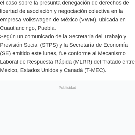
el caso sobre la presunta denegación de derechos de
libertad de asociación y negociación colectiva en la
empresa Volkswagen de México (VWM), ubicada en
Cuautlancingo, Puebla.
Según un comunicado de la Secretaría del Trabajo y
Previsión Social (STPS) y la Secretaría de Economía
(SE) emitido este lunes, fue conforme al Mecanismo
Laboral de Respuesta Rápida (MLRR) del Tratado entre
México, Estados Unidos y Canadá (T-MEC).