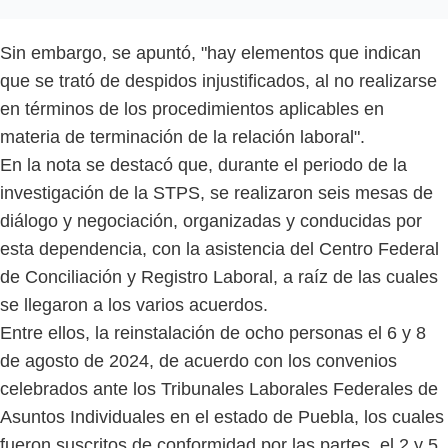
Sin embargo, se apuntó, "hay elementos que indican
que se trató de despidos injustificados, al no realizarse
en términos de los procedimientos aplicables en
materia de terminación de la relación laboral".
En la nota se destacó que, durante el periodo de la
investigación de la STPS, se realizaron seis mesas de
diálogo y negociación, organizadas y conducidas por
esta dependencia, con la asistencia del Centro Federal
de Conciliación y Registro Laboral, a raíz de las cuales
se llegaron a los varios acuerdos.
Entre ellos, la reinstalación de ocho personas el 6 y 8
de agosto de 2024, de acuerdo con los convenios
celebrados ante los Tribunales Laborales Federales de
Asuntos Individuales en el estado de Puebla, los cuales
fueron suscritos de conformidad por las partes, el 2 y 5