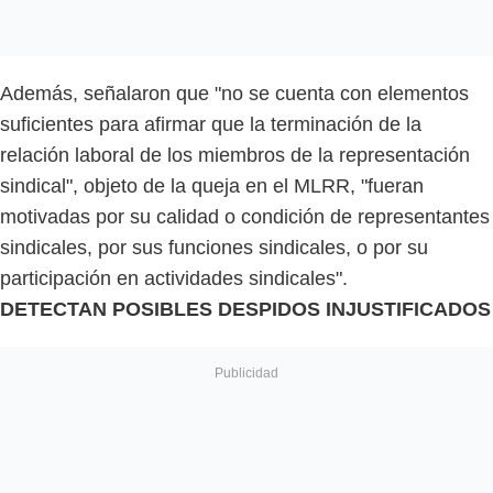
Además, señalaron que "no se cuenta con elementos
suficientes para afirmar que la terminación de la
relación laboral de los miembros de la representación
sindical", objeto de la queja en el MLRR, "fueran
motivadas por su calidad o condición de representantes
sindicales, por sus funciones sindicales, o por su
participación en actividades sindicales".
DETECTAN POSIBLES DESPIDOS INJUSTIFICADOS