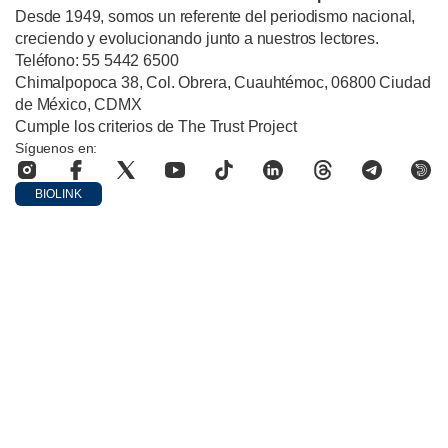
Desde 1949, somos un referente del periodismo nacional,
creciendo y evolucionando junto a nuestros lectores.
Teléfono: 55 5442 6500
Chimalpopoca 38, Col. Obrera, Cuauhtémoc, 06800 Ciudad
de México, CDMX
Cumple los criterios de The Trust Project
Síguenos en:
BIOLINK