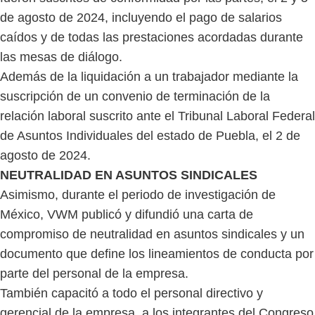
de agosto de 2024, incluyendo el pago de salarios
caídos y de todas las prestaciones acordadas durante
las mesas de diálogo.
Además de la liquidación a un trabajador mediante la
suscripción de un convenio de terminación de la
relación laboral suscrito ante el Tribunal Laboral Federal
de Asuntos Individuales del estado de Puebla, el 2 de
agosto de 2024.
NEUTRALIDAD EN ASUNTOS SINDICALES
Asimismo, durante el periodo de investigación de
México, VWM publicó y difundió una carta de
compromiso de neutralidad en asuntos sindicales y un
documento que define los lineamientos de conducta por
parte del personal de la empresa.
También capacitó a todo el personal directivo y
gerencial de la empresa, a los integrantes del Congreso