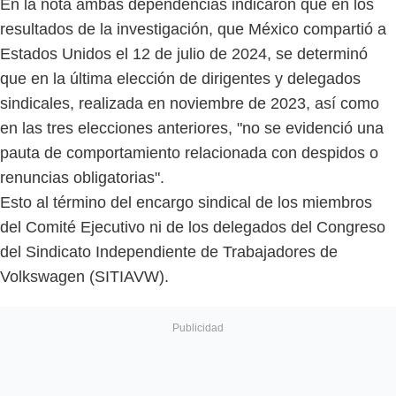
En la nota ambas dependencias indicaron que en los
resultados de la investigación, que México compartió a
Estados Unidos el 12 de julio de 2024, se determinó
que en la última elección de dirigentes y delegados
sindicales, realizada en noviembre de 2023, así como
en las tres elecciones anteriores, "no se evidenció una
pauta de comportamiento relacionada con despidos o
renuncias obligatorias".
Esto al término del encargo sindical de los miembros
del Comité Ejecutivo ni de los delegados del Congreso
del Sindicato Independiente de Trabajadores de
Volkswagen (SITIAVW).