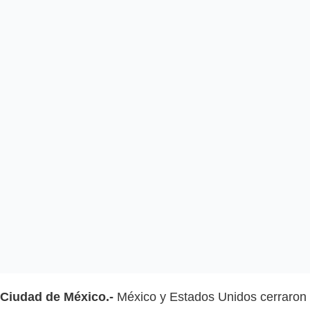
Ciudad de México.-
México y Estados Unidos cerraron