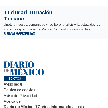
Tu ciudad. Tu nación.
Tu diario.
Únete a nuestra comunidad y recibe el análisis y la actualidad de
los temas que mueven a México. Sin costo, todos los días.
UNIRME A LA LISTA
EDICTOS
Aviso legal
Política de cookies
Aviso de Privacidad
Acerca de
Diario de México: 77 años informando al país.