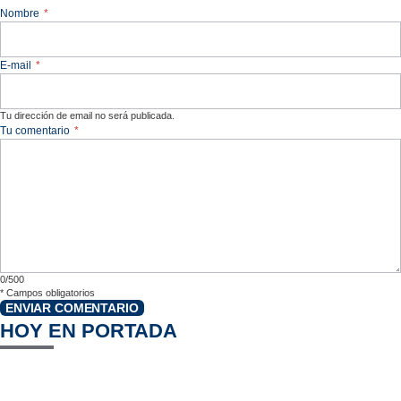
Nombre
*
E-mail
*
Tu dirección de email no será publicada.
Tu comentario
*
0/500
*
Campos obligatorios
ENVIAR COMENTARIO
HOY EN PORTADA