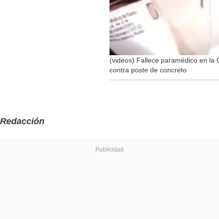
(videos) Fallece paramédico en la
contra poste de concreto
Redacción