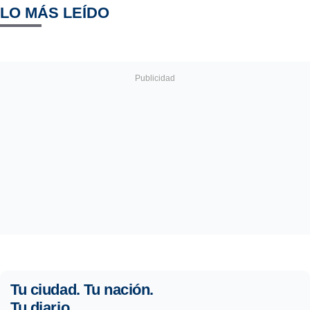
LO MÁS LEÍDO
Tu ciudad. Tu nación.
Tu diario.