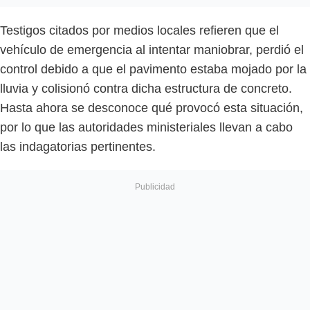
Testigos citados por medios locales refieren que el
vehículo de emergencia al intentar maniobrar, perdió el
control debido a que el pavimento estaba mojado por la
lluvia y colisionó contra dicha estructura de concreto.
Hasta ahora se desconoce qué provocó esta situación,
por lo que las autoridades ministeriales llevan a cabo
las indagatorias pertinentes.