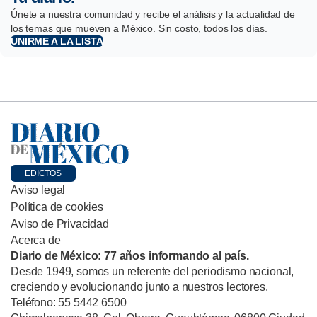
Únete a nuestra comunidad y recibe el análisis y la actualidad de
los temas que mueven a México. Sin costo, todos los días.
UNIRME A LA LISTA
EDICTOS
Aviso legal
Política de cookies
Aviso de Privacidad
Acerca de
Diario de México: 77 años informando al país.
Desde 1949, somos un referente del periodismo nacional,
creciendo y evolucionando junto a nuestros lectores.
Teléfono: 55 5442 6500