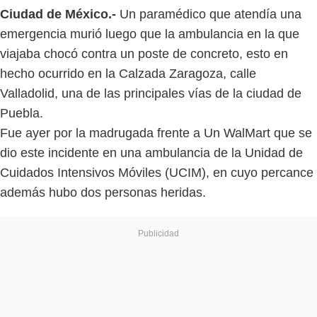
Ciudad de México.-
Un paramédico que atendía una
emergencia murió luego que la ambulancia en la que
viajaba chocó contra un poste de concreto, esto en
hecho ocurrido en la Calzada Zaragoza, calle
Valladolid, una de las principales vías de la ciudad de
Puebla.
Fue ayer por la madrugada frente a Un WalMart que se
dio este incidente en una ambulancia de la Unidad de
Cuidados Intensivos Móviles (UCIM), en cuyo percance
además hubo dos personas heridas.