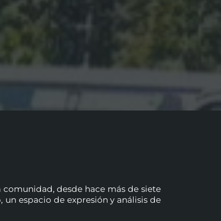
 la comunidad, desde hace más de siete
 un espacio de expresión y análisis de