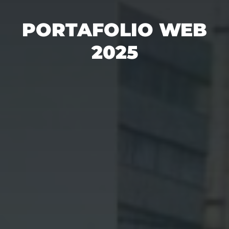
PORTAFOLIO WEB
2025