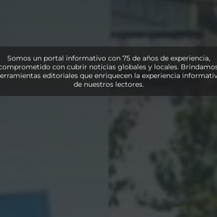
Somos un portal informativo con 75 de años de experiencia,
comprometido con cubrir noticias globales y locales. Brindamo
erramientas editoriales que enriquecen la experiencia informati
de nuestros lectores.