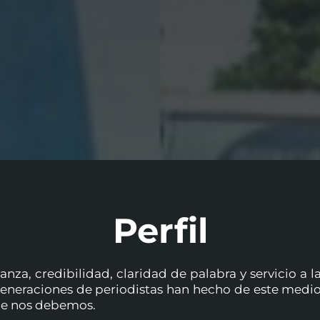
Perfil
anza, credibilidad, claridad de palabra y servicio a
eneraciones de periodistas han hecho de este medio,
 que nos debemos.