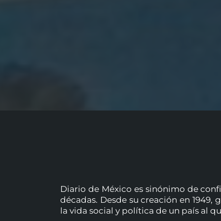
Diario de México es sinónimo de confi
décadas. Desde su creación en 1949, g
la vida social y política de un país al