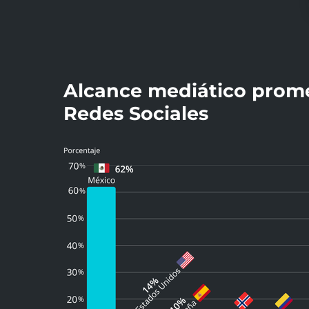
Alcance mediático prome
Redes Sociales