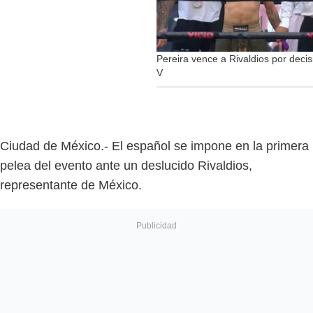
Pereira vence a Rivaldios por deci
V
Ciudad de México.- El español se impone en la primera
pelea del evento ante un deslucido Rivaldios,
representante de México.