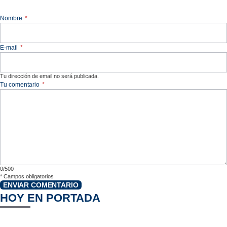
Nombre
*
E-mail
*
Tu dirección de email no será publicada.
Tu comentario
*
0/500
*
Campos obligatorios
ENVIAR COMENTARIO
HOY EN PORTADA