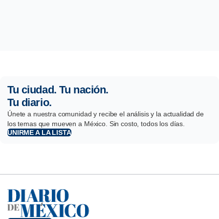
Tu ciudad. Tu nación.
Tu diario.
Únete a nuestra comunidad y recibe el análisis y la actualidad de
los temas que mueven a México. Sin costo, todos los días.
UNIRME A LA LISTA