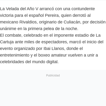
La Velada del Año V arrancó con una contundente
victoria para el español Pereira, quien derrotó al
mexicano Rivaldios, originario de Culiacán, por decisión
unánime en la primera pelea de la noche.
El combate, celebrado en el imponente estadio de La
Cartuja ante miles de espectadores, marcó el inicio del
evento organizado por Ibai Llanos, donde el
entretenimiento y el boxeo amateur vuelven a unir a
celebridades del mundo digital.