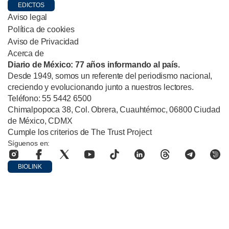
EDICTOS
Aviso legal
Política de cookies
Aviso de Privacidad
Acerca de
Diario de México: 77 años informando al país.
Desde 1949, somos un referente del periodismo nacional,
creciendo y evolucionando junto a nuestros lectores.
Teléfono: 55 5442 6500
Chimalpopoca 38, Col. Obrera, Cuauhtémoc, 06800 Ciudad
de México, CDMX
Cumple los criterios de The Trust Project
Síguenos en:
BIOLINK