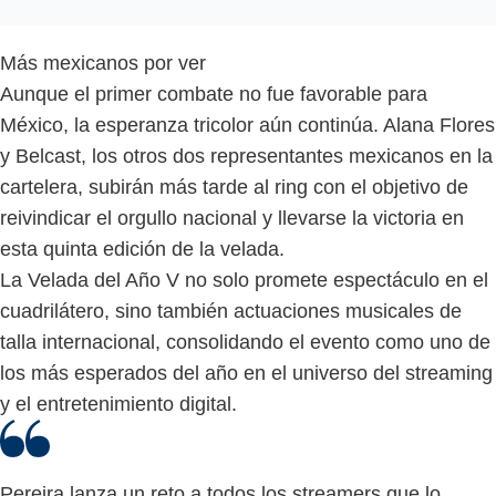
Más mexicanos por ver
Aunque el primer combate no fue favorable para
México, la esperanza tricolor aún continúa. Alana Flores
y Belcast, los otros dos representantes mexicanos en la
cartelera, subirán más tarde al ring con el objetivo de
reivindicar el orgullo nacional y llevarse la victoria en
esta quinta edición de la velada.
La Velada del Año V no solo promete espectáculo en el
cuadrilátero, sino también actuaciones musicales de
talla internacional, consolidando el evento como uno de
los más esperados del año en el universo del streaming
y el entretenimiento digital.
Pereira lanza un reto a todos los streamers que lo