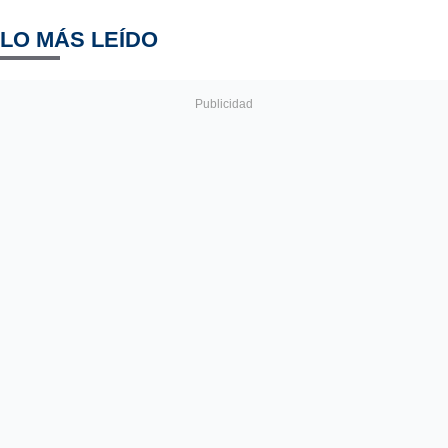
LO MÁS LEÍDO