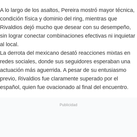
A lo largo de los asaltos, Pereira mostró mayor técnica,
condición física y dominio del ring, mientras que
Rivaldios dejó mucho que desear con su desempeño,
sin lograr conectar combinaciones efectivas ni inquietar
al local.
La derrota del mexicano desató reacciones mixtas en
redes sociales, donde sus seguidores esperaban una
actuación más aguerrida. A pesar de su entusiasmo
previo, Rivaldios fue claramente superado por el
español, quien fue ovacionado al final del encuentro.