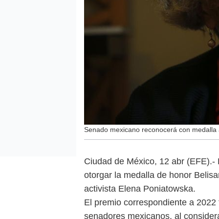
Senado mexicano reconocerá con medalla a
Ciudad de México, 12 abr (EFE).-
otorgar la medalla de honor Belisa
activista Elena Poniatowska.
El premio correspondiente a 2022 
senadores mexicanos, al considera