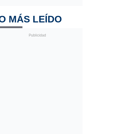
O MÁS LEÍDO