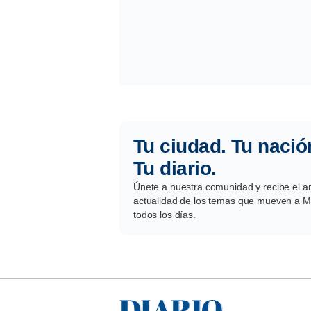
Tu ciudad. Tu nació
Tu diario.
Únete a nuestra comunidad y recibe el aná
actualidad de los temas que mueven a Mé
todos los días.