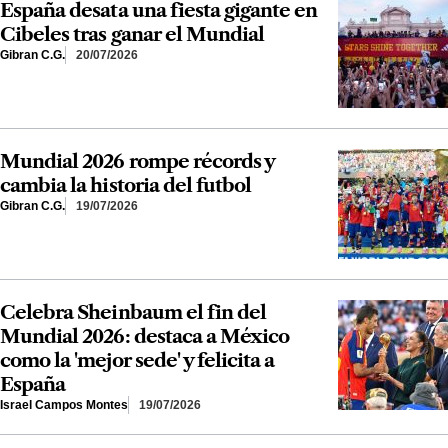
España desata una fiesta gigante en
Cibeles tras ganar el Mundial
Gibran C.G.
20/07/2026
Mundial 2026 rompe récords y
cambia la historia del futbol
Gibran C.G.
19/07/2026
Celebra Sheinbaum el fin del
Mundial 2026: destaca a México
como la 'mejor sede' y felicita a
España
Israel Campos Montes
19/07/2026