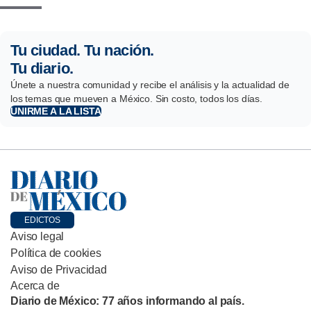
Tu ciudad. Tu nación.
Tu diario.
Únete a nuestra comunidad y recibe el análisis y la actualidad de
los temas que mueven a México. Sin costo, todos los días.
UNIRME A LA LISTA
EDICTOS
Aviso legal
Política de cookies
Aviso de Privacidad
Acerca de
Diario de México: 77 años informando al país.