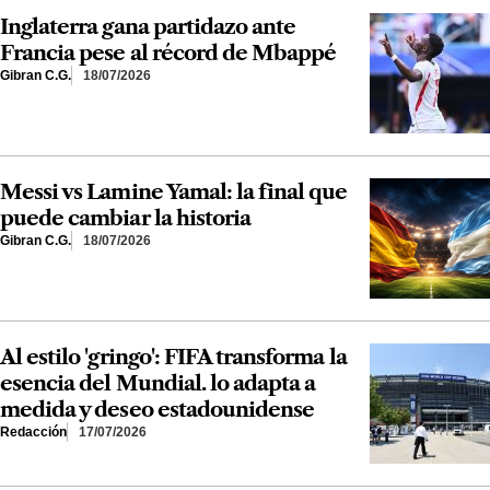
Inglaterra gana partidazo ante
Francia pese al récord de Mbappé
Gibran C.G.
18/07/2026
Messi vs Lamine Yamal: la final que
puede cambiar la historia
Gibran C.G.
18/07/2026
Al estilo 'gringo': FIFA transforma la
esencia del Mundial. lo adapta a
medida y deseo estadounidense
Redacción
17/07/2026