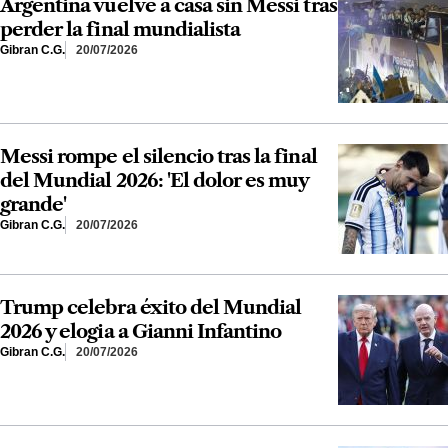
Argentina vuelve a casa sin Messi tras
perder la final mundialista
Gibran C.G.
20/07/2026
Messi rompe el silencio tras la final
del Mundial 2026: 'El dolor es muy
grande'
Gibran C.G.
20/07/2026
Trump celebra éxito del Mundial
2026 y elogia a Gianni Infantino
Gibran C.G.
20/07/2026