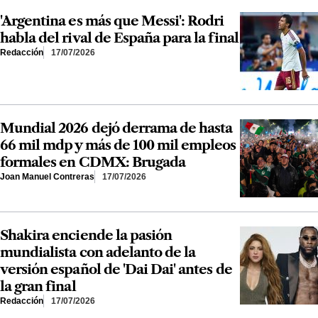
'Argentina es más que Messi': Rodri
habla del rival de España para la final
Redacción
17/07/2026
Mundial 2026 dejó derrama de hasta
66 mil mdp y más de 100 mil empleos
formales en CDMX: Brugada
Joan Manuel Contreras
17/07/2026
Shakira enciende la pasión
mundialista con adelanto de la
versión español de 'Dai Dai' antes de
la gran final
Redacción
17/07/2026