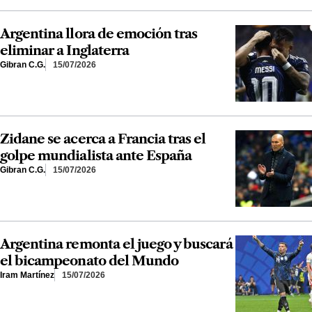
Argentina llora de emoción tras
eliminar a Inglaterra
Gibran C.G.
15/07/2026
Zidane se acerca a Francia tras el
golpe mundialista ante España
Gibran C.G.
15/07/2026
Argentina remonta el juego y buscará
el bicampeonato del Mundo
Iram Martínez
15/07/2026