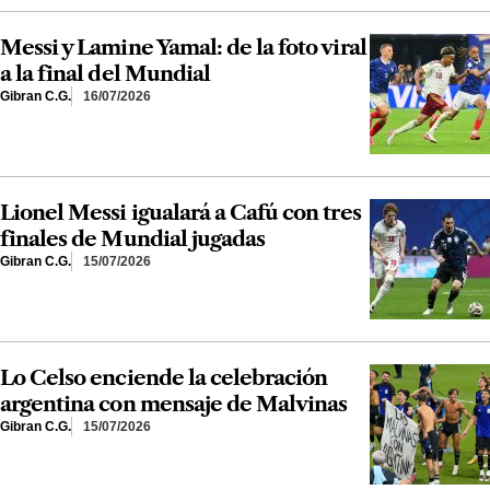
Messi y Lamine Yamal: de la foto viral
a la final del Mundial
Gibran C.G.
16/07/2026
Lionel Messi igualará a Cafú con tres
finales de Mundial jugadas
Gibran C.G.
15/07/2026
Lo Celso enciende la celebración
argentina con mensaje de Malvinas
Gibran C.G.
15/07/2026