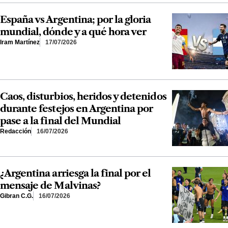
España vs Argentina; por la gloria
mundial, dónde y a qué hora ver
Iram Martínez
17/07/2026
Caos, disturbios, heridos y detenidos
durante festejos en Argentina por
pase a la final del Mundial
Redacción
16/07/2026
¿Argentina arriesga la final por el
mensaje de Malvinas?
Gibran C.G.
16/07/2026