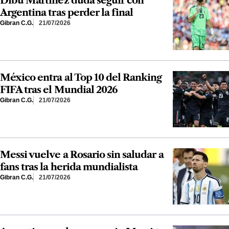
Argentina tras perder la final
Gibran C.G.
21/07/2026
México entra al Top 10 del Ranking
FIFA tras el Mundial 2026
Gibran C.G.
21/07/2026
Messi vuelve a Rosario sin saludar a
fans tras la herida mundialista
Gibran C.G.
21/07/2026