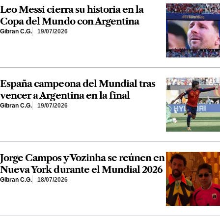
Leo Messi cierra su historia en la
Copa del Mundo con Argentina
Gibran C.G.
19/07/2026
España campeona del Mundial tras
vencer a Argentina en la final
Gibran C.G.
19/07/2026
Jorge Campos y Vozinha se reúnen en
Nueva York durante el Mundial 2026
Gibran C.G.
18/07/2026