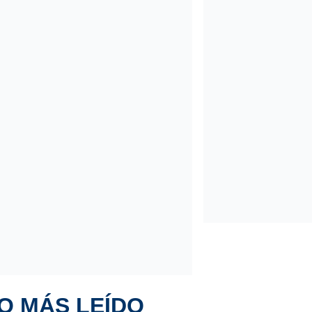
O MÁS LEÍDO