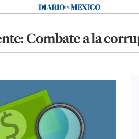
Diario de México
nte: Combate a la corru