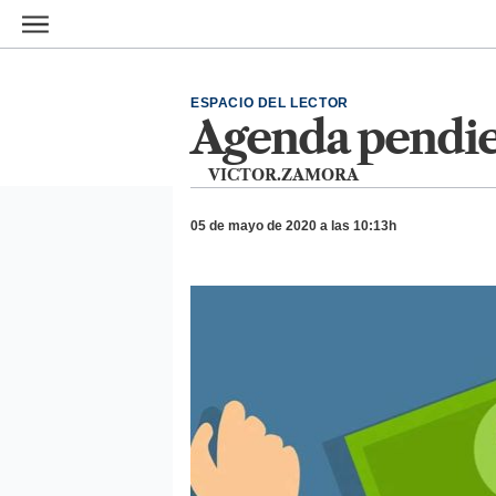
Ir al contenido principal
ESPACIO DEL LECTOR
Agenda pendie
VICTOR.ZAMORA
05 de mayo de 2020 a las 10:13h