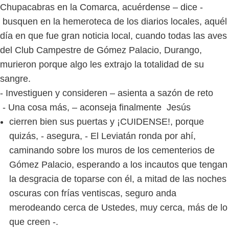
Chupacabras en la Comarca, acuérdense – dice -
busquen en la hemeroteca de los diarios locales, aquél
día en que fue gran noticia local, cuando todas las aves
del Club Campestre de Gómez Palacio, Durango,
murieron porque algo les extrajo la totalidad de su
sangre.
- Investiguen y consideren – asienta a sazón de reto
- Una cosa más, – aconseja finalmente Jesús
cierren bien sus puertas y ¡CUIDENSE!, porque
quizás, - asegura, - El Leviatán ronda por ahí,
caminando sobre los muros de los cementerios de
Gómez Palacio, esperando a los incautos que tengan
la desgracia de toparse con él, a mitad de las noches
oscuras con frías ventiscas, seguro anda
merodeando cerca de Ustedes, muy cerca, más de lo
que creen -.