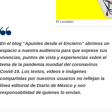
El Leviatán
En el blog "Apuntes desde el Encierro" abrimos un
espacio a nuestra audiencia para que exprese sus
vivencias, puntos de vista y experiencias sobre el
tema de la pandemia mundial del coronavirus
Covid-19. Los textos, videos e imágenes
compartidas por nuestros usuarios no reflejan la
línea editorial de Diario de México y son
responsabilidad de quienes lo envían.