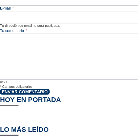
E-mail
*
Tu dirección de email no será publicada.
Tu comentario
*
0/500
*
Campos obligatorios
ENVIAR COMENTARIO
HOY EN PORTADA
LO MÁS LEÍDO