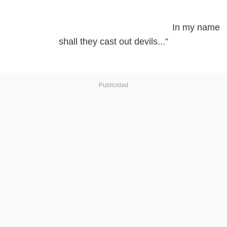
In my name
shall they cast out devils...”