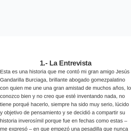
1.- La Entrevista
Esta es una historia que me contó mi gran amigo Jesús
Gandarilla Burciaga, brillante abogado gomezpalatino
con quien me une una gran amistad de muchos años, lo
conozco bien y no creo que esté inventando nada, no
tiene porqué hacerlo, siempre ha sido muy serio, lúcido
y objetivo de pensamiento y se decidió a compartir su
historia inverosímil porque fue en fechas como estas –
me expresó – en que empezó una pesadilla que nunca