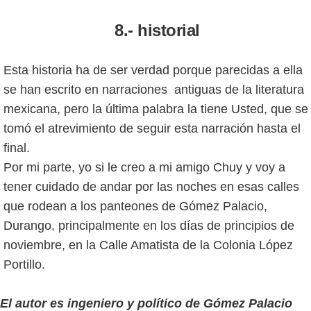
8.- historial
Esta historia ha de ser verdad porque parecidas a ella
se han escrito en narraciones antiguas de la literatura
mexicana, pero la última palabra la tiene Usted, que se
tomó el atrevimiento de seguir esta narración hasta el
final.
Por mi parte, yo si le creo a mi amigo Chuy y voy a
tener cuidado de andar por las noches en esas calles
que rodean a los panteones de Gómez Palacio,
Durango, principalmente en los días de principios de
noviembre, en la Calle Amatista de la Colonia López
Portillo.
El autor es ingeniero y político de Gómez Palacio