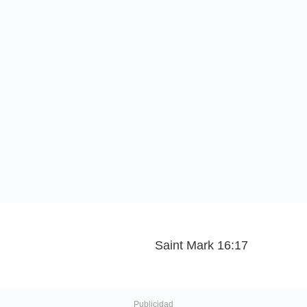
Saint Mark 16:17