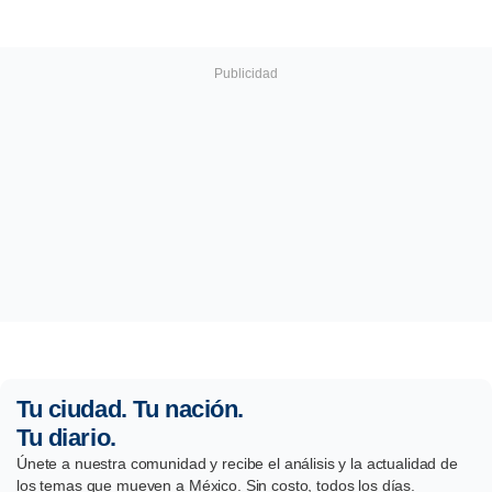
Tu ciudad. Tu nación.
Tu diario.
Únete a nuestra comunidad y recibe el análisis y la actualidad de
los temas que mueven a México. Sin costo, todos los días.