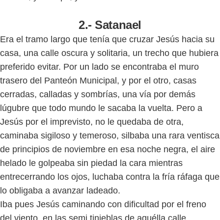
2.-
Satanael
Era el tramo largo que tenía que cruzar Jesús hacia su
casa, una calle oscura y solitaria, un trecho que hubiera
preferido evitar. Por un lado se encontraba el muro
trasero del Panteón Municipal, y por el otro, casas
cerradas, calladas y sombrías, una vía por demás
lúgubre que todo mundo le sacaba la vuelta. Pero a
Jesús por el imprevisto, no le quedaba de otra,
caminaba sigiloso y temeroso, silbaba una rara ventisca
de principios de noviembre en esa noche negra, el aire
helado le golpeaba sin piedad la cara mientras
entrecerrando los ojos, luchaba contra la fría ráfaga que
lo obligaba a avanzar ladeado.
Iba pues Jesús caminando con dificultad por el freno
del viento, en las semi tinieblas de aquélla calle