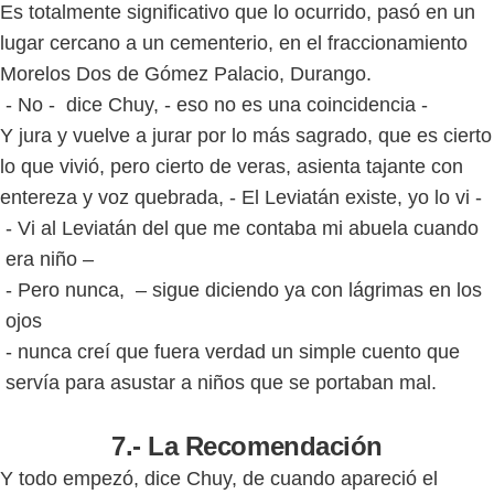
Es totalmente significativo que lo ocurrido, pasó en un
lugar cercano a un cementerio, en el fraccionamiento
Morelos Dos de Gómez Palacio, Durango.
- No - dice Chuy, - eso no es una coincidencia -
Y jura y vuelve a jurar por lo más sagrado, que es cierto
lo que vivió, pero cierto de veras, asienta tajante con
entereza y voz quebrada, - El Leviatán existe, yo lo vi -
- Vi al Leviatán del que me contaba mi abuela cuando
era niño –
- Pero nunca, – sigue diciendo ya con lágrimas en los
ojos
- nunca creí que fuera verdad un simple cuento que
servía para asustar a niños que se portaban mal.
7.- La Recomendación
Y todo empezó, dice Chuy, de cuando apareció el