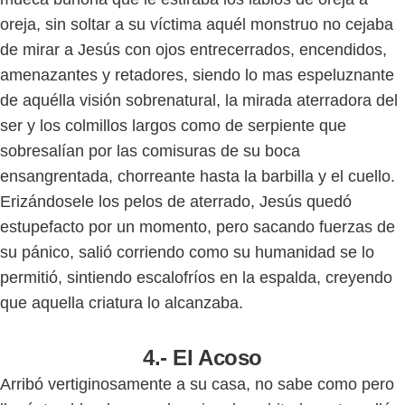
oreja, sin soltar a su víctima aquél monstruo no cejaba
de mirar a Jesús con ojos entrecerrados, encendidos,
amenazantes y retadores, siendo lo mas espeluznante
de aquélla visión sobrenatural, la mirada aterradora del
ser y los colmillos largos como de serpiente que
sobresalían por las comisuras de su boca
ensangrentada, chorreante hasta la barbilla y el cuello.
Erizándosele los pelos de aterrado, Jesús quedó
estupefacto por un momento, pero sacando fuerzas de
su pánico, salió corriendo como su humanidad se lo
permitió, sintiendo escalofríos en la espalda, creyendo
que aquella criatura lo alcanzaba.
4.- El Acoso
Arribó vertiginosamente a su casa, no sabe como pero