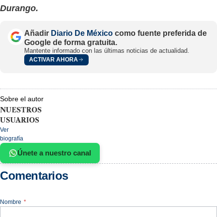
Durango.
Añadir
Diario De México
como fuente preferida de
Google de forma gratuita.
Mantente informado con las últimas noticias de actualidad.
ACTIVAR AHORA
Sobre el autor
NUESTROS
USUARIOS
Ver
biografía
Únete a nuestro canal
Comentarios
Nombre
*