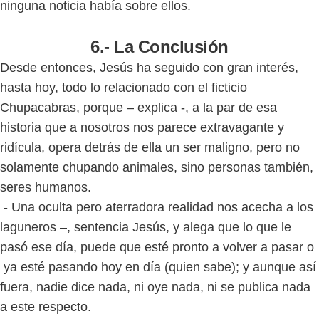
ninguna noticia había sobre ellos.
6.- La Conclusión
Desde entonces, Jesús ha seguido con gran interés,
hasta hoy, todo lo relacionado con el ficticio
Chupacabras, porque – explica -, a la par de esa
historia que a nosotros nos parece extravagante y
ridícula, opera detrás de ella un ser maligno, pero no
solamente chupando animales, sino personas también,
seres humanos.
- Una oculta pero aterradora realidad nos acecha a los
laguneros –, sentencia Jesús, y alega que lo que le
pasó ese día, puede que esté pronto a volver a pasar o
ya esté pasando hoy en día (quien sabe); y aunque así
fuera, nadie dice nada, ni oye nada, ni se publica nada
a este respecto.