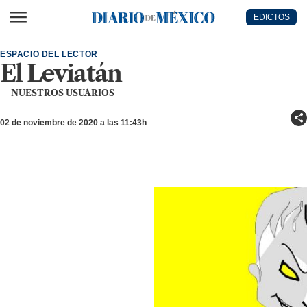
Ir al contenido principal
EDICTOS
Diario de México
ESPACIO DEL LECTOR
El Leviatán
NUESTROS USUARIOS
02 de noviembre de 2020 a las 11:43h