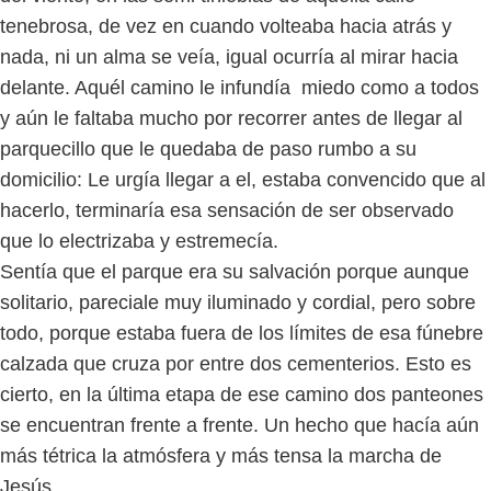
tenebrosa, de vez en cuando volteaba hacia atrás y
nada, ni un alma se veía, igual ocurría al mirar hacia
delante. Aquél camino le infundía miedo como a todos
y aún le faltaba mucho por recorrer antes de llegar al
parquecillo que le quedaba de paso rumbo a su
domicilio: Le urgía llegar a el, estaba convencido que al
hacerlo, terminaría esa sensación de ser observado
que lo electrizaba y estremecía.
Sentía que el parque era su salvación porque aunque
solitario, pareciale muy iluminado y cordial, pero sobre
todo, porque estaba fuera de los límites de esa fúnebre
calzada que cruza por entre dos cementerios. Esto es
cierto, en la última etapa de ese camino dos panteones
se encuentran frente a frente. Un hecho que hacía aún
más tétrica la atmósfera y más tensa la marcha de
Jesús.