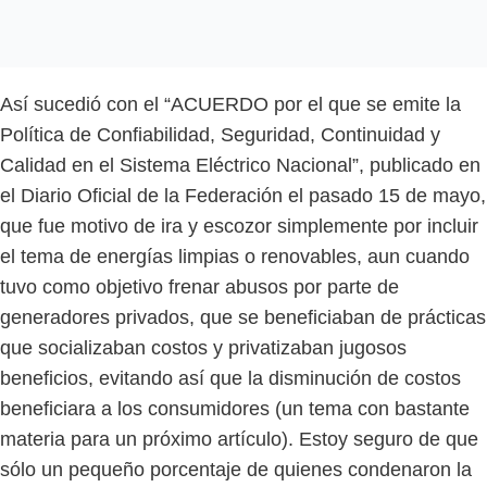
Así sucedió con el “ACUERDO por el que se emite la
Política de Confiabilidad, Seguridad, Continuidad y
Calidad en el Sistema Eléctrico Nacional”, publicado en
el Diario Oficial de la Federación el pasado 15 de mayo,
que fue motivo de ira y escozor simplemente por incluir
el tema de energías limpias o renovables, aun cuando
tuvo como objetivo frenar abusos por parte de
generadores privados, que se beneficiaban de prácticas
que socializaban costos y privatizaban jugosos
beneficios, evitando así que la disminución de costos
beneficiara a los consumidores (un tema con bastante
materia para un próximo artículo). Estoy seguro de que
sólo un pequeño porcentaje de quienes condenaron la