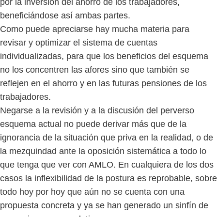
por la inversión del ahorro de los trabajadores,
beneficiándose así ambas partes.
Como puede apreciarse hay mucha materia para
revisar y optimizar el sistema de cuentas
individualizadas, para que los beneficios del esquema
no los concentren las afores sino que también se
reflejen en el ahorro y en las futuras pensiones de los
trabajadores.
Negarse a la revisión y a la discusión del perverso
esquema actual no puede derivar más que de la
ignorancia de la situación que priva en la realidad, o de
la mezquindad ante la oposición sistemática a todo lo
que tenga que ver con AMLO. En cualquiera de los dos
casos la inflexibilidad de la postura es reprobable, sobre
todo hoy por hoy que aún no se cuenta con una
propuesta concreta y ya se han generado un sinfín de