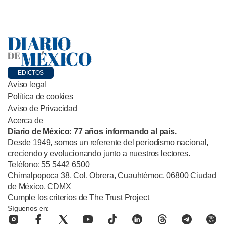
EDICTOS
Aviso legal
Política de cookies
Aviso de Privacidad
Acerca de
Diario de México: 77 años informando al país.
Desde 1949, somos un referente del periodismo nacional,
creciendo y evolucionando junto a nuestros lectores.
Teléfono: 55 5442 6500
Chimalpopoca 38, Col. Obrera, Cuauhtémoc, 06800 Ciudad
de México, CDMX
Cumple los criterios de The Trust Project
Síguenos en: