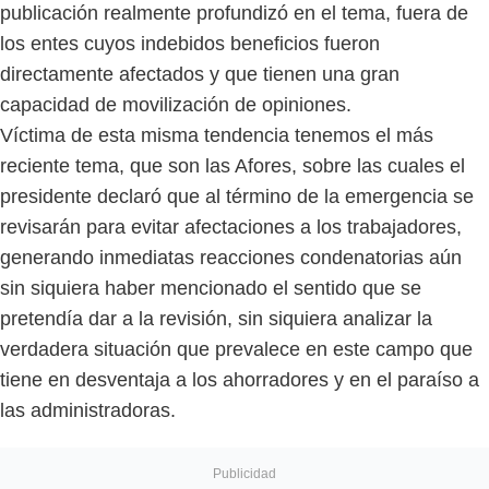
publicación realmente profundizó en el tema, fuera de
los entes cuyos indebidos beneficios fueron
directamente afectados y que tienen una gran
capacidad de movilización de opiniones.
Víctima de esta misma tendencia tenemos el más
reciente tema, que son las Afores, sobre las cuales el
presidente declaró que al término de la emergencia se
revisarán para evitar afectaciones a los trabajadores,
generando inmediatas reacciones condenatorias aún
sin siquiera haber mencionado el sentido que se
pretendía dar a la revisión, sin siquiera analizar la
verdadera situación que prevalece en este campo que
tiene en desventaja a los ahorradores y en el paraíso a
las administradoras.