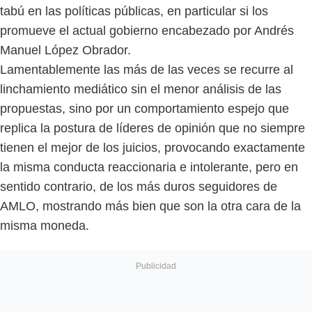
tabú en las políticas públicas, en particular si los
promueve el actual gobierno encabezado por Andrés
Manuel López Obrador.
Lamentablemente las más de las veces se recurre al
linchamiento mediático sin el menor análisis de las
propuestas, sino por un comportamiento espejo que
replica la postura de líderes de opinión que no siempre
tienen el mejor de los juicios, provocando exactamente
la misma conducta reaccionaria e intolerante, pero en
sentido contrario, de los más duros seguidores de
AMLO, mostrando más bien que son la otra cara de la
misma moneda.