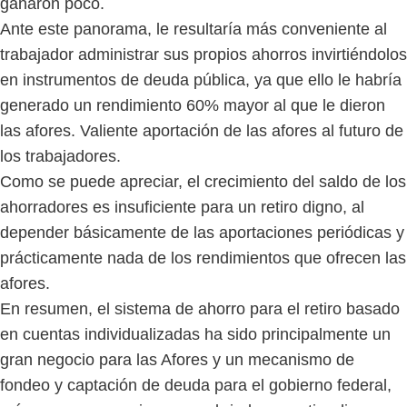
ganaron poco.
Ante este panorama, le resultaría más conveniente al
trabajador administrar sus propios ahorros invirtiéndolos
en instrumentos de deuda pública, ya que ello le habría
generado un rendimiento 60% mayor al que le dieron
las afores. Valiente aportación de las afores al futuro de
los trabajadores.
Como se puede apreciar, el crecimiento del saldo de los
ahorradores es insuficiente para un retiro digno, al
depender básicamente de las aportaciones periódicas y
prácticamente nada de los rendimientos que ofrecen las
afores.
En resumen, el sistema de ahorro para el retiro basado
en cuentas individualizadas ha sido principalmente un
gran negocio para las Afores y un mecanismo de
fondeo y captación de deuda para el gobierno federal,