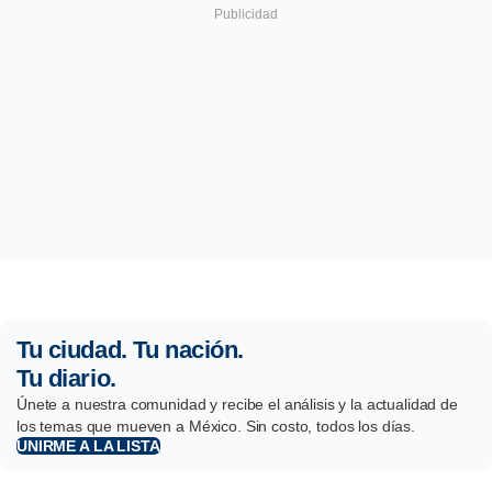
Tu ciudad. Tu nación.
Tu diario.
Únete a nuestra comunidad y recibe el análisis y la actualidad de
los temas que mueven a México. Sin costo, todos los días.
UNIRME A LA LISTA