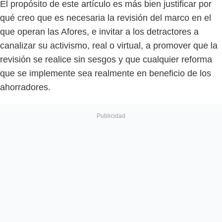
El propósito de este artículo es más bien justificar por
qué creo que es necesaria la revisión del marco en el
que operan las Afores, e invitar a los detractores a
canalizar su activismo, real o virtual, a promover que la
revisión se realice sin sesgos y que cualquier reforma
que se implemente sea realmente en beneficio de los
ahorradores.