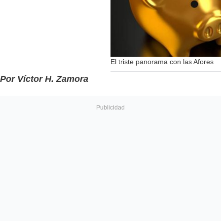
El triste panorama con las Afores
Por Víctor H. Zamora