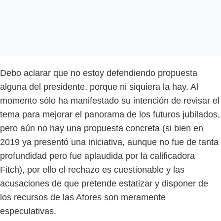
Debo aclarar que no estoy defendiendo propuesta
alguna del presidente, porque ni siquiera la hay. Al
momento sólo ha manifestado su intención de revisar el
tema para mejorar el panorama de los futuros jubilados,
pero aún no hay una propuesta concreta (si bien en
2019 ya presentó una iniciativa, aunque no fue de tanta
profundidad pero fue aplaudida por la calificadora
Fitch), por ello el rechazo es cuestionable y las
acusaciones de que pretende estatizar y disponer de
los recursos de las Afores son meramente
especulativas.