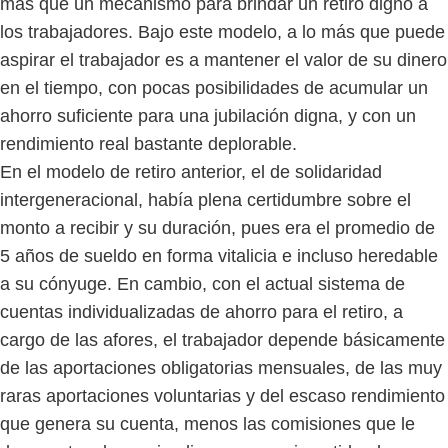
más que un mecanismo para brindar un retiro digno a
los trabajadores. Bajo este modelo, a lo más que puede
aspirar el trabajador es a mantener el valor de su dinero
en el tiempo, con pocas posibilidades de acumular un
ahorro suficiente para una jubilación digna, y con un
rendimiento real bastante deplorable.
En el modelo de retiro anterior, el de solidaridad
intergeneracional, había plena certidumbre sobre el
monto a recibir y su duración, pues era el promedio de
5 años de sueldo en forma vitalicia e incluso heredable
a su cónyuge. En cambio, con el actual sistema de
cuentas individualizadas de ahorro para el retiro, a
cargo de las afores, el trabajador depende básicamente
de las aportaciones obligatorias mensuales, de las muy
raras aportaciones voluntarias y del escaso rendimiento
que genera su cuenta, menos las comisiones que le