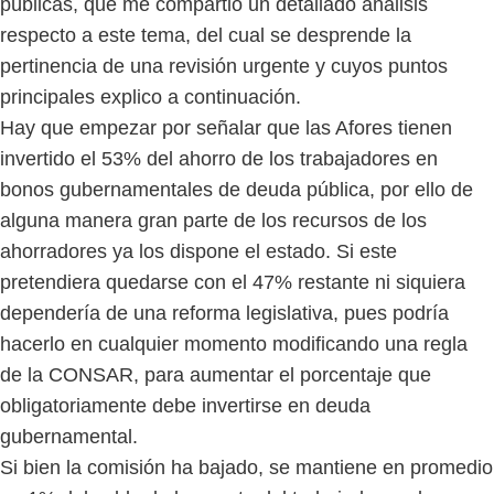
públicas, que me compartió un detallado análisis
respecto a este tema, del cual se desprende la
pertinencia de una revisión urgente y cuyos puntos
principales explico a continuación.
Hay que empezar por señalar que las Afores tienen
invertido el 53% del ahorro de los trabajadores en
bonos gubernamentales de deuda pública, por ello de
alguna manera gran parte de los recursos de los
ahorradores ya los dispone el estado. Si este
pretendiera quedarse con el 47% restante ni siquiera
dependería de una reforma legislativa, pues podría
hacerlo en cualquier momento modificando una regla
de la CONSAR, para aumentar el porcentaje que
obligatoriamente debe invertirse en deuda
gubernamental.
Si bien la comisión ha bajado, se mantiene en promedio