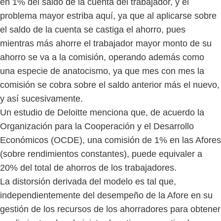
en 1% del saldo de la cuenta del trabajador, y el
problema mayor estriba aquí, ya que al aplicarse sobre
el saldo de la cuenta se castiga el ahorro, pues
mientras más ahorre el trabajador mayor monto de su
ahorro se va a la comisión, operando además como
una especie de anatocismo, ya que mes con mes la
comisión se cobra sobre el saldo anterior más el nuevo,
y así sucesivamente.
Un estudio de Deloitte menciona que, de acuerdo la
Organización para la Cooperación y el Desarrollo
Económicos (OCDE), una comisión de 1% en las Afores
(sobre rendimientos constantes), puede equivaler a
20% del total de ahorros de los trabajadores.
La distorsión derivada del modelo es tal que,
independientemente del desempeño de la Afore en su
gestión de los recursos de los ahorradores para obtener