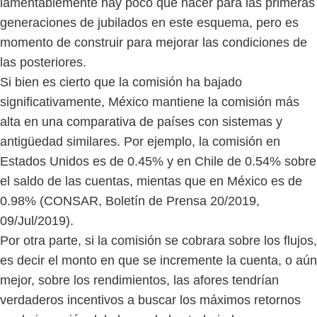
lamentablemente hay poco que hacer para las primeras
generaciones de jubilados en este esquema, pero es
momento de construir para mejorar las condiciones de
las posteriores.
Si bien es cierto que la comisión ha bajado
significativamente, México mantiene la comisión más
alta en una comparativa de países con sistemas y
antigüedad similares. Por ejemplo, la comisión en
Estados Unidos es de 0.45% y en Chile de 0.54% sobre
el saldo de las cuentas, mientas que en México es de
0.98% (CONSAR, Boletín de Prensa 20/2019,
09/Jul/2019).
Por otra parte, si la comisión se cobrara sobre los flujos,
es decir el monto en que se incremente la cuenta, o aún
mejor, sobre los rendimientos, las afores tendrían
verdaderos incentivos a buscar los máximos retornos