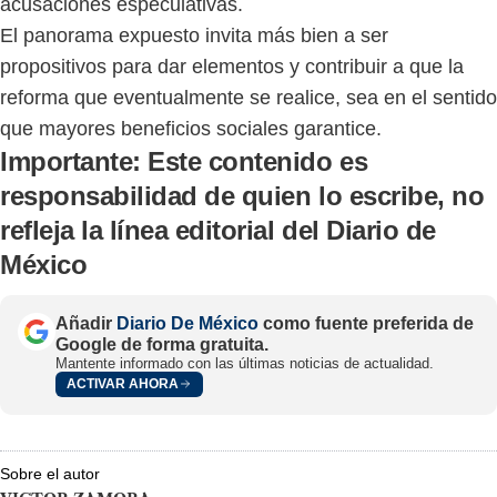
acusaciones especulativas.
El panorama expuesto invita más bien a ser
propositivos para dar elementos y contribuir a que la
reforma que eventualmente se realice, sea en el sentido
que mayores beneficios sociales garantice.
Importante:
Este contenido es
responsabilidad de quien lo escribe, no
refleja la línea editorial del Diario de
México
Añadir
Diario De México
como fuente preferida de
Google de forma gratuita.
Mantente informado con las últimas noticias de actualidad.
ACTIVAR AHORA
Sobre el autor