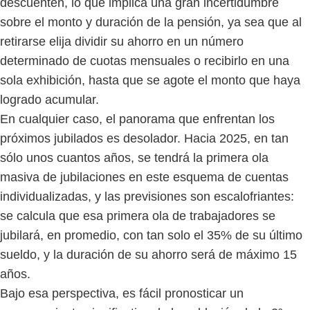
descuenten, lo que implica una gran incertidumbre
sobre el monto y duración de la pensión, ya sea que al
retirarse elija dividir su ahorro en un número
determinado de cuotas mensuales o recibirlo en una
sola exhibición, hasta que se agote el monto que haya
logrado acumular.
En cualquier caso, el panorama que enfrentan los
próximos jubilados es desolador. Hacia 2025, en tan
sólo unos cuantos años, se tendrá la primera ola
masiva de jubilaciones en este esquema de cuentas
individualizadas, y las previsiones son escalofriantes:
se calcula que esa primera ola de trabajadores se
jubilará, en promedio, con tan solo el 35% de su último
sueldo, y la duración de su ahorro será de máximo 15
años.
Bajo esa perspectiva, es fácil pronosticar un