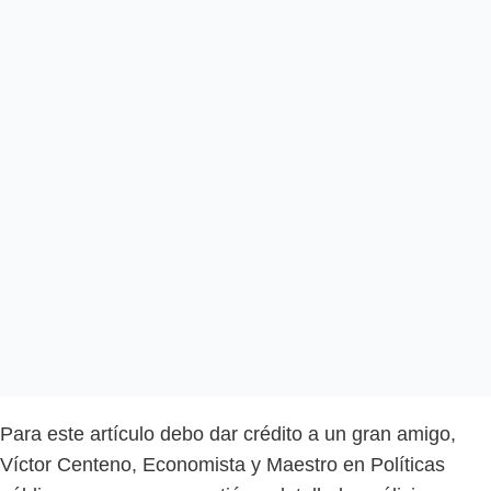
Para este artículo debo dar crédito a un gran amigo,
Víctor Centeno, Economista y Maestro en Políticas