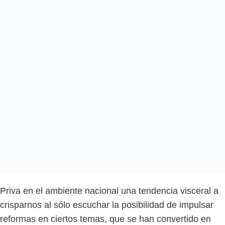
Priva en el ambiente nacional una tendencia visceral a
crisparnos al sólo escuchar la posibilidad de impulsar
reformas en ciertos temas, que se han convertido en