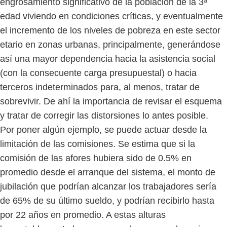
engrosamiento significativo de la población de la 3ª
edad viviendo en condiciones críticas, y eventualmente
el incremento de los niveles de pobreza en este sector
etario en zonas urbanas, principalmente, generándose
así una mayor dependencia hacia la asistencia social
(con la consecuente carga presupuestal) o hacia
terceros indeterminados para, al menos, tratar de
sobrevivir. De ahí la importancia de revisar el esquema
y tratar de corregir las distorsiones lo antes posible.
Por poner algún ejemplo, se puede actuar desde la
limitación de las comisiones. Se estima que si la
comisión de las afores hubiera sido de 0.5% en
promedio desde el arranque del sistema, el monto de
jubilación que podrían alcanzar los trabajadores sería
de 65% de su último sueldo, y podrían recibirlo hasta
por 22 años en promedio. A estas alturas