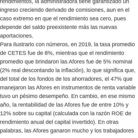
rendimientos, la administradora tiene garantizado un
ingreso creciendo derivado de comisiones, aun en el
caso extremo en que el rendimiento sea cero, pues
depende del saldo preexistente más las nuevas
aportaciones.
Para ilustrarlo con números, en 2019, la tasa promedio
de CETES fue de 8%, mientras que el rendimiento
promedio que brindaron las Afores fue de 5% nominal
(2% real descontando la inflación), lo que significa que,
del total de los fondos de los ahorradores, el 47% que
manejaron las Afores en instrumentos de renta variable
tuvo un pésimo desempeño. En cambio, en ese mismo
año, la rentabilidad de las Afores fue de entre 10% y
12% sobre su capital (calculada con la razón ROE de
rendimiento anual del capital invertido). En otras
palabras, las Afores ganaron mucho y los trabajadores