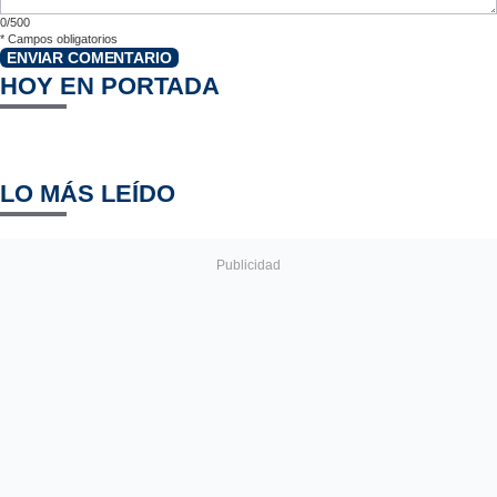
0/500
*
Campos obligatorios
ENVIAR COMENTARIO
HOY EN PORTADA
LO MÁS LEÍDO