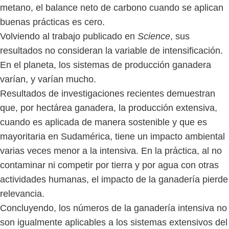
metano, el balance neto de carbono cuando se aplican
buenas prácticas es cero.
Volviendo al trabajo publicado en
Science
, sus
resultados no consideran la variable de intensificación.
En el planeta, los sistemas de producción ganadera
varían, y varían mucho.
Resultados de investigaciones recientes demuestran
que, por hectárea ganadera, la producción extensiva,
cuando es aplicada de manera sostenible y que es
mayoritaria en Sudamérica, tiene un impacto ambiental
varias veces menor a la intensiva. En la práctica, al no
contaminar ni competir por tierra y por agua con otras
actividades humanas, el impacto de la ganadería pierde
relevancia.
Concluyendo, los números de la ganadería intensiva no
son igualmente aplicables a los sistemas extensivos del