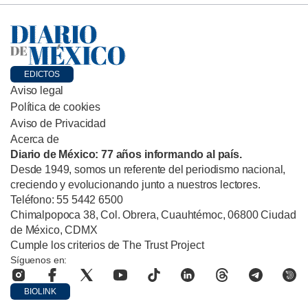
EDICTOS
Aviso legal
Política de cookies
Aviso de Privacidad
Acerca de
Diario de México: 77 años informando al país.
Desde 1949, somos un referente del periodismo nacional,
creciendo y evolucionando junto a nuestros lectores.
Teléfono: 55 5442 6500
Chimalpopoca 38, Col. Obrera, Cuauhtémoc, 06800 Ciudad
de México, CDMX
Cumple los criterios de The Trust Project
Síguenos en:
BIOLINK