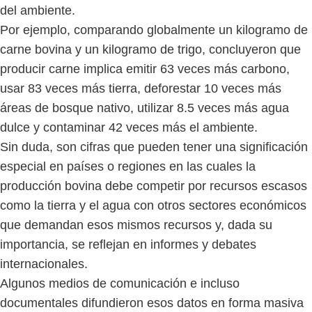
del ambiente.
Por ejemplo, comparando globalmente un kilogramo de
carne bovina y un kilogramo de trigo, concluyeron que
producir carne implica emitir 63 veces más carbono,
usar 83 veces más tierra, deforestar 10 veces más
áreas de bosque nativo, utilizar 8.5 veces más agua
dulce y contaminar 42 veces más el ambiente.
Sin duda, son cifras que pueden tener una significación
especial en países o regiones en las cuales la
producción bovina debe competir por recursos escasos
como la tierra y el agua con otros sectores económicos
que demandan esos mismos recursos y, dada su
importancia, se reflejan en informes y debates
internacionales.
Algunos medios de comunicación e incluso
documentales difundieron esos datos en forma masiva