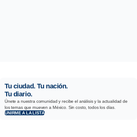
Tu ciudad. Tu nación.
Tu diario.
Únete a nuestra comunidad y recibe el análisis y la actualidad de
los temas que mueven a México. Sin costo, todos los días.
UNIRME A LA LISTA