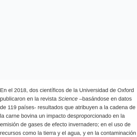
En el 2018, dos científicos de la Universidad de Oxford
publicaron en la revista
Science
–basándose en datos
de 119 países- resultados que atribuyen a la cadena de
la carne bovina un impacto desproporcionado en la
emisión de gases de efecto invernadero; en el uso de
recursos como la tierra y el agua, y en la contaminación