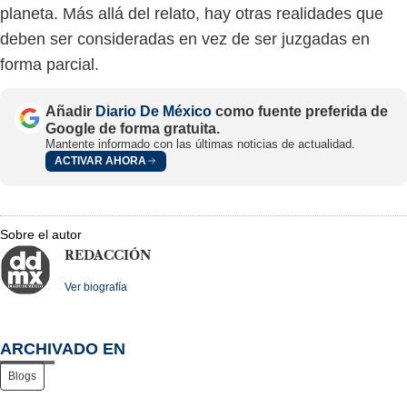
planeta. Más allá del relato, hay otras realidades que
deben ser consideradas en vez de ser juzgadas en
forma parcial.
Añadir
Diario De México
como fuente preferida de
Google de forma gratuita.
Mantente informado con las últimas noticias de actualidad.
ACTIVAR AHORA
Sobre el autor
REDACCIÓN
Ver biografía
ARCHIVADO EN
Blogs