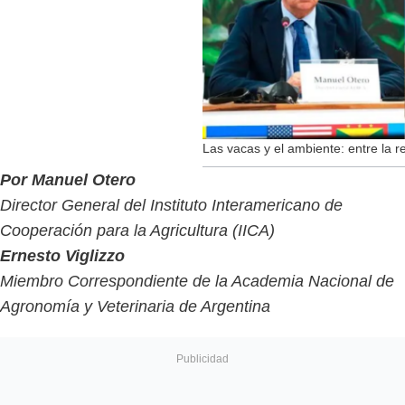
Las vacas y el ambiente: entre la re
Por Manuel Otero
Director General del Instituto Interamericano de
Cooperación para la Agricultura (IICA)
Ernesto Viglizzo
Miembro Correspondiente de la Academia Nacional de
Agronomía y Veterinaria de Argentina