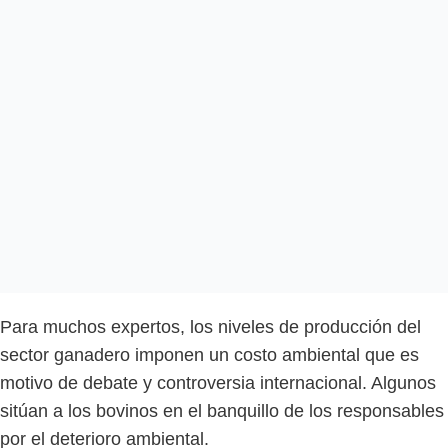
Para muchos expertos, los niveles de producción del
sector ganadero imponen un costo ambiental que es
motivo de debate y controversia internacional. Algunos
sitúan a los bovinos en el banquillo de los responsables
por el deterioro ambiental.