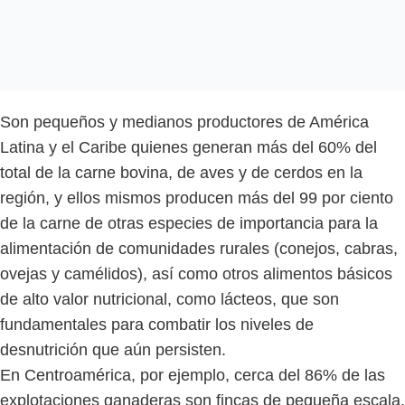
Son pequeños y medianos productores de América
Latina y el Caribe quienes generan más del 60% del
total de la carne bovina, de aves y de cerdos en la
región, y ellos mismos producen más del 99 por ciento
de la carne de otras especies de importancia para la
alimentación de comunidades rurales (conejos, cabras,
ovejas y camélidos), así como otros alimentos básicos
de alto valor nutricional, como lácteos, que son
fundamentales para combatir los niveles de
desnutrición que aún persisten.
En Centroamérica, por ejemplo, cerca del 86% de las
explotaciones ganaderas son fincas de pequeña escala,