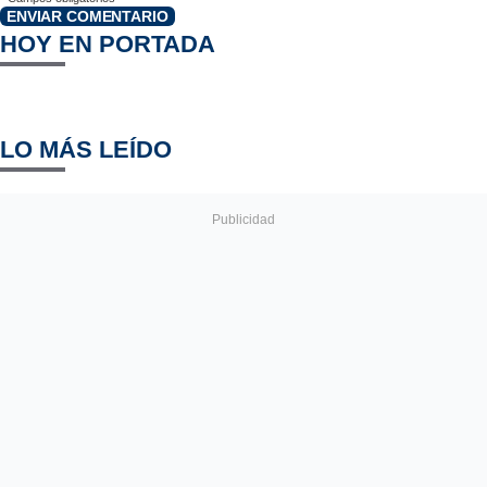
ENVIAR COMENTARIO
HOY EN PORTADA
LO MÁS LEÍDO