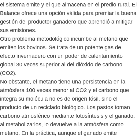
el sistema emite y el que almacena en el predio rural. El
Balance ofrece una opción válida para premiar la buena
gestión del productor ganadero que aprendió a mitigar
sus emisiones.
Otro problema metodológico incumbe al metano que
emiten los bovinos. Se trata de un potente gas de
efecto invernadero con un poder de calentamiento
global 30 veces superior al del dióxido de carbono
(CO2).
No obstante, el metano tiene una persistencia en la
atmósfera 100 veces menor al CO2 y el carbono que
integra su molécula no es de origen fósil, sino el
producto de un reciclado biológico. Los pastos toman
carbono atmosférico mediante fotosíntesis y el ganado,
al metabolizarlos, lo devuelve a la atmósfera como
metano. En la práctica, aunque el ganado emite