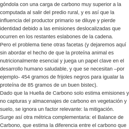
góndola con una carga de carbono muy superior a la
computada al salir del predio rural, y es así que la
influencia del productor primario se diluye y pierde
identidad debido a las emisiones deslocalizadas que
ocurren en los restantes eslabones de la cadena.
Pero el problema tiene otras facetas (y dejaremos aquí
sin abordar el hecho de que la proteína animal es
nutricionalmente esencial y juega un papel clave en el
desarrollo humano saludable, y que se necesitan –por
ejemplo- 454 gramos de frijoles negros para igualar la
proteína de 85 gramos de un buen bistec).
Dado que la Huella de Carbono solo estima emisiones y
no capturas y almacenajes de carbono en vegetación y
suelo, se ignora un factor relevante: la mitigación.
Surge así otra métrica complementaria: el Balance de
Carbono, que estima la diferencia entre el carbono que