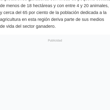
de menos de 18 hectáreas y con entre 4 y 20 animales,
y cerca del 65 por ciento de la población dedicada a la
agricultura en esta región deriva parte de sus medios
de vida del sector ganadero.