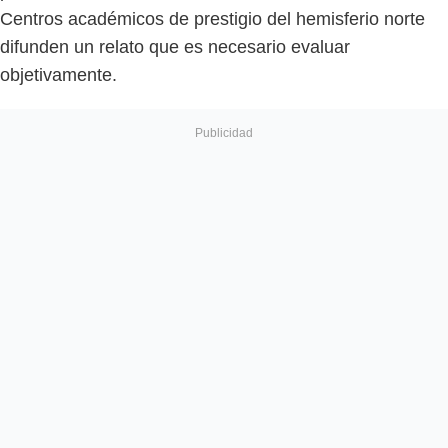
Centros académicos de prestigio del hemisferio norte
difunden un relato que es necesario evaluar
objetivamente.