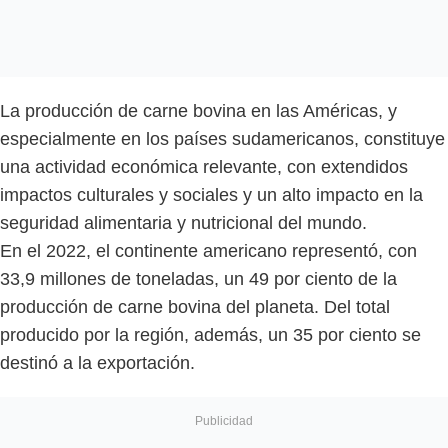
La producción de carne bovina en las Américas, y
especialmente en los países sudamericanos, constituye
una actividad económica relevante, con extendidos
impactos culturales y sociales y un alto impacto en la
seguridad alimentaria y nutricional del mundo.
En el 2022, el continente americano representó, con
33,9 millones de toneladas, un 49 por ciento de la
producción de carne bovina del planeta. Del total
producido por la región, además, un 35 por ciento se
destinó a la exportación.