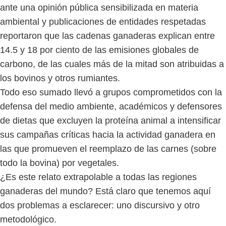
ante una opinión pública sensibilizada en materia
ambiental y publicaciones de entidades respetadas
reportaron que las cadenas ganaderas explican entre
14.5 y 18 por ciento de las emisiones globales de
carbono, de las cuales más de la mitad son atribuidas a
los bovinos y otros rumiantes.
Todo eso sumado llevó a grupos comprometidos con la
defensa del medio ambiente, académicos y defensores
de dietas que excluyen la proteína animal a intensificar
sus campañas críticas hacia la actividad ganadera en
las que promueven el reemplazo de las carnes (sobre
todo la bovina) por vegetales.
¿Es este relato extrapolable a todas las regiones
ganaderas del mundo? Está claro que tenemos aquí
dos problemas a esclarecer: uno discursivo y otro
metodológico.