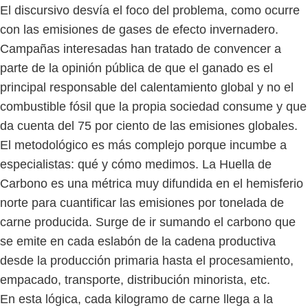
El discursivo desvía el foco del problema, como ocurre
con las emisiones de gases de efecto invernadero.
Campañas interesadas han tratado de convencer a
parte de la opinión pública de que el ganado es el
principal responsable del calentamiento global y no el
combustible fósil que la propia sociedad consume y que
da cuenta del 75 por ciento de las emisiones globales.
El metodológico es más complejo porque incumbe a
especialistas: qué y cómo medimos. La Huella de
Carbono es una métrica muy difundida en el hemisferio
norte para cuantificar las emisiones por tonelada de
carne producida. Surge de ir sumando el carbono que
se emite en cada eslabón de la cadena productiva
desde la producción primaria hasta el procesamiento,
empacado, transporte, distribución minorista, etc.
En esta lógica, cada kilogramo de carne llega a la