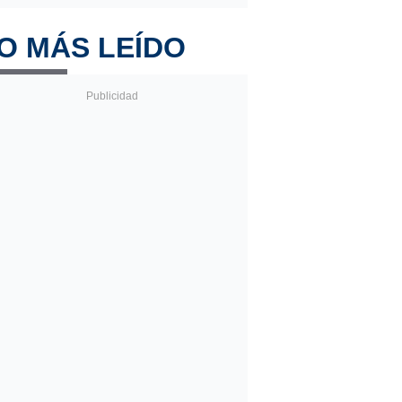
O MÁS LEÍDO