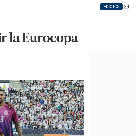
EDICTOS
bir la Eurocopa