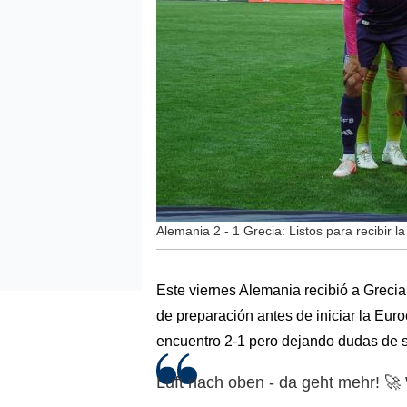
Alemania 2 - 1 Grecia: Listos para recibir 
Este viernes Alemania recibió a Grecia 
de preparación antes de iniciar la Eur
encuentro 2-1 pero dejando dudas de su
Luft nach oben - da geht mehr! 