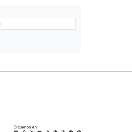
Síguenos en: