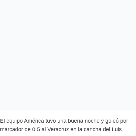
El equipo América tuvo una buena noche y goleó por
marcador de 0-5 al Veracruz en la cancha del Luis