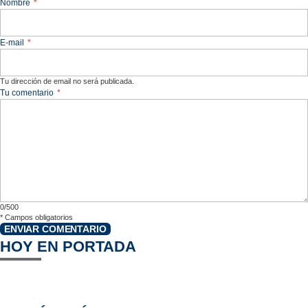
Nombre
*
E-mail
*
Tu dirección de email no será publicada.
Tu comentario
*
0/500
*
Campos obligatorios
ENVIAR COMENTARIO
HOY EN PORTADA