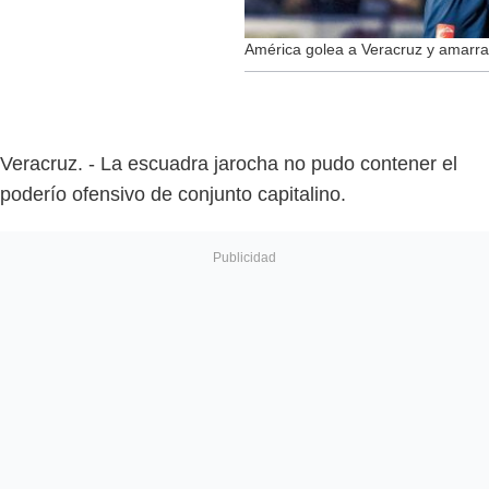
América golea a Veracruz y amarra s
Veracruz. - La escuadra jarocha no pudo contener el
poderío ofensivo de conjunto capitalino.