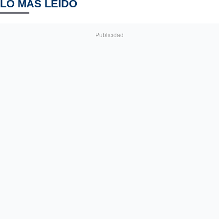
LO MÁS LEÍDO