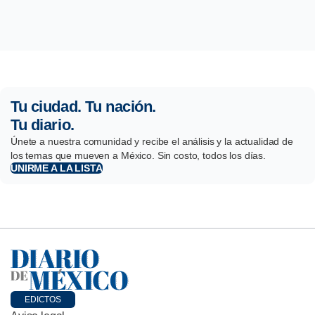
Tu ciudad. Tu nación.
Tu diario.
Únete a nuestra comunidad y recibe el análisis y la actualidad de
los temas que mueven a México. Sin costo, todos los días.
UNIRME A LA LISTA
EDICTOS