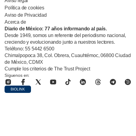
Aviso legal
Política de cookies
Aviso de Privacidad
Acerca de
Diario de México: 77 años informando al país.
Desde 1949, somos un referente del periodismo nacional,
creciendo y evolucionando junto a nuestros lectores.
Teléfono: 55 5442 6500
Chimalpopoca 38, Col. Obrera, Cuauhtémoc, 06800 Ciudad
de México, CDMX
Cumple los criterios de The Trust Project
Síguenos en:
BIOLINK