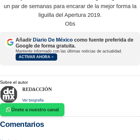
un par de semanas para encarar de la mejor forma la
liguilla del Apertura 2019.
Obs
Añadir
Diario De México
como fuente preferida de
Google de forma gratuita.
Mantente informado con las últimas noticias de actualidad.
ACTIVAR AHORA
Sobre el autor
REDACCIÓN
Ver biografía
Únete a nuestro canal
Comentarios