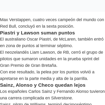
Max Verstappen, cuatro veces campeón del mundo con
Red Bull, concluyó en la sexta posición.
Piastri y Lawson suman puntos
El australiano Oscar Piastri, de McLaren, también entró
en zona de puntos al terminar séptimo.
El neozelandés Liam Lawson, de RB, cerró el grupo de
pilotos que sumaron unidades en la prueba sprint del
Gran Premio de Gran Bretaña.
Con ese resultado, la pelea por los puntos volvió a
apretarse en la parte media y alta de la parrilla.
Sainz, Alonso y Checo quedan lejos
Los españoles Carlos Sainz y Fernando Alonso tuvieron
una carrera complicada en Silverstone.
Sainz, piloto de Williams, terminó decimoséptimo,