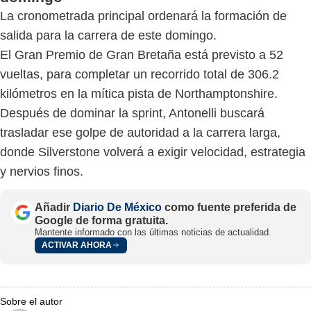
La cronometrada principal ordenará la formación de
salida para la carrera de este domingo.
El Gran Premio de Gran Bretaña está previsto a 52
vueltas, para completar un recorrido total de 306.2
kilómetros en la mítica pista de Northamptonshire.
Después de dominar la sprint, Antonelli buscará
trasladar ese golpe de autoridad a la carrera larga,
donde Silverstone volverá a exigir velocidad, estrategia
y nervios finos.
Añadir
Diario De México
como fuente preferida de
Google de forma gratuita.
Mantente informado con las últimas noticias de actualidad.
ACTIVAR AHORA
Sobre el autor