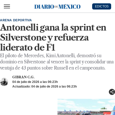
Ir al contenido principal
EDICTOS
Diario de México
ARENA DEPORTIVA
Antonelli gana la sprint en
Silverstone y refuerza
liderato de F1
El piloto de Mercedes, Kimi Antonelli, demostró su
dominio en Silverstone al vencer la sprint y consolidar una
ventaja de 43 puntos sobre Russell en el campeonato.
GIBRAN C.G.
04 de julio de 2026 a las 06:23h
Actualizado: 04 de julio de 2026 a las 06:23h