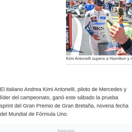
Kimi Antonelli supera a Hamilton y 
El italiano Andrea Kimi Antonelli, piloto de Mercedes y
líder del campeonato, ganó este sábado la prueba
sprint del Gran Premio de Gran Bretaña, novena fecha
del Mundial de Fórmula Uno.