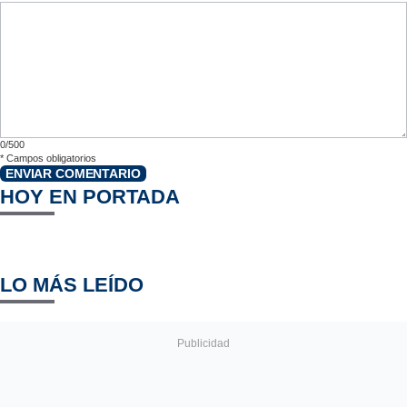
0/500
*
Campos obligatorios
ENVIAR COMENTARIO
HOY EN PORTADA
LO MÁS LEÍDO