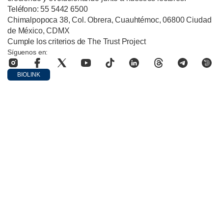
Teléfono: 55 5442 6500
Chimalpopoca 38, Col. Obrera, Cuauhtémoc, 06800 Ciudad
de México, CDMX
Cumple los criterios de The Trust Project
Síguenos en:
BIOLINK