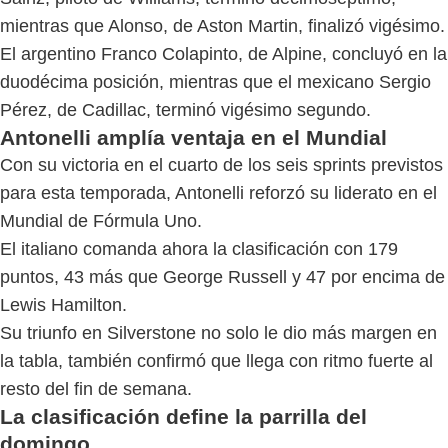
mientras que Alonso, de Aston Martin, finalizó vigésimo.
El argentino Franco Colapinto, de Alpine, concluyó en la
duodécima posición, mientras que el mexicano Sergio
Pérez, de Cadillac, terminó vigésimo segundo.
Antonelli amplía ventaja en el Mundial
Con su victoria en el cuarto de los seis sprints previstos
para esta temporada, Antonelli reforzó su liderato en el
Mundial de Fórmula Uno.
El italiano comanda ahora la clasificación con 179
puntos, 43 más que George Russell y 47 por encima de
Lewis Hamilton.
Su triunfo en Silverstone no solo le dio más margen en
la tabla, también confirmó que llega con ritmo fuerte al
resto del fin de semana.
La clasificación define la parrilla del
domingo