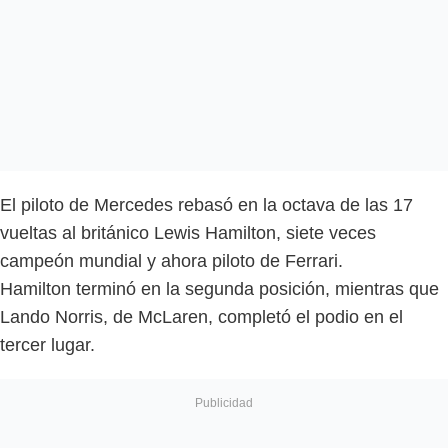
El piloto de Mercedes rebasó en la octava de las 17
vueltas al británico Lewis Hamilton, siete veces
campeón mundial y ahora piloto de Ferrari.
Hamilton terminó en la segunda posición, mientras que
Lando Norris, de McLaren, completó el podio en el
tercer lugar.