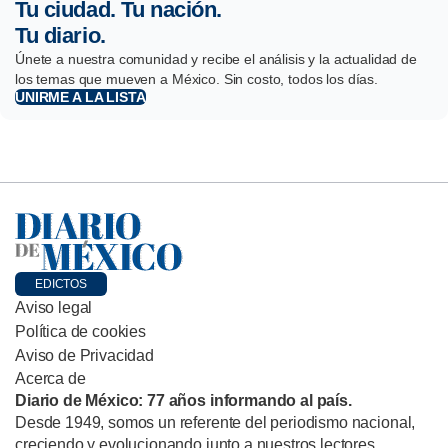
Tu ciudad. Tu nación.
Tu diario.
Únete a nuestra comunidad y recibe el análisis y la actualidad de
los temas que mueven a México. Sin costo, todos los días.
UNIRME A LA LISTA
EDICTOS
Aviso legal
Política de cookies
Aviso de Privacidad
Acerca de
Diario de México: 77 años informando al país.
Desde 1949, somos un referente del periodismo nacional,
creciendo y evolucionando junto a nuestros lectores.