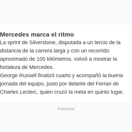
Mercedes marca el ritmo
La sprint de Silverstone, disputada a un tercio de la
distancia de la carrera larga y con un recorrido
aproximado de 100 kilómetros, volvió a mostrar la
fortaleza de Mercedes.
George Russell finalizó cuarto y acompañó la buena
jornada del equipo, justo por delante del Ferrari de
Charles Leclerc, quien cruzó la meta en quinto lugar.