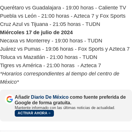
Querétaro vs Guadalajara - 19:00 horas - Caliente TV
Puebla vs León - 21:00 horas - Azteca 7 y Fox Sports
Cruz Azul vs Tijuana - 21:05 horas - TUDN
Miércoles 17 de julio de 2024
Necaxa vs Monterrey - 19:00 horas - TUDN
Juárez vs Pumas - 19:06 horas - Fox Sports y Azteca 7
Toluca vs Mazatlán - 21:00 horas - TUDN
Tigres vs América - 21:00 horas - Azteca 7
*Horarios correspondientes al tiempo del centro de
México*
Añadir
Diario De México
como fuente preferida de
Google de forma gratuita.
Mantente informado con las últimas noticias de actualidad.
ACTIVAR AHORA