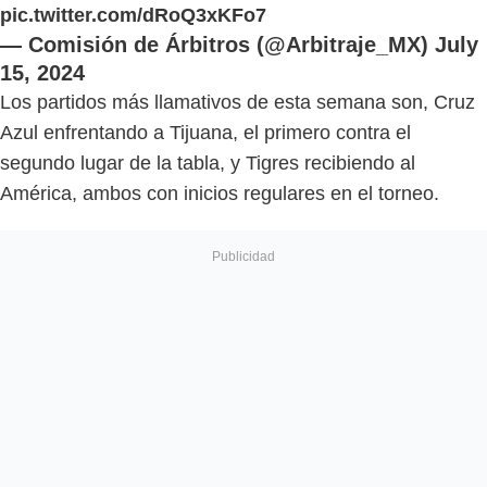
pic.twitter.com/dRoQ3xKFo7
— Comisión de Árbitros (@Arbitraje_MX)
July
15, 2024
Los partidos más llamativos de esta semana son, Cruz
Azul enfrentando a Tijuana, el primero contra el
segundo lugar de la tabla, y Tigres recibiendo al
América, ambos con inicios regulares en el torneo.