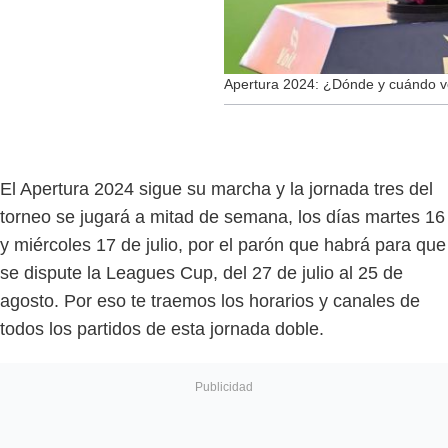
Apertura 2024: ¿Dónde y cuándo ve
El Apertura 2024 sigue su marcha y la jornada tres del
torneo se jugará a mitad de semana, los días martes 16
y miércoles 17 de julio, por el parón que habrá para que
se dispute la Leagues Cup, del 27 de julio al 25 de
agosto. Por eso te traemos los horarios y canales de
todos los partidos de esta jornada doble.