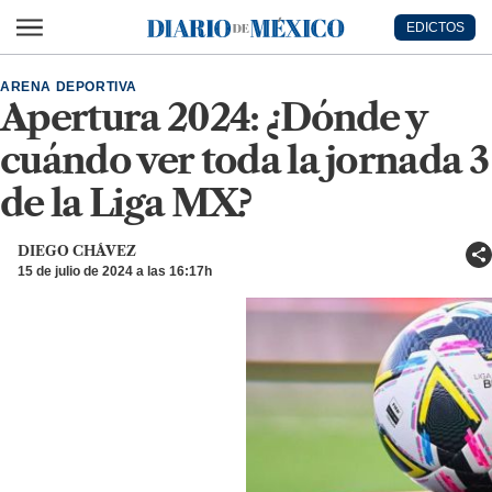
Ir al contenido principal
EDICTOS
Diario de México
ARENA DEPORTIVA
Apertura 2024: ¿Dónde y
cuándo ver toda la jornada 3
de la Liga MX?
DIEGO CHÁVEZ
15 de julio de 2024 a las 16:17h