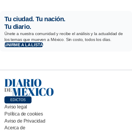
Tu ciudad. Tu nación.
Tu diario.
Únete a nuestra comunidad y recibe el análisis y la actualidad de
los temas que mueven a México. Sin costo, todos los días.
UNIRME A LA LISTA
EDICTOS
Aviso legal
Política de cookies
Aviso de Privacidad
Acerca de