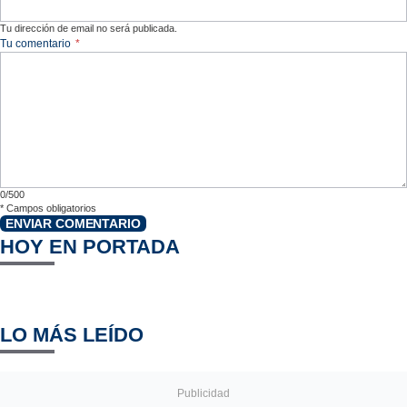
Tu dirección de email no será publicada.
Tu comentario
*
0/500
*
Campos obligatorios
ENVIAR COMENTARIO
HOY EN PORTADA
LO MÁS LEÍDO