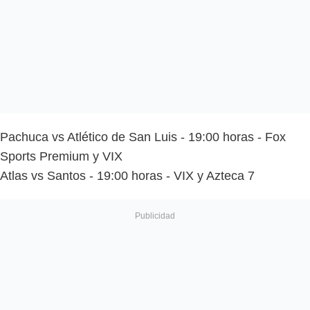
Pachuca vs Atlético de San Luis - 19:00 horas - Fox
Sports Premium y VIX
Atlas vs Santos - 19:00 horas - VIX y Azteca 7