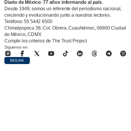
Diario de México: 77 años informando al país.
Desde 1949, somos un referente del periodismo nacional,
creciendo y evolucionando junto a nuestros lectores.
Teléfono: 55 5442 6500
Chimalpopoca 38, Col. Obrera, Cuauhtémoc, 06800 Ciudad
de México, CDMX
Cumple los criterios de The Trust Project
Síguenos en:
BIOLINK