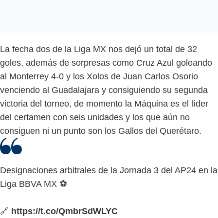
La fecha dos de la Liga MX nos dejó un total de 32
goles, además de sorpresas como Cruz Azul goleando
al Monterrey 4-0 y los Xolos de Juan Carlos Osorio
venciendo al Guadalajara y consiguiendo su segunda
victoria del torneo, de momento la Máquina es el líder
del certamen con seis unidades y los que aún no
consiguen ni un punto son los Gallos del Querétaro.
Designaciones arbitrales de la Jornada 3 del AP24 en la
Liga BBVA MX ⚽️
🔗
https://t.co/QmbrSdWLYC