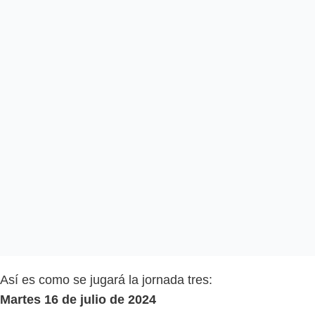
Así es como se jugará la jornada tres:
Martes 16 de julio de 2024