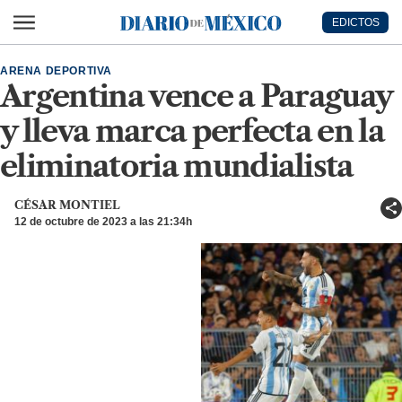
Ir al contenido principal
EDICTOS
Diario de México
ARENA DEPORTIVA
Argentina vence a Paraguay
y lleva marca perfecta en la
eliminatoria mundialista
CÉSAR MONTIEL
12 de octubre de 2023 a las 21:34h