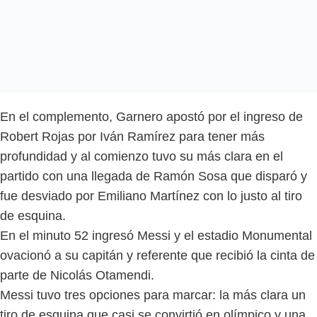
En el complemento, Garnero apostó por el ingreso de
Robert Rojas por Iván Ramírez para tener más
profundidad y al comienzo tuvo su más clara en el
partido con una llegada de Ramón Sosa que disparó y
fue desviado por Emiliano Martínez con lo justo al tiro
de esquina.
En el minuto 52 ingresó Messi y el estadio Monumental
ovacionó a su capitán y referente que recibió la cinta de
parte de Nicolás Otamendi.
Messi tuvo tres opciones para marcar: la más clara un
tiro de esquina que casi se convirtió en olímpico y una