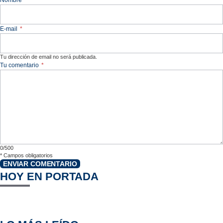
E-mail
*
Tu dirección de email no será publicada.
Tu comentario
*
0/500
*
Campos obligatorios
ENVIAR COMENTARIO
HOY EN PORTADA