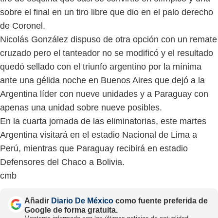
sobre el final en un tiro libre que dio en el palo derecho
de Coronel.
Nicolás González dispuso de otra opción con un remate
cruzado pero el tanteador no se modificó y el resultado
quedó sellado con el triunfo argentino por la mínima
ante una gélida noche en Buenos Aires que dejó a la
Argentina líder con nueve unidades y a Paraguay con
apenas una unidad sobre nueve posibles.
En la cuarta jornada de las eliminatorias, este martes
Argentina visitará en el estadio Nacional de Lima a
Perú, mientras que Paraguay recibirá en estadio
Defensores del Chaco a Bolivia.
cmb
Añadir
Diario De México
como fuente preferida de
Google de forma gratuita.