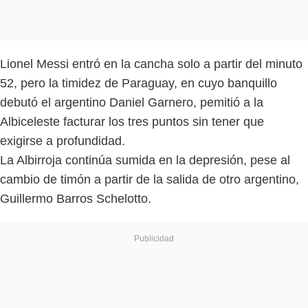
Lionel Messi entró en la cancha solo a partir del minuto
52, pero la timidez de Paraguay, en cuyo banquillo
debutó el argentino Daniel Garnero, pemitió a la
Albiceleste facturar los tres puntos sin tener que
exigirse a profundidad.
La Albirroja continúa sumida en la depresión, pese al
cambio de timón a partir de la salida de otro argentino,
Guillermo Barros Schelotto.