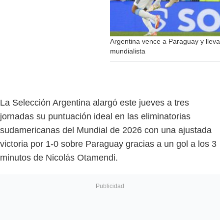
Argentina vence a Paraguay y lleva
mundialista
La Selección Argentina alargó este jueves a tres
jornadas su puntuación ideal en las eliminatorias
sudamericanas del Mundial de 2026 con una ajustada
victoria por 1-0 sobre Paraguay gracias a un gol a los 3
minutos de Nicolás Otamendi.