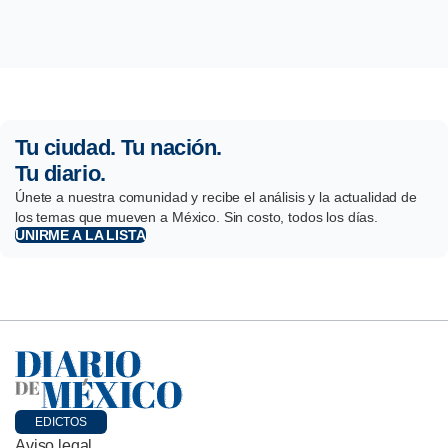
Tu ciudad. Tu nación.
Tu diario.
Únete a nuestra comunidad y recibe el análisis y la actualidad de
los temas que mueven a México. Sin costo, todos los días.
UNIRME A LA LISTA
EDICTOS
Aviso legal