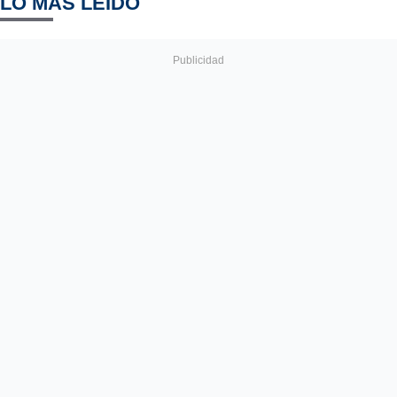
LO MÁS LEÍDO