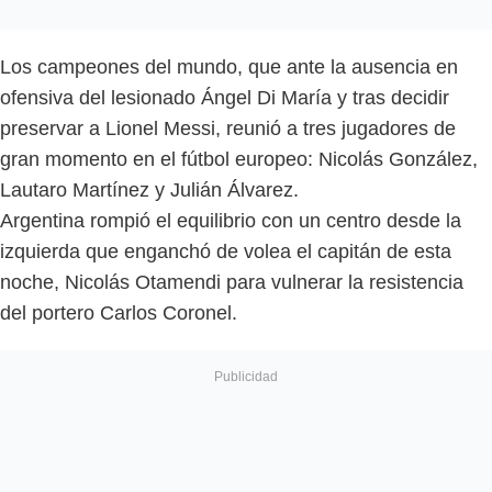
Los campeones del mundo, que ante la ausencia en
ofensiva del lesionado Ángel Di María y tras decidir
preservar a Lionel Messi, reunió a tres jugadores de
gran momento en el fútbol europeo: Nicolás González,
Lautaro Martínez y Julián Álvarez.
Argentina rompió el equilibrio con un centro desde la
izquierda que enganchó de volea el capitán de esta
noche, Nicolás Otamendi para vulnerar la resistencia
del portero Carlos Coronel.