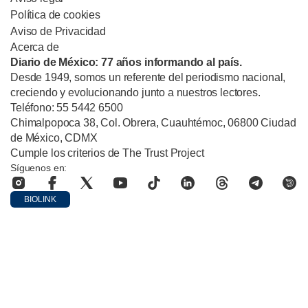
Política de cookies
Aviso de Privacidad
Acerca de
Diario de México: 77 años informando al país.
Desde 1949, somos un referente del periodismo nacional,
creciendo y evolucionando junto a nuestros lectores.
Teléfono: 55 5442 6500
Chimalpopoca 38, Col. Obrera, Cuauhtémoc, 06800 Ciudad
de México, CDMX
Cumple los criterios de The Trust Project
Síguenos en:
BIOLINK