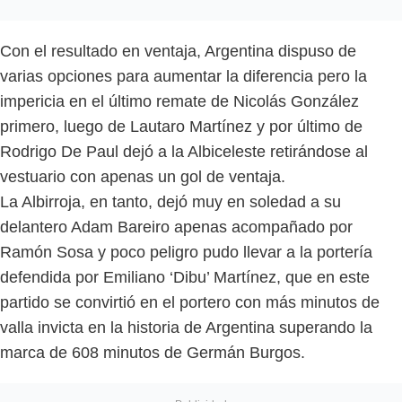
Con el resultado en ventaja, Argentina dispuso de
varias opciones para aumentar la diferencia pero la
impericia en el último remate de Nicolás González
primero, luego de Lautaro Martínez y por último de
Rodrigo De Paul dejó a la Albiceleste retirándose al
vestuario con apenas un gol de ventaja.
La Albirroja, en tanto, dejó muy en soledad a su
delantero Adam Bareiro apenas acompañado por
Ramón Sosa y poco peligro pudo llevar a la portería
defendida por Emiliano ‘Dibu’ Martínez, que en este
partido se convirtió en el portero con más minutos de
valla invicta en la historia de Argentina superando la
marca de 608 minutos de Germán Burgos.