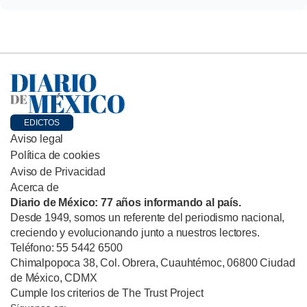
EDICTOS
Aviso legal
Política de cookies
Aviso de Privacidad
Acerca de
Diario de México: 77 años informando al país.
Desde 1949, somos un referente del periodismo nacional,
creciendo y evolucionando junto a nuestros lectores.
Teléfono: 55 5442 6500
Chimalpopoca 38, Col. Obrera, Cuauhtémoc, 06800 Ciudad
de México, CDMX
Cumple los criterios de The Trust Project