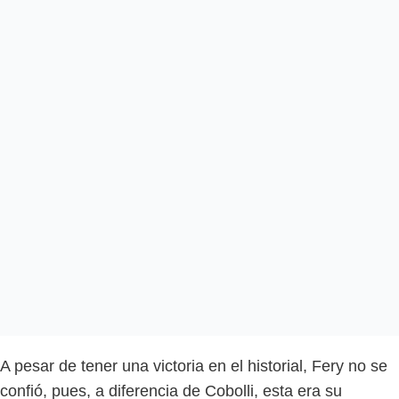
A pesar de tener una victoria en el historial, Fery no se
confió, pues, a diferencia de Cobolli, esta era su