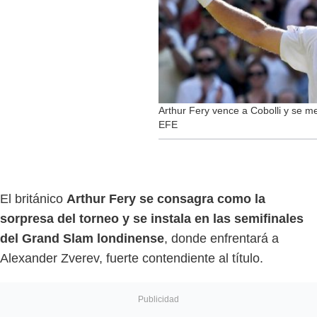
Arthur Fery vence a Cobolli y se m
EFE
El británico
Arthur Fery se consagra como la
sorpresa del torneo y se instala en las semifinales
del Grand Slam londinense
, donde enfrentará a
Alexander Zverev, fuerte contendiente al título.