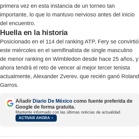
primera vez en esta instancia de un torneo tan
importante, lo que lo mantuvo nervioso antes del inicio
del encuentro.
Huella en la historia
Posicionado en el 114 del ranking ATP, Fery se convirtió
este miércoles en el semifinalista de single masculino
de menor ranking en Wimbledon desde hace 25 años, y
ahora tendrá el reto de vencer al mejor tercer tenista
actualmente, Alexander Zverev, que recién ganó Roland
Garros.
Añadir
Diario De México
como fuente preferida de
Google de forma gratuita.
Mantente informado con las últimas noticias de actualidad.
ACTIVAR AHORA