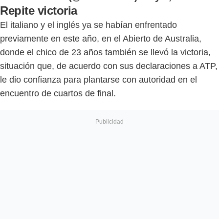
Repite victoria
El italiano y el inglés ya se habían enfrentado
previamente en este año, en el Abierto de Australia,
donde el chico de 23 años también se llevó la victoria,
situación que, de acuerdo con sus declaraciones a ATP,
le dio confianza para plantarse con autoridad en el
encuentro de cuartos de final.