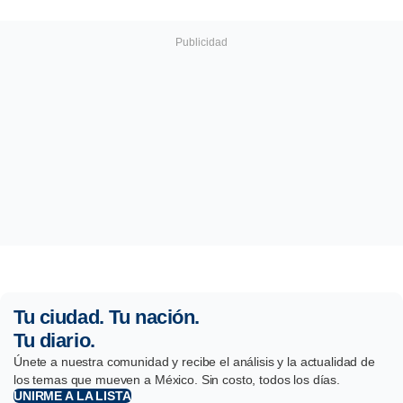
Tu ciudad. Tu nación.
Tu diario.
Únete a nuestra comunidad y recibe el análisis y la actualidad de
los temas que mueven a México. Sin costo, todos los días.
UNIRME A LA LISTA