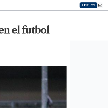
EDICTOS
en el futbol