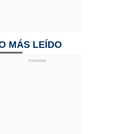
O MÁS LEÍDO