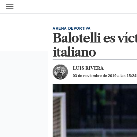
Ir al contenido principal
ARENA DEPORTIVA
Balotelli es víc
italiano
LUIS RIVERA
03 de noviembre de 2019 a las 15:24