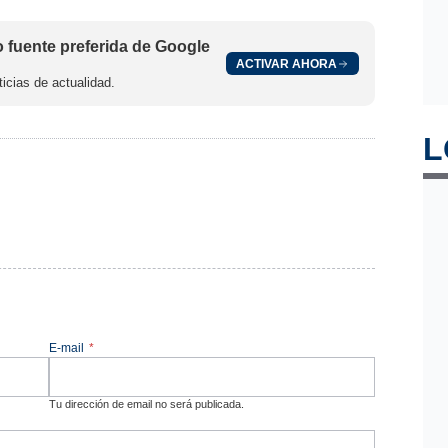
fuente preferida de Google
ACTIVAR AHORA
icias de actualidad.
L
E-mail
*
Tu dirección de email no será publicada.