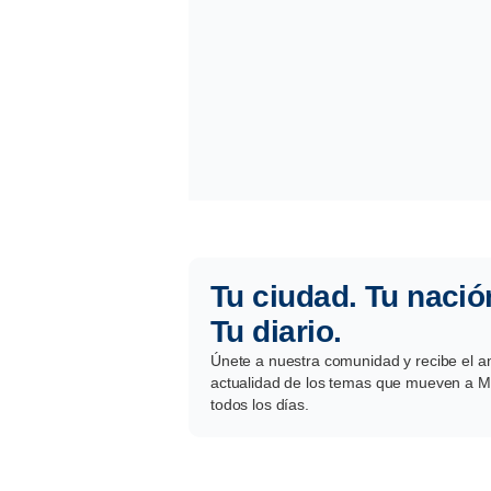
Tu ciudad. Tu nació
Tu diario.
Únete a nuestra comunidad y recibe el aná
actualidad de los temas que mueven a Mé
todos los días.