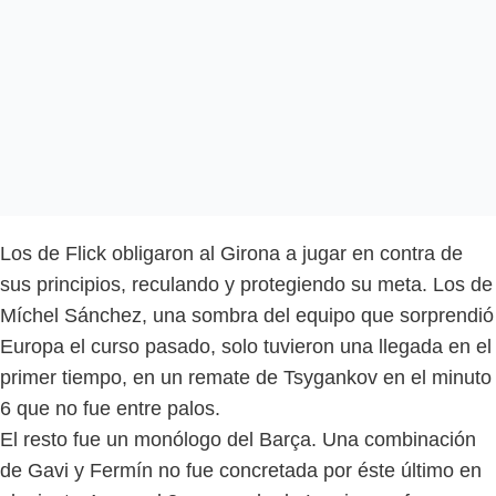
Los de Flick obligaron al Girona a jugar en contra de
sus principios, reculando y protegiendo su meta. Los de
Míchel Sánchez, una sombra del equipo que sorprendió
Europa el curso pasado, solo tuvieron una llegada en el
primer tiempo, en un remate de Tsygankov en el minuto
6 que no fue entre palos.
El resto fue un monólogo del Barça. Una combinación
de Gavi y Fermín no fue concretada por éste último en