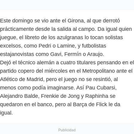
Este domingo se vio ante el Girona, al que derrotó
prácticamente desde la salida al campo. Da igual quien
juegue, el libreto de los azulgranas lo tocan solistas
excelsos, como Pedri o Lamine, y futbolistas
estajanovistas como Gavi, Fermín o Araujo.
Dejó el técnico alemán a cuatro titulares pensando en el
partido copero del miércoles en el Metropolitano ante el
Atlético de Madrid, pero el juego no se resintió, al
menos como podía imaginarse. Así Pau Cubarsi,
Alejandro Balde, Frenkie de Jong y Raphinha se
quedaron en el banco, pero al Barça de Flick le da
igual.