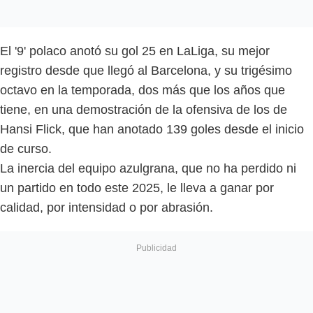
El '9' polaco anotó su gol 25 en LaLiga, su mejor
registro desde que llegó al Barcelona, y su trigésimo
octavo en la temporada, dos más que los años que
tiene, en una demostración de la ofensiva de los de
Hansi Flick, que han anotado 139 goles desde el inicio
de curso.
La inercia del equipo azulgrana, que no ha perdido ni
un partido en todo este 2025, le lleva a ganar por
calidad, por intensidad o por abrasión.