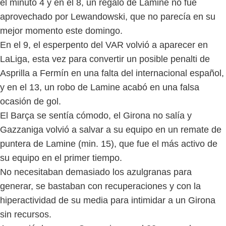
el minuto 4 y en el 8, un regalo de Lamine no fue
aprovechado por Lewandowski, que no parecía en su
mejor momento este domingo.
En el 9, el esperpento del VAR volvió a aparecer en
LaLiga, esta vez para convertir un posible penalti de
Asprilla a Fermín en una falta del internacional español,
y en el 13, un robo de Lamine acabó en una falsa
ocasión de gol.
El Barça se sentía cómodo, el Girona no salía y
Gazzaniga volvió a salvar a su equipo en un remate de
puntera de Lamine (min. 15), que fue el más activo de
su equipo en el primer tiempo.
No necesitaban demasiado los azulgranas para
generar, se bastaban con recuperaciones y con la
hiperactividad de su media para intimidar a un Girona
sin recursos.