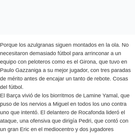
Porque los azulgranas siguen montados en la ola. No
necesitaron demasiado fútbol para arrinconar a un
equipo con peloteros como es el Girona, que tuvo en
Paulo Gazzaniga a su mejor jugador, con tres paradas
de mérito antes de encajar un tanto de rebote. Cosas
del fútbol.
El Barça vivió de los biorritmos de Lamine Yamal, que
puso de los nervios a Miguel en todos los uno contra
uno que intentó. El delantero de Rocafonda lideró el
ataque, una ofensiva que dirigía Pedri, que contó con
un gran Eric en el mediocentro y dos jugadores