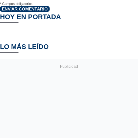
*
Campos obligatorios
ENVIAR COMENTARIO
HOY EN PORTADA
LO MÁS LEÍDO