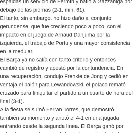
espaldas un servicio de Fermín y batió a Gazzaniga por
debajo de las piernas (2-1, min. 61).
El tanto, sin embargo, no hizo daño al conjunto
gerundense, que fue creciendo poco a poco, con el
impacto en el juego de Arnaud Danjuma por la
izquierda, el trabajo de Portu y una mayor consistencia
en la medular.
El Barça ya no salía con tanto criterio y entonces
cambió de registro y apostó por la contundencia. En
una recuperación, condujo Frenkie de Jong y cedió en
ventaja el balón para Lewandowski, el polaco remató
cruzado para finiquitar el partido a un cuarto de hora del
final (3-1).
A la fiesta se sumó Ferran Torres, que demostró
también su momento y anotó el 4-1 en una jugada
entrando desde la segunda línea. El Barça ganó por