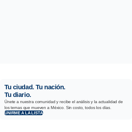
Tu ciudad. Tu nación.
Tu diario.
Únete a nuestra comunidad y recibe el análisis y la actualidad de
los temas que mueven a México. Sin costo, todos los días.
UNIRME A LA LISTA