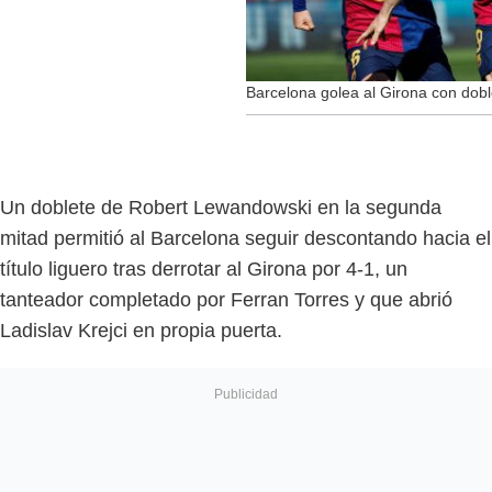
Barcelona golea al Girona con dob
Un doblete de Robert Lewandowski en la segunda
mitad permitió al Barcelona seguir descontando hacia el
título liguero tras derrotar al Girona por 4-1, un
tanteador completado por Ferran Torres y que abrió
Ladislav Krejci en propia puerta.