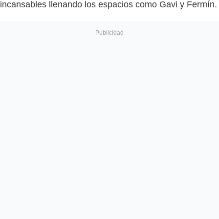
incansables llenando los espacios como Gavi y Fermín.