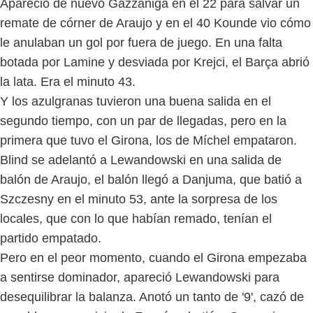
Apareció de nuevo Gazzaniga en el 22 para salvar un
remate de córner de Araujo y en el 40 Kounde vio cómo
le anulaban un gol por fuera de juego. En una falta
botada por Lamine y desviada por Krejci, el Barça abrió
la lata. Era el minuto 43.
Y los azulgranas tuvieron una buena salida en el
segundo tiempo, con un par de llegadas, pero en la
primera que tuvo el Girona, los de Míchel empataron.
Blind se adelantó a Lewandowski en una salida de
balón de Araujo, el balón llegó a Danjuma, que batió a
Szczesny en el minuto 53, ante la sorpresa de los
locales, que con lo que habían remado, tenían el
partido empatado.
Pero en el peor momento, cuando el Girona empezaba
a sentirse dominador, apareció Lewandowski para
desequilibrar la balanza. Anotó un tanto de '9', cazó de