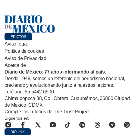
EDICTOS
Aviso legal
Política de cookies
Aviso de Privacidad
Acerca de
Diario de México: 77 años informando al país.
Desde 1949, somos un referente del periodismo nacional,
creciendo y evolucionando junto a nuestros lectores.
Teléfono: 55 5442 6500
Chimalpopoca 38, Col. Obrera, Cuauhtémoc, 06800 Ciudad
de México, CDMX
Cumple los criterios de The Trust Project
Síguenos en:
BIOLINK