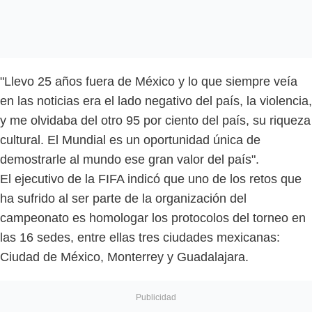
"Llevo 25 años fuera de México y lo que siempre veía
en las noticias era el lado negativo del país, la violencia,
y me olvidaba del otro 95 por ciento del país, su riqueza
cultural. El Mundial es un oportunidad única de
demostrarle al mundo ese gran valor del país".
El ejecutivo de la FIFA indicó que uno de los retos que
ha sufrido al ser parte de la organización del
campeonato es homologar los protocolos del torneo en
las 16 sedes, entre ellas tres ciudades mexicanas:
Ciudad de México, Monterrey y Guadalajara.