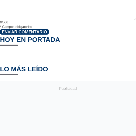
0/500
*
Campos obligatorios
ENVIAR COMENTARIO
HOY EN PORTADA
LO MÁS LEÍDO