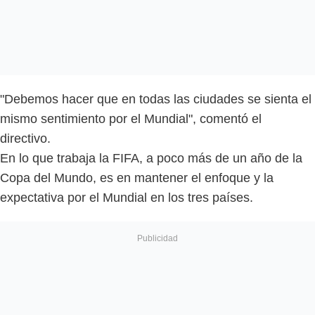
"Debemos hacer que en todas las ciudades se sienta el
mismo sentimiento por el Mundial", comentó el
directivo.
En lo que trabaja la FIFA, a poco más de un año de la
Copa del Mundo, es en mantener el enfoque y la
expectativa por el Mundial en los tres países.