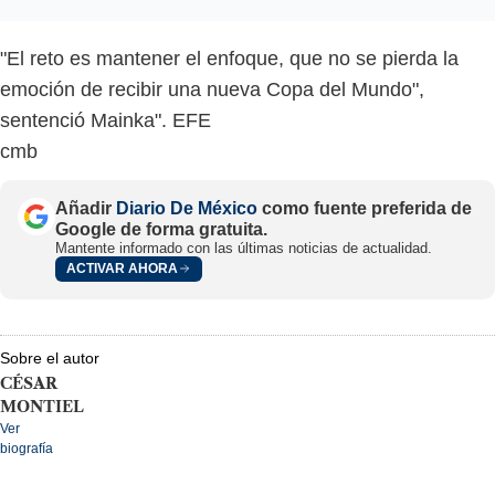
"El reto es mantener el enfoque, que no se pierda la
emoción de recibir una nueva Copa del Mundo",
sentenció Mainka". EFE
cmb
Añadir
Diario De México
como fuente preferida de
Google de forma gratuita.
Mantente informado con las últimas noticias de actualidad.
ACTIVAR AHORA
Sobre el autor
CÉSAR
MONTIEL
Ver
biografía