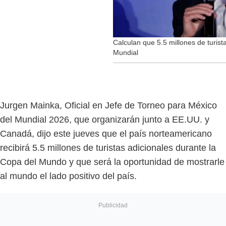
Calculan que 5.5 millones de turist
Mundial
Jurgen Mainka, Oficial en Jefe de Torneo para México
del Mundial 2026, que organizarán junto a EE.UU. y
Canadá, dijo este jueves que el país norteamericano
recibirá 5.5 millones de turistas adicionales durante la
Copa del Mundo y que será la oportunidad de mostrarle
al mundo el lado positivo del país.