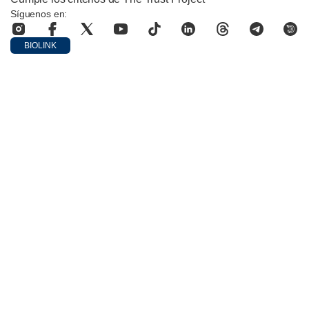
Síguenos en:
BIOLINK