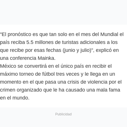
"El pronóstico es que tan solo en el mes del Mundial el
país reciba 5.5 millones de turistas adicionales a los
que recibe por esas fechas (junio y julio)", explicó en
una conferencia Mainka.
México se convertirá en el único país en recibir el
máximo torneo de fútbol tres veces y le llega en un
momento en el que pasa una crisis de violencia por el
crimen organizado que le ha causado una mala fama
en el mundo.