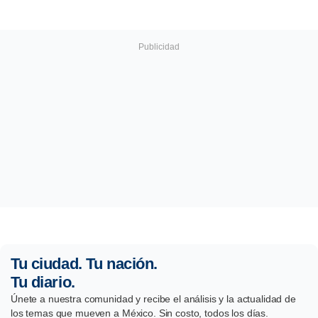
Tu ciudad. Tu nación.
Tu diario.
Únete a nuestra comunidad y recibe el análisis y la actualidad de
los temas que mueven a México. Sin costo, todos los días.