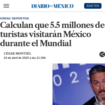
Ir al contenido principal
EDICTOS
Diario de México
ARENA DEPORTIVA
Calculan que 5.5 millones de
turistas visitarán México
durante el Mundial
CÉSAR MONTIEL
24 de abril de 2025 a las 21:39h