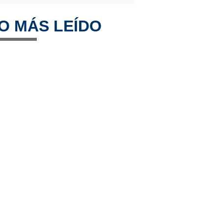
O MÁS LEÍDO