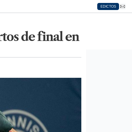
EDICTOS
tos de final en