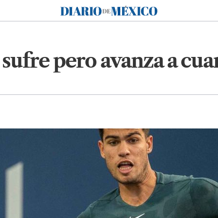
Diario de México
sufre pero avanza a cuar