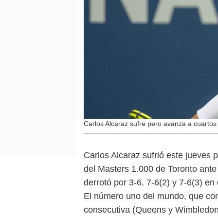
Carlos Alcaraz sufre pero avanza a cuartos 
Carlos Alcaraz sufrió este jueves 
del Masters 1.000 de Toronto ante
derrotó por 3-6, 7-6(2) y 7-6(3) en
El número uno del mundo, que con
consecutiva (Queens y Wimbledon),