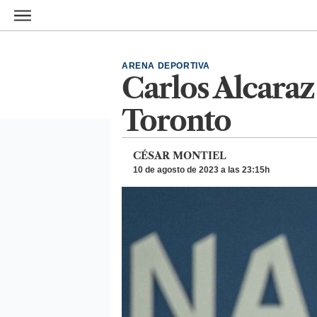
Ir al contenido principal
ARENA DEPORTIVA
Carlos Alcaraz 
Toronto
CÉSAR MONTIEL
10 de agosto de 2023 a las 23:15h