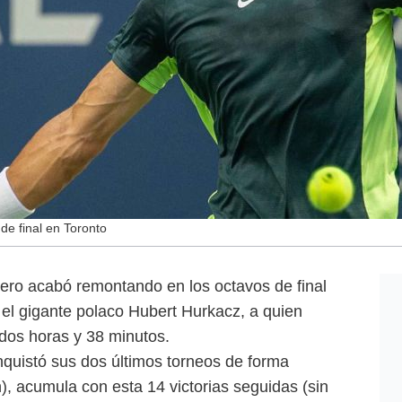
de final en Toronto
pero acabó remontando en los octavos de final
 el gigante polaco Hubert Hurkacz, a quien
 dos horas y 38 minutos.
quistó sus dos últimos torneos de forma
 acumula con esta 14 victorias seguidas (sin