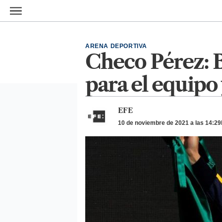
Ir al contenido principal
ARENA DEPORTIVA
Checo Pérez: B
para el equipo
EFE
10 de noviembre de 2021 a las 14:29