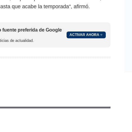
asta que acabe la temporada", afirmó.
fuente preferida de Google
ACTIVAR AHORA
icias de actualidad.