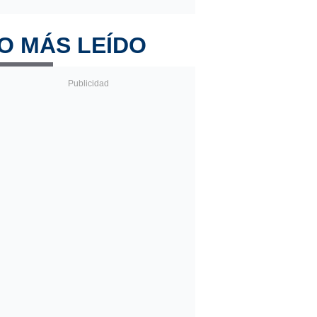
O MÁS LEÍDO