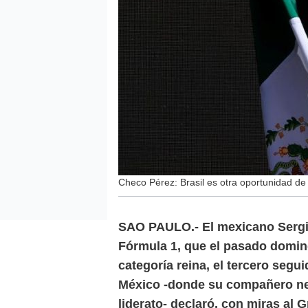
Checo Pérez: Brasil es otra oportunidad de
SAO PAULO.- El mexicano Sergio 
Fórmula 1, que el pasado domin
categoría reina, el tercero segui
México -donde su compañero ne
liderato- declaró, con miras al 