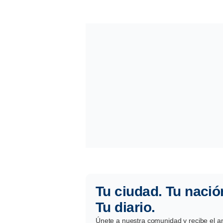
Tu ciudad. Tu nació
Tu diario.
Únete a nuestra comunidad y recibe el aná