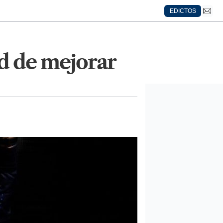
EDICTOS
ad de mejorar