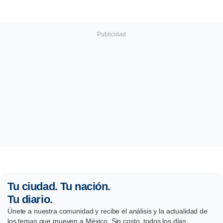
Tu ciudad. Tu nación.
Tu diario.
Únete a nuestra comunidad y recibe el análisis y la actualidad de
los temas que mueven a México. Sin costo, todos los días.