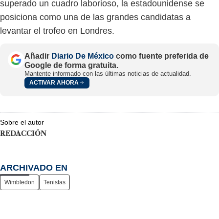
superado un cuadro laborioso, la estadounidense se
posiciona como una de las grandes candidatas a
levantar el trofeo en Londres.
Añadir
Diario De México
como fuente preferida de
Google de forma gratuita.
Mantente informado con las últimas noticias de actualidad.
ACTIVAR AHORA
Sobre el autor
REDACCIÓN
ARCHIVADO EN
Wimbledon
Tenistas