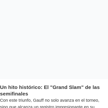
Un hito histórico: El "Grand Slam" de las
semifinales
Con este triunfo, Gauff no solo avanza en el torneo,
sino que alcanza un registro impresionante en su