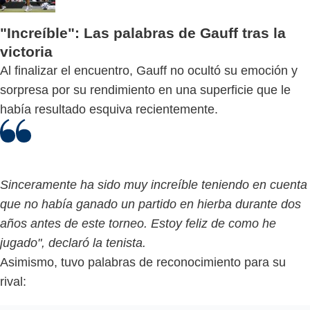
"Increíble": Las palabras de Gauff tras la
victoria
Al finalizar el encuentro, Gauff no ocultó su emoción y
sorpresa por su rendimiento en una superficie que le
había resultado esquiva recientemente.
Sinceramente ha sido muy increíble teniendo en cuenta
que no había ganado un partido en hierba durante dos
años antes de este torneo. Estoy feliz de como he
jugado", declaró la tenista.
Asimismo, tuvo palabras de reconocimiento para su
rival: