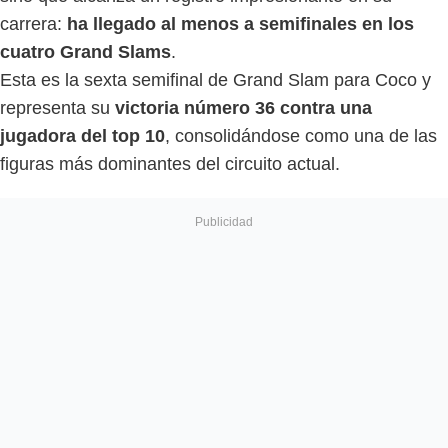
carrera:
ha llegado al menos a semifinales en los
cuatro Grand Slams
.
Esta es la sexta semifinal de Grand Slam para Coco y
representa su
victoria número 36 contra una
jugadora del top 10
, consolidándose como una de las
figuras más dominantes del circuito actual.