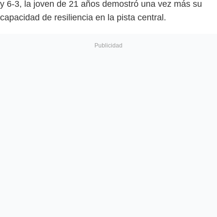
y 6-3, la joven de 21 años demostró una vez más su
capacidad de resiliencia en la pista central.