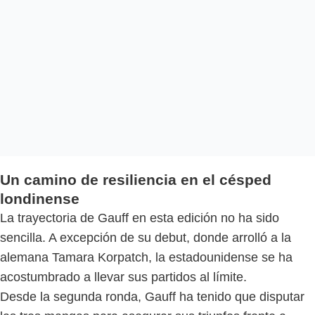
Un camino de resiliencia en el césped
londinense
La trayectoria de Gauff en esta edición no ha sido
sencilla. A excepción de su debut, donde arrolló a la
alemana Tamara Korpatch, la estadounidense se ha
acostumbrado a llevar sus partidos al límite.
Desde la segunda ronda, Gauff ha tenido que disputar