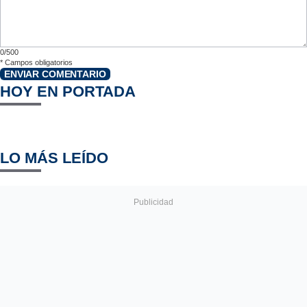
0/500
*
Campos obligatorios
ENVIAR COMENTARIO
HOY EN PORTADA
LO MÁS LEÍDO