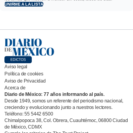
UNIRME A LA LISTA
EDICTOS
Aviso legal
Política de cookies
Aviso de Privacidad
Acerca de
Diario de México: 77 años informando al país.
Desde 1949, somos un referente del periodismo nacional,
creciendo y evolucionando junto a nuestros lectores.
Teléfono: 55 5442 6500
Chimalpopoca 38, Col. Obrera, Cuauhtémoc, 06800 Ciudad
de México, CDMX