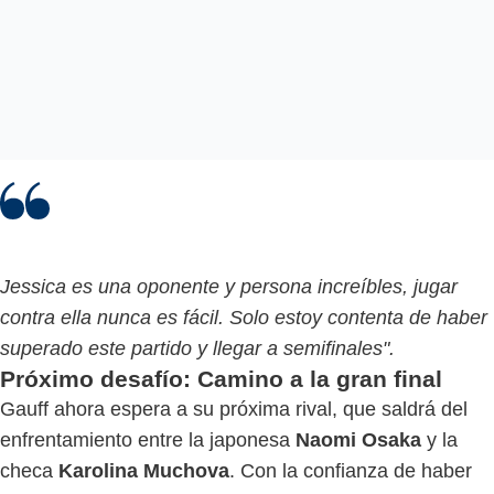
Jessica es una oponente y persona increíbles, jugar
contra ella nunca es fácil. Solo estoy contenta de haber
superado este partido y llegar a semifinales".
Próximo desafío: Camino a la gran final
Gauff ahora espera a su próxima rival, que saldrá del
enfrentamiento entre la japonesa
Naomi Osaka
y la
checa
Karolina Muchova
. Con la confianza de haber